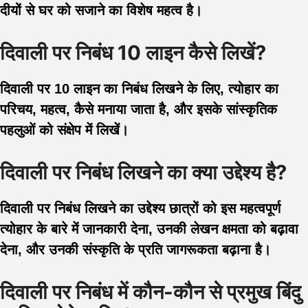
दीयों से घर को सजाने का विशेष महत्व है।
दिवाली पर निबंध 10 लाइन कैसे लिखें?
दिवाली पर 10 लाइन का निबंध लिखने के लिए, त्योहार का
परिचय, महत्व, कैसे मनाया जाता है, और इसके सांस्कृतिक
पहलुओं को संक्षेप में लिखें।
दिवाली पर निबंध लिखने का क्या उद्देश्य है?
दिवाली पर निबंध लिखने का उद्देश्य छात्रों को इस महत्वपूर्ण
त्योहार के बारे में जानकारी देना, उनकी लेखन क्षमता को बढ़ावा
देना, और उनकी संस्कृति के प्रति जागरूकता बढ़ाना है।
दिवाली पर निबंध में कौन-कौन से प्रमुख बिंदु