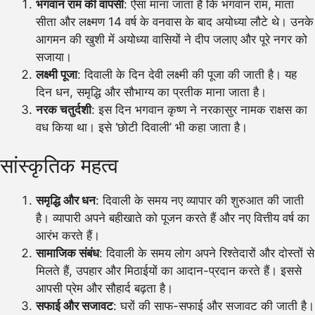
भगवान राम की वापसी
: ऐसा माना जाता है कि भगवान राम, माता
सीता और लक्ष्मण 14 वर्ष के वनवास के बाद अयोध्या लौटे थे। उनके
आगमन की खुशी में अयोध्या वासियों ने दीप जलाए और पूरे नगर को
सजाया।
लक्ष्मी पूजा
: दिवाली के दिन देवी लक्ष्मी की पूजा की जाती है। यह
दिन धन, समृद्धि और सौभाग्य का प्रतीक माना जाता है।
नरक चतुर्दशी
: इस दिन भगवान कृष्ण ने नरकासुर नामक राक्षस का
वध किया था। इसे ‘छोटी दिवाली’ भी कहा जाता है।
सांस्कृतिक महत्व
समृद्धि और धन
: दिवाली के समय नए व्यापार की शुरुआत की जाती
है। व्यापारी अपने बहीखाते को पूजन करते हैं और नए वित्तीय वर्ष का
आरंभ करते हैं।
सामाजिक संबंध
: दिवाली के समय लोग अपने रिश्तेदारों और दोस्तों से
मिलते हैं, उपहार और मिठाईयों का आदान-प्रदान करते हैं। इससे
आपसी प्रेम और सौहार्द बढ़ता है।
सफाई और सजावट
: घरों की साफ-सफाई और सजावट की जाती है।