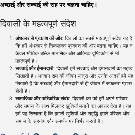
अच्छाई और सच्चाई की राह पर चलना चाहिए।
दिवाली के महत्वपूर्ण संदेश
अंधकार से प्रकाश की ओर
: दिवाली का सबसे महत्वपूर्ण संदेश यह है
कि हमें अंधकार से निकलकर प्रकाश की ओर बढ़ना चाहिए। यह न
केवल भौतिक बल्कि मानसिक और आत्मिक दृष्टिकोण से भी
महत्वपूर्ण है।
सच्चाई और ईमानदारी
: दिवाली हमें सच्चाई और ईमानदारी का महत्व
सिखाती है। भगवान राम की जीवन यात्रा और उनके आदर्श हमें यह
सिखाते हैं कि सच्चाई और ईमानदारी से ही जीवन में सफलता प्राप्त
होती है।
सामाजिक और पारिवारिक संबंध
: दिवाली का पर्व हमें अपने परिवार
और समाज के साथ मिलकर खुशियाँ मनाने का अवसर देता है। यह
हमें यह सिखाता है कि हमारी खुशियाँ और समृद्धि हमारे परिवार और
समाज के सहयोग और समर्थन पर निर्भर करती हैं।