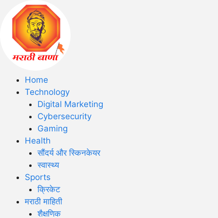
Home
Technology
Digital Marketing
Cybersecurity
Gaming
Health
सौंदर्य और स्किनकेयर
स्वास्थ्य
Sports
क्रिकेट
मराठी माहिती
शैक्षणिक