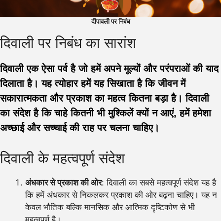
दीपावली पर निबंध
दिवाली पर निबंध का सारांश
दिवाली एक ऐसा पर्व है जो हमें अपने मूल्यों और परंपराओं की याद
दिलाता है। यह त्योहार हमें यह सिखाता है कि जीवन में
सकारात्मकता और प्रकाश का महत्व कितना बड़ा है। दिवाली
का संदेश है कि चाहे कितनी भी मुश्किलें क्यों न आएं, हमें हमेशा
अच्छाई और सच्चाई की राह पर चलना चाहिए।
दिवाली के महत्वपूर्ण संदेश
अंधकार से प्रकाश की ओर
: दिवाली का सबसे महत्वपूर्ण संदेश यह है
कि हमें अंधकार से निकलकर प्रकाश की ओर बढ़ना चाहिए। यह न
केवल भौतिक बल्कि मानसिक और आत्मिक दृष्टिकोण से भी
महत्वपूर्ण है।