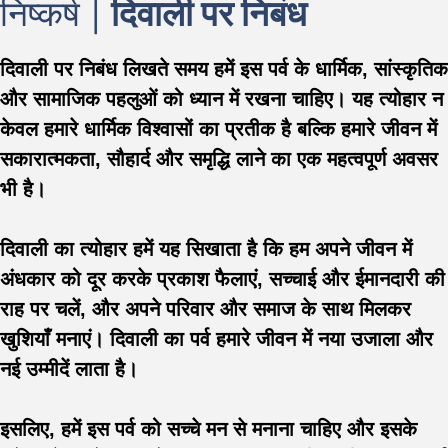
निष्कर्ष |
दिवाली पर निबंध
दिवाली पर निबंध लिखते समय हमें इस पर्व के धार्मिक, सांस्कृतिक
और सामाजिक पहलुओं को ध्यान में रखना चाहिए। यह त्योहार न
केवल हमारे धार्मिक विश्वासों का प्रतीक है बल्कि हमारे जीवन में
सकारात्मकता, सौहार्द और समृद्धि लाने का एक महत्वपूर्ण अवसर
भी है।
दिवाली का त्योहार हमें यह सिखाता है कि हम अपने जीवन में
अंधकार को दूर करके प्रकाश फैलाएं, सच्चाई और ईमानदारी की
राह पर चलें, और अपने परिवार और समाज के साथ मिलकर
खुशियाँ मनाएं। दिवाली का पर्व हमारे जीवन में नया उजाला और
नई उम्मीदें लाता है।
इसलिए, हमें इस पर्व को सच्चे मन से मनाना चाहिए और इसके