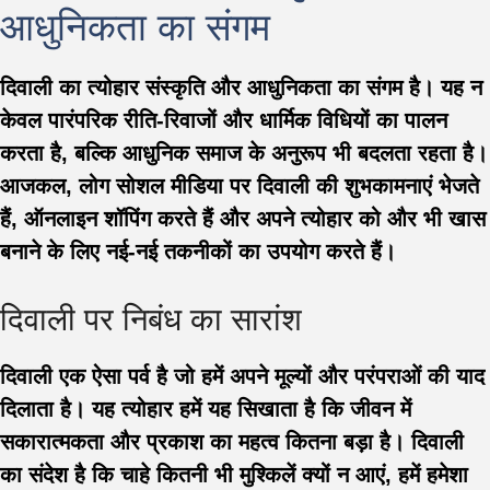
आधुनिकता का संगम
दिवाली का त्योहार संस्कृति और आधुनिकता का संगम है। यह न
केवल पारंपरिक रीति-रिवाजों और धार्मिक विधियों का पालन
करता है, बल्कि आधुनिक समाज के अनुरूप भी बदलता रहता है।
आजकल, लोग सोशल मीडिया पर दिवाली की शुभकामनाएं भेजते
हैं, ऑनलाइन शॉपिंग करते हैं और अपने त्योहार को और भी खास
बनाने के लिए नई-नई तकनीकों का उपयोग करते हैं।
दिवाली पर निबंध का सारांश
दिवाली एक ऐसा पर्व है जो हमें अपने मूल्यों और परंपराओं की याद
दिलाता है। यह त्योहार हमें यह सिखाता है कि जीवन में
सकारात्मकता और प्रकाश का महत्व कितना बड़ा है। दिवाली
का संदेश है कि चाहे कितनी भी मुश्किलें क्यों न आएं, हमें हमेशा