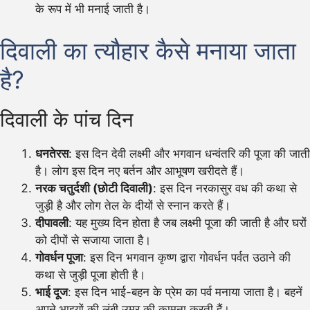
के रूप में भी मनाई जाती है।
दिवाली का त्यौहार कैसे मनाया जाता
है?
दिवाली के पांच दिन
धनतेरस
: इस दिन देवी लक्ष्मी और भगवान धन्वंतरि की पूजा की जाती
है। लोग इस दिन नए बर्तन और आभूषण खरीदते हैं।
नरक चतुर्दशी (छोटी दिवाली)
: इस दिन नरकासुर वध की कथा से
जुड़ी है और लोग तेल के दीयों से स्नान करते हैं।
दीपावली
: यह मुख्य दिन होता है जब लक्ष्मी पूजा की जाती है और घरों
को दीपों से सजाया जाता है।
गोवर्धन पूजा
: इस दिन भगवान कृष्ण द्वारा गोवर्धन पर्वत उठाने की
कथा से जुड़ी पूजा होती है।
भाई दूज
: इस दिन भाई-बहन के प्रेम का पर्व मनाया जाता है। बहनें
अपने भाइयों की लंबी उम्र की कामना करती हैं।