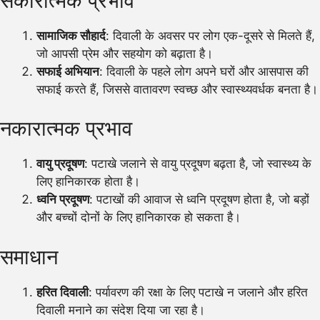
सकारात्मक प्रभाव
सामाजिक सौहार्द
: दिवाली के अवसर पर लोग एक-दूसरे से मिलते हैं,
जो आपसी प्रेम और सहयोग को बढ़ाता है।
सफाई अभियान
: दिवाली के पहले लोग अपने घरों और आसपास की
सफाई करते हैं, जिससे वातावरण स्वच्छ और स्वास्थ्यवर्धक बनता है।
नकारात्मक प्रभाव
वायु प्रदूषण
: पटाखे जलाने से वायु प्रदूषण बढ़ता है, जो स्वास्थ्य के
लिए हानिकारक होता है।
ध्वनि प्रदूषण
: पटाखों की आवाज से ध्वनि प्रदूषण होता है, जो बड़ों
और बच्चों दोनों के लिए हानिकारक हो सकता है।
समाधान
हरित दिवाली
: पर्यावरण की रक्षा के लिए पटाखे न जलाने और हरित
दिवाली मनाने का संदेश दिया जा रहा है।