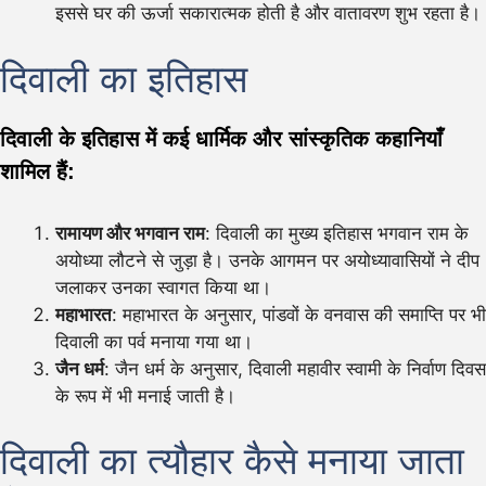
इससे घर की ऊर्जा सकारात्मक होती है और वातावरण शुभ रहता है।
दिवाली का इतिहास
दिवाली के इतिहास में कई धार्मिक और सांस्कृतिक कहानियाँ
शामिल हैं:
रामायण और भगवान राम
: दिवाली का मुख्य इतिहास भगवान राम के
अयोध्या लौटने से जुड़ा है। उनके आगमन पर अयोध्यावासियों ने दीप
जलाकर उनका स्वागत किया था।
महाभारत
: महाभारत के अनुसार, पांडवों के वनवास की समाप्ति पर भी
दिवाली का पर्व मनाया गया था।
जैन धर्म
: जैन धर्म के अनुसार, दिवाली महावीर स्वामी के निर्वाण दिवस
के रूप में भी मनाई जाती है।
दिवाली का त्यौहार कैसे मनाया जाता