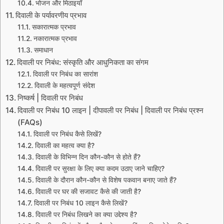
भोजन और मिठाइयाँ
दिवाली के पर्यावरणीय प्रभाव
सकारात्मक प्रभाव
नकारात्मक प्रभाव
समाधान
दिवाली पर निबंध: संस्कृति और आधुनिकता का संगम
दिवाली पर निबंध का सारांश
दिवाली के महत्वपूर्ण संदेश
निष्कर्ष | दिवाली पर निबंध
दिवाली पर निबंध 10 लाइन | दीपावली पर निबंध | दिवाली पर निबंध प्रश्न
(FAQs)
दिवाली पर निबंध कैसे लिखें?
दिवाली का महत्व क्या है?
दिवाली के विभिन्न दिन कौन-कौन से होते हैं?
दिवाली पर सुरक्षा के लिए क्या कदम उठाए जाने चाहिए?
दिवाली के दौरान कौन-कौन से विशेष पकवान बनाए जाते हैं?
दिवाली पर घर की सजावट कैसे की जाती है?
दिवाली पर निबंध 10 लाइन कैसे लिखें?
दिवाली पर निबंध लिखने का क्या उद्देश्य है?