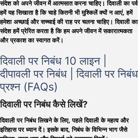
संदेश को अपने जीवन में आत्मसात करना चाहिए। दिवाली का पर्व
हमें यह सिखाता है कि चाहे कितनी भी मुश्किलें क्यों न आएं, हमें
हमेशा अच्छाई और सच्चाई की राह पर चलना चाहिए। दिवाली का
संदेश हमें प्रेरित करता है कि हम अपने जीवन में सकारात्मकता
और प्रकाश का स्वागत करें।
दिवाली पर निबंध 10 लाइन |
दीपावली पर निबंध | दिवाली पर निबंध
प्रश्न (FAQs)
दिवाली पर निबंध कैसे लिखें?
दिवाली पर निबंध लिखने के लिए, पहले दिवाली के महत्व और
इतिहास पर ध्यान दें। इसके बाद, निबंध के विभिन्न भाग जैसे