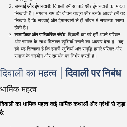
सच्चाई और ईमानदारी
: दिवाली हमें सच्चाई और ईमानदारी का महत्व
सिखाती है। भगवान राम की जीवन यात्रा और उनके आदर्श हमें यह
सिखाते हैं कि सच्चाई और ईमानदारी से ही जीवन में सफलता प्राप्त
होती है।
सामाजिक और पारिवारिक संबंध
: दिवाली का पर्व हमें अपने परिवार
और समाज के साथ मिलकर खुशियाँ मनाने का अवसर देता है। यह
हमें यह सिखाता है कि हमारी खुशियाँ और समृद्धि हमारे परिवार और
समाज के सहयोग और समर्थन पर निर्भर करती हैं।
दिवाली का महत्व |
दिवाली पर निबंध
धार्मिक महत्व
दिवाली का धार्मिक महत्व कई धार्मिक कथाओं और ग्रंथों से जुड़ा
है: