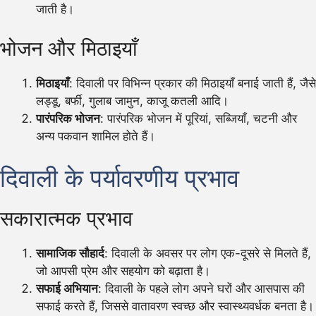
जाती है।
भोजन और मिठाइयाँ
मिठाइयाँ
: दिवाली पर विभिन्न प्रकार की मिठाइयाँ बनाई जाती हैं, जैसे
लड्डू, बर्फी, गुलाब जामुन, काजू कतली आदि।
पारंपरिक भोजन
: पारंपरिक भोजन में पूरियां, सब्जियाँ, चटनी और
अन्य पकवान शामिल होते हैं।
दिवाली के पर्यावरणीय प्रभाव
सकारात्मक प्रभाव
सामाजिक सौहार्द
: दिवाली के अवसर पर लोग एक-दूसरे से मिलते हैं,
जो आपसी प्रेम और सहयोग को बढ़ाता है।
सफाई अभियान
: दिवाली के पहले लोग अपने घरों और आसपास की
सफाई करते हैं, जिससे वातावरण स्वच्छ और स्वास्थ्यवर्धक बनता है।