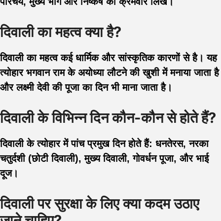
परिचय, मुख्य भाग और निष्कर्ष को क्रमवार लिखें।
दिवाली का महत्व क्या है?
दिवाली का महत्व कई धार्मिक और सांस्कृतिक कारणों से है। यह
त्योहार भगवान राम के अयोध्या लौटने की खुशी में मनाया जाता है
और लक्ष्मी देवी की पूजा का दिन भी माना जाता है।
दिवाली के विभिन्न दिन कौन-कौन से होते हैं?
दिवाली के त्योहार में पांच प्रमुख दिन होते हैं: धनतेरस, नरका
चतुर्दशी (छोटी दिवाली), मुख्य दिवाली, गोवर्धन पूजा, और भाई
दूज।
दिवाली पर सुरक्षा के लिए क्या कदम उठाए
जाने चाहिए?