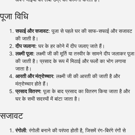
पूजा विधि
सफाई और सजावट
: पूजा से पहले घर की साफ-सफाई और सजावट
की जाती है।
दीप जलाना
: घर के हर कोने में दीप जलाए जाते हैं।
लक्ष्मी पूजा
: लक्ष्मी जी की मूर्ति या तस्वीर के सामने दीप जलाकर पूजा
की जाती है। प्रसाद के रूप में मिठाई और फलों का भोग लगाया
जाता है।
आरती और मंत्रोच्चार
: लक्ष्मी जी की आरती की जाती है और
मंत्रोच्चार होते हैं।
प्रसाद वितरण
: पूजा के बाद प्रसाद का वितरण किया जाता है और
घर के सभी सदस्यों में बांटा जाता है।
सजावट
रंगोली
: रंगोली बनाने की परंपरा होती है, जिसमें रंग-बिरंगे रंगों से