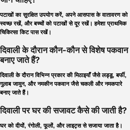
पटाखों का सुरक्षित उपयोग करें, अपने आसपास के वातावरण को
स्वच्छ रखें, और बच्चों को पटाखों से दूर रखें। हमेशा प्राथमिक
चिकित्सा किट पास रखें।
दिवाली के दौरान कौन-कौन से विशेष पकवान
बनाए जाते हैं?
दिवाली के दौरान विभिन्न प्रकार की मिठाइयाँ जैसे लड्डू, बर्फी,
गुलाब जामुन, और नमकीन पकवान जैसे चकली और नमकपारे
बनाए जाते हैं।
दिवाली पर घर की सजावट कैसे की जाती है?
घर को दीयों, रंगोली, फूलों, और लाइट्स से सजाया जाता है।