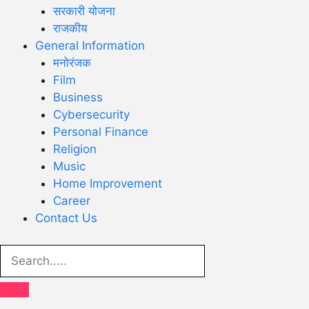
सरकारी योजना
राजकीय
General Information
मनोरंजक
Film
Business
Cybersecurity
Personal Finance
Religion
Music
Home Improvement
Career
Contact Us