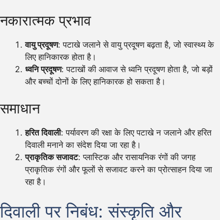
नकारात्मक प्रभाव
वायु प्रदूषण
: पटाखे जलाने से वायु प्रदूषण बढ़ता है, जो स्वास्थ्य के
लिए हानिकारक होता है।
ध्वनि प्रदूषण
: पटाखों की आवाज से ध्वनि प्रदूषण होता है, जो बड़ों
और बच्चों दोनों के लिए हानिकारक हो सकता है।
समाधान
हरित दिवाली
: पर्यावरण की रक्षा के लिए पटाखे न जलाने और हरित
दिवाली मनाने का संदेश दिया जा रहा है।
प्राकृतिक सजावट
: प्लास्टिक और रासायनिक रंगों की जगह
प्राकृतिक रंगों और फूलों से सजावट करने का प्रोत्साहन दिया जा
रहा है।
दिवाली पर निबंध: संस्कृति और