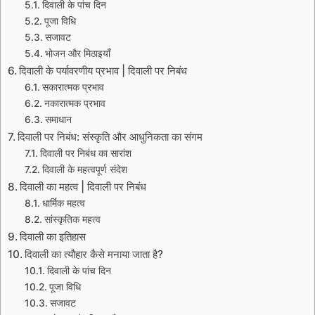
दिवाली के पांच दिन
पूजा विधि
सजावट
भोजन और मिठाइयाँ
दिवाली के पर्यावरणीय प्रभाव | दिवाली पर निबंध
सकारात्मक प्रभाव
नकारात्मक प्रभाव
समाधान
दिवाली पर निबंध: संस्कृति और आधुनिकता का संगम
दिवाली पर निबंध का सारांश
दिवाली के महत्वपूर्ण संदेश
दिवाली का महत्व | दिवाली पर निबंध
धार्मिक महत्व
सांस्कृतिक महत्व
दिवाली का इतिहास
दिवाली का त्यौहार कैसे मनाया जाता है?
दिवाली के पांच दिन
पूजा विधि
सजावट