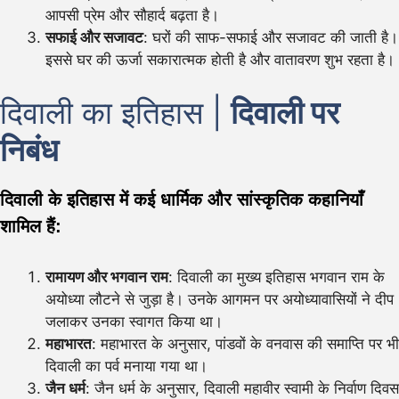
आपसी प्रेम और सौहार्द बढ़ता है।
सफाई और सजावट
: घरों की साफ-सफाई और सजावट की जाती है।
इससे घर की ऊर्जा सकारात्मक होती है और वातावरण शुभ रहता है।
दिवाली का इतिहास |
दिवाली पर
निबंध
दिवाली के इतिहास में कई धार्मिक और सांस्कृतिक कहानियाँ
शामिल हैं:
रामायण और भगवान राम
: दिवाली का मुख्य इतिहास भगवान राम के
अयोध्या लौटने से जुड़ा है। उनके आगमन पर अयोध्यावासियों ने दीप
जलाकर उनका स्वागत किया था।
महाभारत
: महाभारत के अनुसार, पांडवों के वनवास की समाप्ति पर भी
दिवाली का पर्व मनाया गया था।
जैन धर्म
: जैन धर्म के अनुसार, दिवाली महावीर स्वामी के निर्वाण दिवस