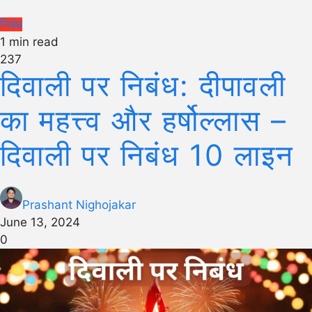
निबंध
1 min read
237
दिवाली पर निबंध: दीपावली
का महत्त्व और हर्षोल्लास –
दिवाली पर निबंध 10 लाइन
Prashant Nighojakar
June 13, 2024
0