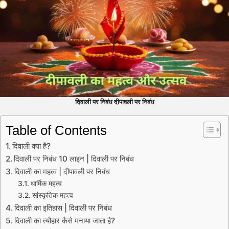
दिवाली पर निबंध दीपावली पर निबंध
Table of Contents
दिवाली क्या है?
दिवाली पर निबंध 10 लाइन | दिवाली पर निबंध
दिवाली का महत्व | दीपावली पर निबंध
धार्मिक महत्व
सांस्कृतिक महत्व
दिवाली का इतिहास | दिवाली पर निबंध
दिवाली का त्यौहार कैसे मनाया जाता है?