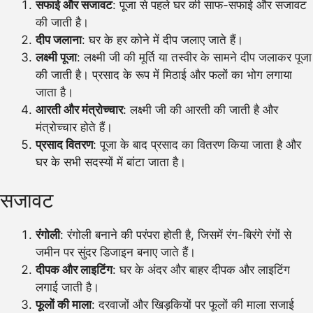
सफाई और सजावट
: पूजा से पहले घर की साफ-सफाई और सजावट
की जाती है।
दीप जलाना
: घर के हर कोने में दीप जलाए जाते हैं।
लक्ष्मी पूजा
: लक्ष्मी जी की मूर्ति या तस्वीर के सामने दीप जलाकर पूजा
की जाती है। प्रसाद के रूप में मिठाई और फलों का भोग लगाया
जाता है।
आरती और मंत्रोच्चार
: लक्ष्मी जी की आरती की जाती है और
मंत्रोच्चार होते हैं।
प्रसाद वितरण
: पूजा के बाद प्रसाद का वितरण किया जाता है और
घर के सभी सदस्यों में बांटा जाता है।
सजावट
रंगोली
: रंगोली बनाने की परंपरा होती है, जिसमें रंग-बिरंगे रंगों से
जमीन पर सुंदर डिजाइन बनाए जाते हैं।
दीपक और लाइटिंग
: घर के अंदर और बाहर दीपक और लाइटिंग
लगाई जाती है।
फूलों की माला
: दरवाजों और खिड़कियों पर फूलों की माला सजाई