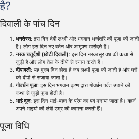
है?
दिवाली के पांच दिन
धनतेरस
: इस दिन देवी लक्ष्मी और भगवान धन्वंतरि की पूजा की जाती
है। लोग इस दिन नए बर्तन और आभूषण खरीदते हैं।
नरक चतुर्दशी (छोटी दिवाली)
: इस दिन नरकासुर वध की कथा से
जुड़ी है और लोग तेल के दीयों से स्नान करते हैं।
दीपावली
: यह मुख्य दिन होता है जब लक्ष्मी पूजा की जाती है और घरों
को दीपों से सजाया जाता है।
गोवर्धन पूजा
: इस दिन भगवान कृष्ण द्वारा गोवर्धन पर्वत उठाने की
कथा से जुड़ी पूजा होती है।
भाई दूज
: इस दिन भाई-बहन के प्रेम का पर्व मनाया जाता है। बहनें
अपने भाइयों की लंबी उम्र की कामना करती हैं।
पूजा विधि