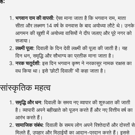
है:
भगवान राम की वापसी
: ऐसा माना जाता है कि भगवान राम, माता
सीता और लक्ष्मण 14 वर्ष के वनवास के बाद अयोध्या लौटे थे। उनके
आगमन की खुशी में अयोध्या वासियों ने दीप जलाए और पूरे नगर को
सजाया।
लक्ष्मी पूजा
: दिवाली के दिन देवी लक्ष्मी की पूजा की जाती है। यह
दिन धन, समृद्धि और सौभाग्य का प्रतीक माना जाता है।
नरक चतुर्दशी
: इस दिन भगवान कृष्ण ने नरकासुर नामक राक्षस का
वध किया था। इसे ‘छोटी दिवाली’ भी कहा जाता है।
सांस्कृतिक महत्व
समृद्धि और धन
: दिवाली के समय नए व्यापार की शुरुआत की जाती
है। व्यापारी अपने बहीखाते को पूजन करते हैं और नए वित्तीय वर्ष का
आरंभ करते हैं।
सामाजिक संबंध
: दिवाली के समय लोग अपने रिश्तेदारों और दोस्तों से
मिलते हैं, उपहार और मिठाईयों का आदान-प्रदान करते हैं। इससे