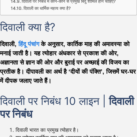
दिवाली पर निबंध में कौन-कौन से प्रमुख बिंदु शामिल होने चाहिए?
दिवाली का धार्मिक महत्व क्या है?
दिवाली क्या है?
दिवाली,
हिंदू पंचांग
के अनुसार, कार्तिक माह की अमावस्या को
मनाई जाती है। यह त्योहार अंधकार से प्रकाश की ओर,
अज्ञानता से ज्ञान की ओर और बुराई पर अच्छाई की विजय का
प्रतीक है। दीपावली का अर्थ है ‘दीयों की पंक्ति’, जिसमें घर-घर
में दीपक जलाए जाते हैं।
दिवाली पर निबंध 10 लाइन |
दिवाली
पर निबंध
दिवाली भारत का प्रमुख त्योहार है।