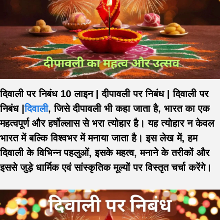
दिवाली पर निबंध 10 लाइन | दीपावली पर निबंध | दिवाली पर
निबंध |
दिवाली
, जिसे दीपावली भी कहा जाता है, भारत का एक
महत्वपूर्ण और हर्षोल्लास से भरा त्योहार है। यह त्योहार न केवल
भारत में बल्कि विश्वभर में मनाया जाता है। इस लेख में, हम
दिवाली के विभिन्न पहलुओं, इसके महत्व, मनाने के तरीकों और
इससे जुड़े धार्मिक एवं सांस्कृतिक मूल्यों पर विस्तृत चर्चा करेंगे।