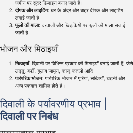
जमीन पर सुंदर डिजाइन बनाए जाते हैं।
दीपक और लाइटिंग
: घर के अंदर और बाहर दीपक और लाइटिंग
लगाई जाती है।
फूलों की माला
: दरवाजों और खिड़कियों पर फूलों की माला सजाई
जाती है।
भोजन और मिठाइयाँ
मिठाइयाँ
: दिवाली पर विभिन्न प्रकार की मिठाइयाँ बनाई जाती हैं, जैसे
लड्डू, बर्फी, गुलाब जामुन, काजू कतली आदि।
पारंपरिक भोजन
: पारंपरिक भोजन में पूरियां, सब्जियाँ, चटनी और
अन्य पकवान शामिल होते हैं।
दिवाली के पर्यावरणीय प्रभाव |
दिवाली पर निबंध