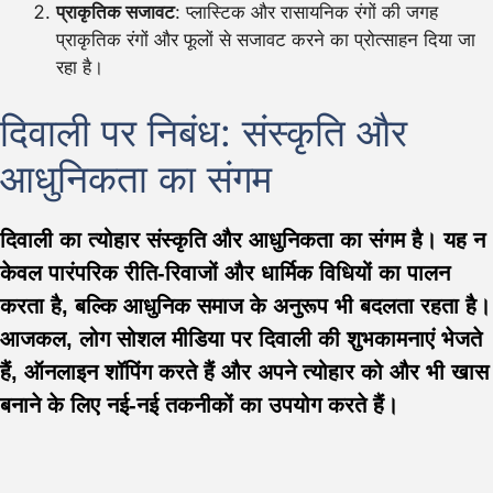
प्राकृतिक सजावट
: प्लास्टिक और रासायनिक रंगों की जगह
प्राकृतिक रंगों और फूलों से सजावट करने का प्रोत्साहन दिया जा
रहा है।
दिवाली पर निबंध: संस्कृति और
आधुनिकता का संगम
दिवाली का त्योहार संस्कृति और आधुनिकता का संगम है। यह न
केवल पारंपरिक रीति-रिवाजों और धार्मिक विधियों का पालन
करता है, बल्कि आधुनिक समाज के अनुरूप भी बदलता रहता है।
आजकल, लोग सोशल मीडिया पर दिवाली की शुभकामनाएं भेजते
हैं, ऑनलाइन शॉपिंग करते हैं और अपने त्योहार को और भी खास
बनाने के लिए नई-नई तकनीकों का उपयोग करते हैं।