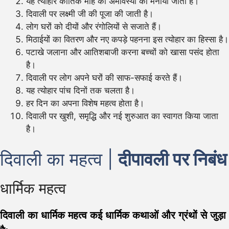
यह त्योहार कार्तिक माह की अमावस्या को मनाया जाता है।
दिवाली पर लक्ष्मी जी की पूजा की जाती है।
लोग घरों को दीयों और रंगोलियों से सजाते हैं।
मिठाईयों का वितरण और नए कपड़े पहनना इस त्योहार का हिस्सा है।
पटाखे जलाना और आतिशबाजी करना बच्चों को खासा पसंद होता
है।
दिवाली पर लोग अपने घरों की साफ-सफाई करते हैं।
यह त्योहार पांच दिनों तक चलता है।
हर दिन का अपना विशेष महत्व होता है।
दिवाली पर खुशी, समृद्धि और नई शुरुआत का स्वागत किया जाता
है।
दिवाली का महत्व |
दीपावली पर निबंध
धार्मिक महत्व
दिवाली का धार्मिक महत्व कई धार्मिक कथाओं और ग्रंथों से जुड़ा