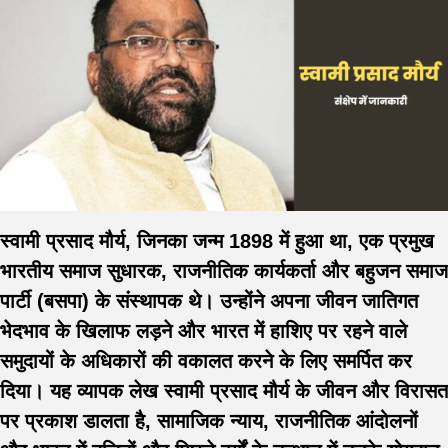
स्वामी प्रसाद मौर्य
, जिनका जन्म 1898 में हुआ था, एक प्रमुख
भारतीय समाज सुधारक, राजनीतिक कार्यकर्ता और बहुजन समाज
पार्टी (बसपा) के संस्थापक थे। उन्होंने अपना जीवन जातिगत
भेदभाव के खिलाफ लड़ने और भारत में हाशिए पर रहने वाले
समुदायों के अधिकारों की वकालत करने के लिए समर्पित कर
दिया। यह व्यापक लेख स्वामी प्रसाद मौर्य के जीवन और विरासत
पर प्रकाश डालता है, सामाजिक न्याय, राजनीतिक आंदोलनों