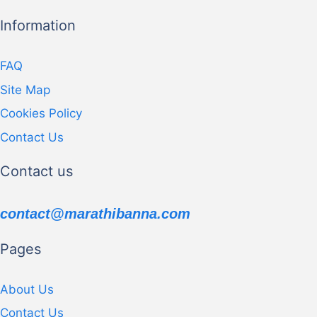
Information
FAQ
Site Map
Cookies Policy
Contact Us
Contact us
contact@marathibanna.com
Pages
About Us
Contact Us