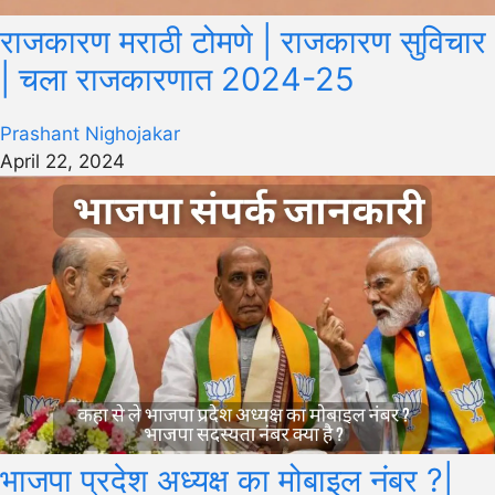
राजकारण मराठी टोमणे | राजकारण सुविचार
| चला राजकारणात 2024-25
Prashant Nighojakar
April 22, 2024
भाजपा प्रदेश अध्यक्ष का मोबाइल नंबर ?|