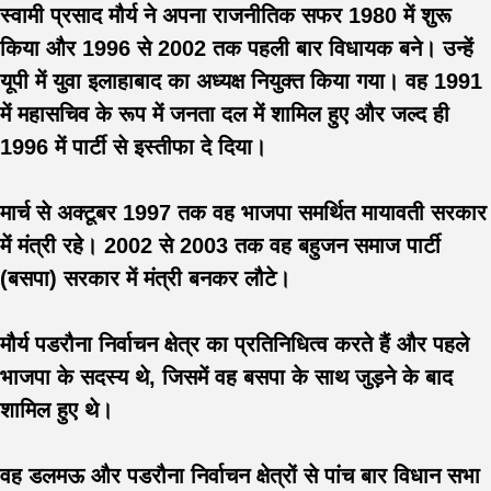
स्वामी प्रसाद मौर्य ने अपना राजनीतिक सफर 1980 में शुरू
किया और 1996 से 2002 तक पहली बार विधायक बने। उन्हें
यूपी में युवा इलाहाबाद का अध्यक्ष नियुक्त किया गया। वह 1991
में महासचिव के रूप में जनता दल में शामिल हुए और जल्द ही
1996 में पार्टी से इस्तीफा दे दिया।
मार्च से अक्टूबर 1997 तक वह भाजपा समर्थित मायावती सरकार
में मंत्री रहे। 2002 से 2003 तक वह बहुजन समाज पार्टी
(बसपा) सरकार में मंत्री बनकर लौटे।
मौर्य पडरौना निर्वाचन क्षेत्र का प्रतिनिधित्व करते हैं और पहले
भाजपा के सदस्य थे, जिसमें वह बसपा के साथ जुड़ने के बाद
शामिल हुए थे।
वह डलमऊ और पडरौना निर्वाचन क्षेत्रों से पांच बार विधान सभा