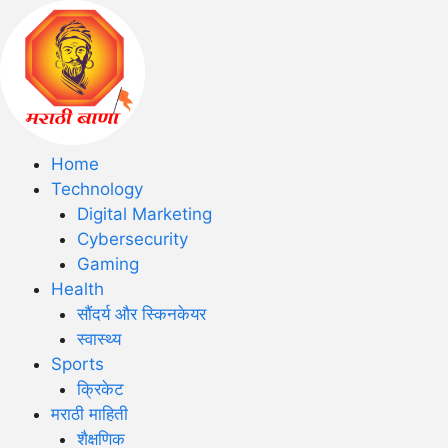
Home
Technology
Digital Marketing
Cybersecurity
Gaming
Health
सौंदर्य और स्किनकेयर
स्वास्थ्य
Sports
क्रिकेट
मराठी माहिती
शैक्षणिक