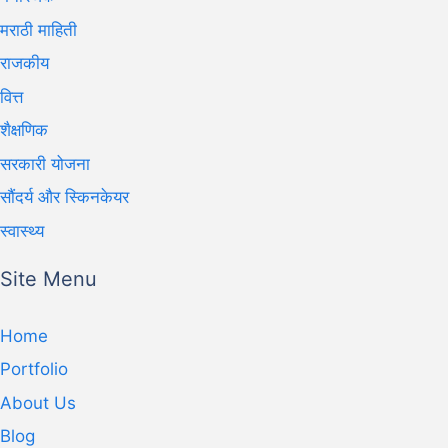
मराठी माहिती
राजकीय
वित्त
शैक्षणिक
सरकारी योजना
सौंदर्य और स्किनकेयर
स्वास्थ्य
Site Menu
Home
Portfolio
About Us
Blog