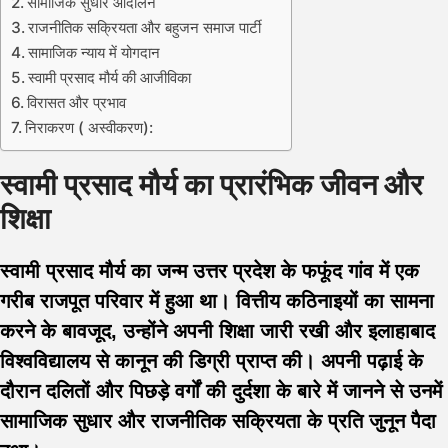
सामाजिक सुधार आंदोलन
राजनीतिक सक्रियता और बहुजन समाज पार्टी
सामाजिक न्याय में योगदान
स्वामी प्रसाद मौर्य की आजीविका
विरासत और प्रभाव
निराकरण ( अस्वीकरण):
स्वामी प्रसाद मौर्य का प्रारंभिक जीवन और
शिक्षा
स्वामी प्रसाद मौर्य का जन्म उत्तर प्रदेश के फफूंद गांव में एक
गरीब राजपूत परिवार में हुआ था। वित्तीय कठिनाइयों का सामना
करने के बावजूद, उन्होंने अपनी शिक्षा जारी रखी और इलाहाबाद
विश्वविद्यालय से कानून की डिग्री प्राप्त की। अपनी पढ़ाई के
दौरान दलितों और पिछड़े वर्गों की दुर्दशा के बारे में जानने से उनमें
सामाजिक सुधार और राजनीतिक सक्रियता के प्रति जुनून पैदा