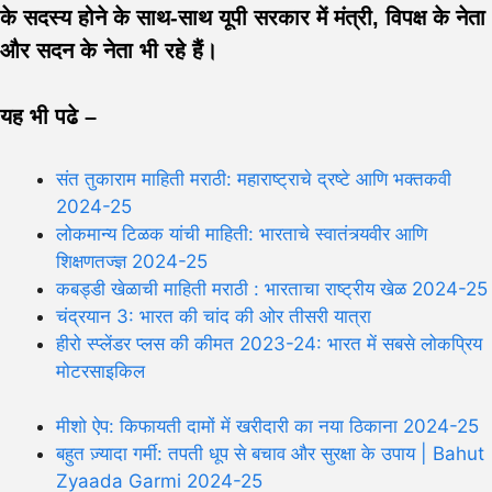
के सदस्य होने के साथ-साथ यूपी सरकार में मंत्री, विपक्ष के नेता
और सदन के नेता भी रहे हैं।
यह भी पढे –
संत तुकाराम माहिती मराठी: महाराष्ट्राचे द्रष्टे आणि भक्तकवी
2024-25
लोकमान्य टिळक यांची माहिती: भारताचे स्वातंत्र्यवीर आणि
शिक्षणतज्ज्ञ 2024-25
कबड्डी खेळाची माहिती मराठी : भारताचा राष्ट्रीय खेळ 2024-25
चंद्रयान 3: भारत की चांद की ओर तीसरी यात्रा
हीरो स्प्लेंडर प्लस की कीमत 2023-24: भारत में सबसे लोकप्रिय
मोटरसाइकिल
मीशो ऐप: किफायती दामों में खरीदारी का नया ठिकाना 2024-25
बहुत ज़्यादा गर्मी: तपती धूप से बचाव और सुरक्षा के उपाय | Bahut
Zyaada Garmi 2024-25