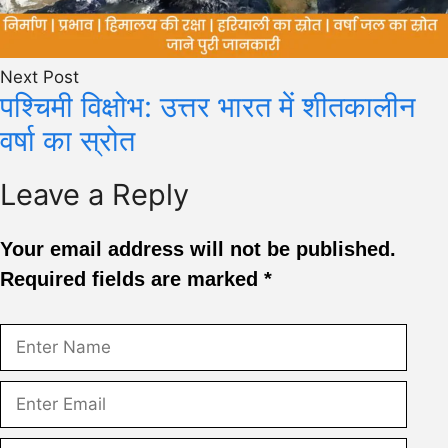
Next Post
पश्चिमी विक्षोभ: उत्तर भारत में शीतकालीन
वर्षा का स्रोत
Leave a Reply
Your email address will not be published.
Required fields are marked
*