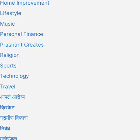
Home Improvement
Lifestyle
Music
Personal Finance
Prashant Creates
Religion
Sports
Technology
Travel
आपले आरोग्य
क्रिकेट
ग्रामीण विकास
निबंध
मनोरंजक