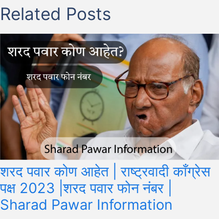
Related Posts
शरद पवार कोण आहेत | राष्ट्रवादी काँग्रेस
पक्ष 2023 |शरद पवार फोन नंबर |
Sharad Pawar Information