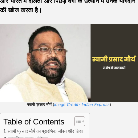
और भारत में दलितों और पिछड़े वर्गों के उत्थान में उनके योगदान
की खोज करता है।
स्वामी प्रसाद मौर्य
(
Image Credit- Indian Express
)
Table of Contents
स्वामी प्रसाद मौर्य का प्रारंभिक जीवन और शिक्षा