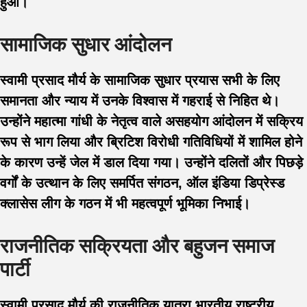
हुआ।
सामाजिक सुधार आंदोलन
स्वामी प्रसाद मौर्य के सामाजिक सुधार प्रयास सभी के लिए
समानता और न्याय में उनके विश्वास में गहराई से निहित थे।
उन्होंने महात्मा गांधी के नेतृत्व वाले असहयोग आंदोलन में सक्रिय
रूप से भाग लिया और ब्रिटिश विरोधी गतिविधियों में शामिल होने
के कारण उन्हें जेल में डाल दिया गया। उन्होंने दलितों और पिछड़े
वर्गों के उत्थान के लिए समर्पित संगठन, ऑल इंडिया डिप्रेस्ड
क्लासेस लीग के गठन में भी महत्वपूर्ण भूमिका निभाई।
राजनीतिक सक्रियता और बहुजन समाज
पार्टी
स्वामी प्रसाद मौर्य की राजनीतिक यात्रा भारतीय राष्ट्रीय