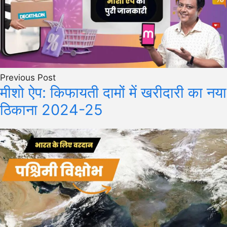
Previous Post
मीशो ऐप: किफायती दामों में खरीदारी का नया
ठिकाना 2024-25