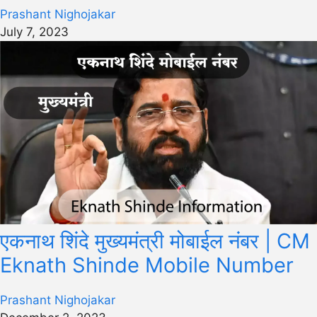
Prashant Nighojakar
July 7, 2023
एकनाथ शिंदे मुख्यमंत्री मोबाईल नंबर | CM
Eknath Shinde Mobile Number
Prashant Nighojakar