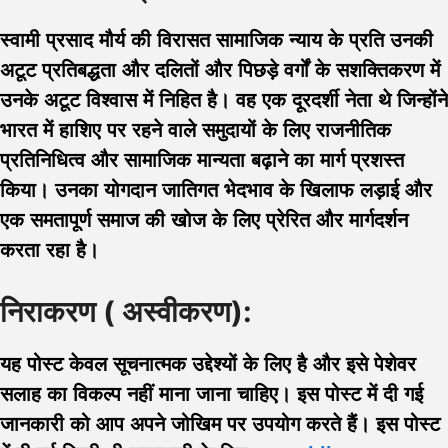
स्वामी प्रसाद मौर्य की विरासत सामाजिक न्याय के प्रति उनकी
अटूट प्रतिबद्धता और दलितों और पिछड़े वर्गों के सशक्तिकरण में
उनके अटूट विश्वास में निहित है। वह एक दूरदर्शी नेता थे जिन्होंने
भारत में हाशिए पर रहने वाले समुदायों के लिए राजनीतिक
प्रतिनिधित्व और सामाजिक मान्यता बढ़ाने का मार्ग प्रशस्त
किया। उनका योगदान जातिगत भेदभाव के खिलाफ लड़ाई और
एक समतापूर्ण समाज की खोज के लिए प्रेरित और मार्गदर्शन
करता रहा है।
निराकरण ( अस्वीकरण):
यह पोस्ट केवल सूचनात्मक उद्देश्यों के लिए है और इसे पेशेवर
सलाह का विकल्प नहीं माना जाना चाहिए। इस पोस्ट में दी गई
जानकारी को आप अपने जोखिम पर उपयोग करते हैं। इस पोस्ट