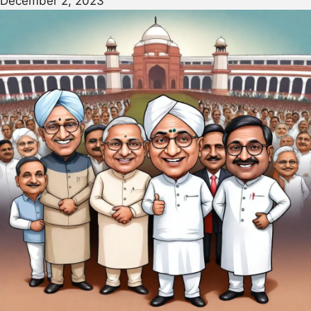
December 2, 2023