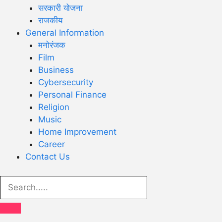
सरकारी योजना
राजकीय
General Information
मनोरंजक
Film
Business
Cybersecurity
Personal Finance
Religion
Music
Home Improvement
Career
Contact Us