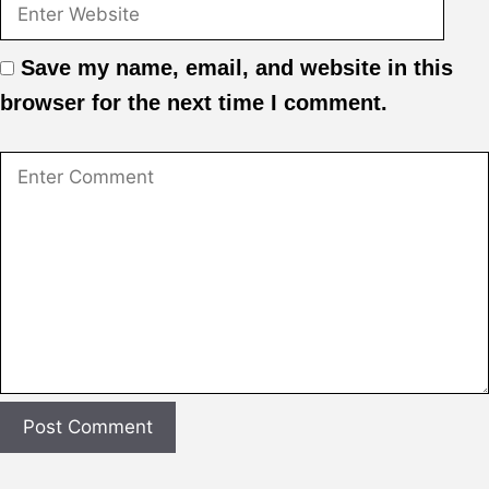
Save my name, email, and website in this
browser for the next time I comment.