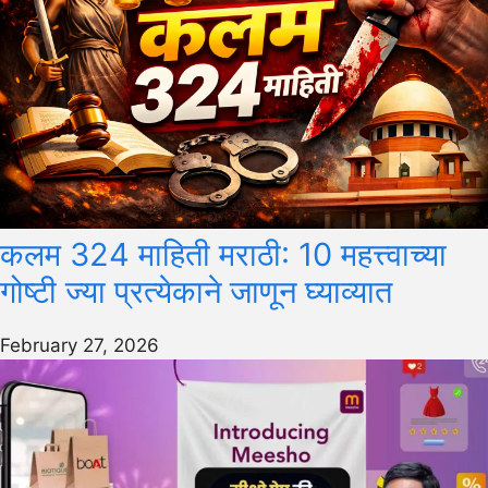
कलम 324 माहिती मराठी: 10 महत्त्वाच्या
गोष्टी ज्या प्रत्येकाने जाणून घ्याव्यात
February 27, 2026