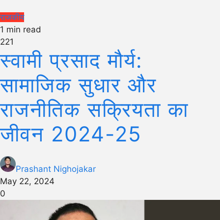
राजकीय
1 min read
221
स्वामी प्रसाद मौर्य:
सामाजिक सुधार और
राजनीतिक सक्रियता का
जीवन 2024-25
Prashant Nighojakar
May 22, 2024
0