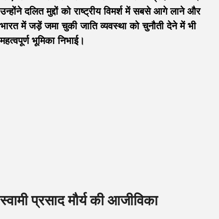
उन्होंने दलित मुद्दों को राष्ट्रीय विमर्श में सबसे आगे लाने और
भारत में जड़ें जमा चुकी जाति व्यवस्था को चुनौती देने में भी
महत्वपूर्ण भूमिका निभाई।
स्वामी प्रसाद मौर्य की आजीविका