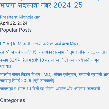
भाजपा सदस्यता नंबर 2024-25
Prashant Nighojakar
April 22, 2024
Popular Posts
LC Arj in Marathi: सोपा परफेक्ट अर्ज कसा लिहावा
खो खो खेळाचे फायदे: 15 आश्चर्यकारक लाभ जे तुमचे जीवन बदलू शकतात
कलम 324 माहिती मराठी: 10 महत्त्वाच्या गोष्टी ज्या प्रत्येकाने जाणून
घ्याव्यात
भारतीय मौसम विज्ञान विभाग (IMD): मौसम पूर्वानुमान, चेतावनी प्रणाली और
जलवायु रिपोर्ट 2026 [पूर्ण जानकारी]
जामताड़ा में अगले 10 दिनों का मौसम: आसान और भरोसेमंद जानकारी
Categories