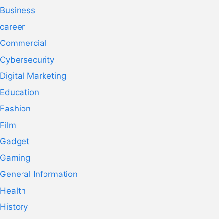
Business
career
Commercial
Cybersecurity
Digital Marketing
Education
Fashion
Film
Gadget
Gaming
General Information
Health
History