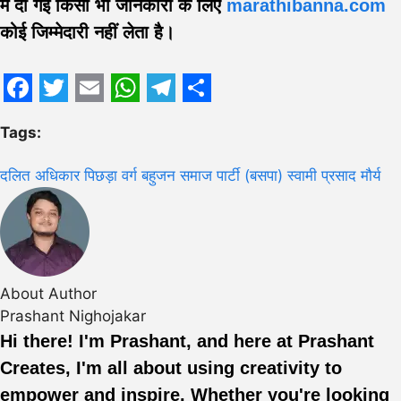
में दी गई किसी भी जानकारी के लिए
marathibanna.com
कोई जिम्मेदारी नहीं लेता है।
Facebook
Twitter
Email
WhatsApp
Telegram
Share
Tags:
दलित अधिकार
पिछड़ा वर्ग
बहुजन समाज पार्टी (बसपा)
स्वामी प्रसाद मौर्य
About Author
Prashant Nighojakar
Hi there! I'm Prashant, and here at Prashant
Creates, I'm all about using creativity to
empower and inspire. Whether you're looking