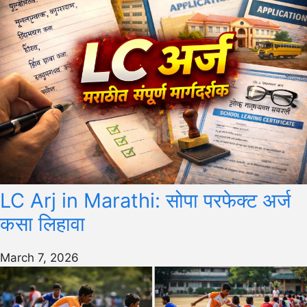
LC Arj in Marathi: सोपा परफेक्ट अर्ज
कसा लिहावा
March 7, 2026