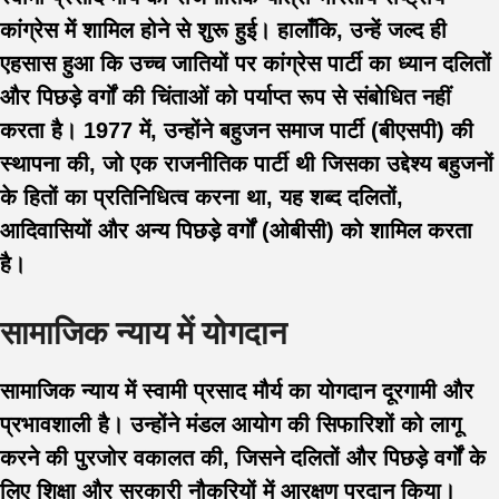
कांग्रेस में शामिल होने से शुरू हुई। हालाँकि, उन्हें जल्द ही
एहसास हुआ कि उच्च जातियों पर कांग्रेस पार्टी का ध्यान दलितों
और पिछड़े वर्गों की चिंताओं को पर्याप्त रूप से संबोधित नहीं
करता है। 1977 में, उन्होंने बहुजन समाज पार्टी (बीएसपी) की
स्थापना की, जो एक राजनीतिक पार्टी थी जिसका उद्देश्य बहुजनों
के हितों का प्रतिनिधित्व करना था, यह शब्द दलितों,
आदिवासियों और अन्य पिछड़े वर्गों (ओबीसी) को शामिल करता
है।
सामाजिक न्याय में योगदान
सामाजिक न्याय में स्वामी प्रसाद मौर्य का योगदान दूरगामी और
प्रभावशाली है। उन्होंने मंडल आयोग की सिफारिशों को लागू
करने की पुरजोर वकालत की, जिसने दलितों और पिछड़े वर्गों के
लिए शिक्षा और सरकारी नौकरियों में आरक्षण प्रदान किया।