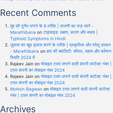
Recent Comments
मुंह की दुर्गंध भगाने के 8 तरीके | ताजगी का राज़ जानें -
Marathibana
on
टाइफाइड: लक्षण, कारण और बचाव |
Typhoid Symptoms in Hindi
ज़ुकाम का खुद इलाज करने के तरीके | प्राकृतिक और घरेलू उपचार
- Marathibana
on
हवा की क्वालिटी: कीमत, महत्व और वर्तमान
स्थिति 2024 में
Rajeev Jain
on
मोबाइल टावर लगाने वाली कंपनी कांटेक्ट नंबर |
टावर कंपनी का मोबाइल नंबर 2024
Rajeev Jain
on
मोबाइल टावर लगाने वाली कंपनी कांटेक्ट नंबर |
टावर कंपनी का मोबाइल नंबर 2024
Mohsin Bagwan
on
मोबाइल टावर लगाने वाली कंपनी कांटेक्ट
नंबर | टावर कंपनी का मोबाइल नंबर 2024
Archives