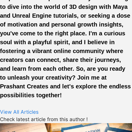
to dive into the world of 3D design with Maya
and Unreal Engine tutorials, or seeking a dose
of motivation and personal growth insights,
you've come to the right place. I'm a curious
soul with a playful spirit, and I believe in
fostering a vibrant online community where
creators can connect, share their journeys,
and learn from each other. So, are you ready
to unleash your creativity? Join me at
Prashant Creates and let's explore the endless
possibilities together!
View All Articles
Check latest article from this author !