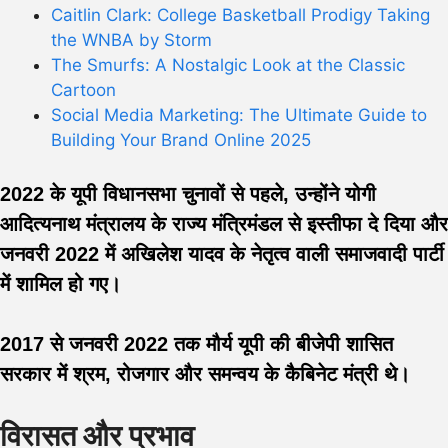
Caitlin Clark: College Basketball Prodigy Taking
the WNBA by Storm
The Smurfs: A Nostalgic Look at the Classic
Cartoon
Social Media Marketing: The Ultimate Guide to
Building Your Brand Online 2025
2022 के यूपी विधानसभा चुनावों से पहले, उन्होंने योगी
आदित्यनाथ मंत्रालय के राज्य मंत्रिमंडल से इस्तीफा दे दिया और
जनवरी 2022 में अखिलेश यादव के नेतृत्व वाली समाजवादी पार्टी
में शामिल हो गए।
2017 से जनवरी 2022 तक मौर्य यूपी की बीजेपी शासित
सरकार में श्रम, रोजगार और समन्वय के कैबिनेट मंत्री थे।
विरासत और प्रभाव