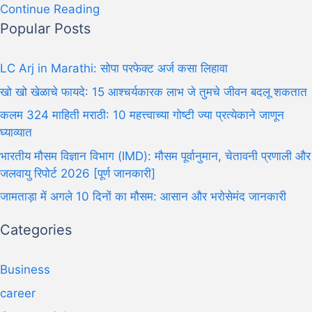
Continue Reading
Popular Posts
LC Arj in Marathi: सोपा परफेक्ट अर्ज कसा लिहावा
खो खो खेळाचे फायदे: 15 आश्चर्यकारक लाभ जे तुमचे जीवन बदलू शकतात
कलम 324 माहिती मराठी: 10 महत्त्वाच्या गोष्टी ज्या प्रत्येकाने जाणून
घ्याव्यात
भारतीय मौसम विज्ञान विभाग (IMD): मौसम पूर्वानुमान, चेतावनी प्रणाली और
जलवायु रिपोर्ट 2026 [पूर्ण जानकारी]
जामताड़ा में अगले 10 दिनों का मौसम: आसान और भरोसेमंद जानकारी
Categories
Business
career