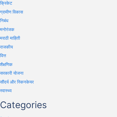
क्रिकेट
ग्रामीण विकास
निबंध
मनोरंजक
मराठी माहिती
राजकीय
वित्त
शैक्षणिक
सरकारी योजना
सौंदर्य और स्किनकेयर
स्वास्थ्य
Categories