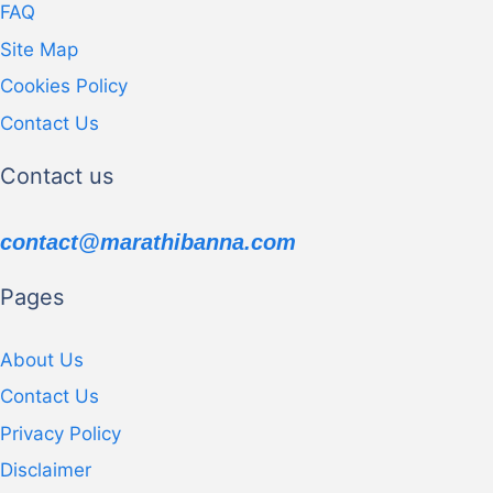
FAQ
Site Map
Cookies Policy
Contact Us
Contact us
contact@marathibanna.com
Pages
About Us
Contact Us
Privacy Policy
Disclaimer