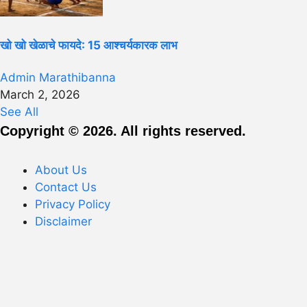
खो खो खेळाचे फायदे: 15 आश्चर्यकारक लाभ
Admin Marathibanna
March 2, 2026
See All
Copyright © 2026. All rights reserved.
About Us
Contact Us
Privacy Policy
Disclaimer