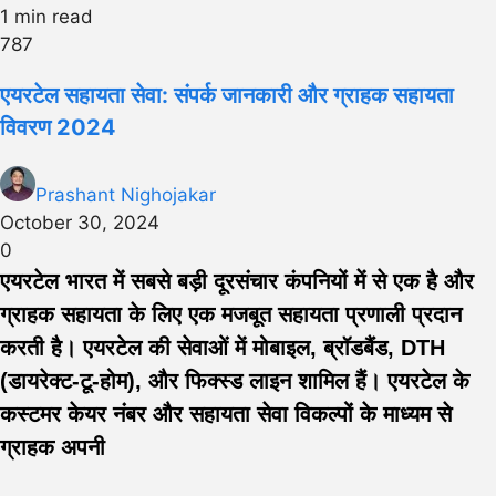
1 min read
787
एयरटेल सहायता सेवा: संपर्क जानकारी और ग्राहक सहायता
विवरण 2024
Prashant Nighojakar
October 30, 2024
0
एयरटेल भारत में सबसे बड़ी दूरसंचार कंपनियों में से एक है और
ग्राहक सहायता के लिए एक मजबूत सहायता प्रणाली प्रदान
करती है। एयरटेल की सेवाओं में मोबाइल, ब्रॉडबैंड, DTH
(डायरेक्ट-टू-होम), और फिक्स्ड लाइन शामिल हैं। एयरटेल के
कस्टमर केयर नंबर और सहायता सेवा विकल्पों के माध्यम से
ग्राहक अपनी