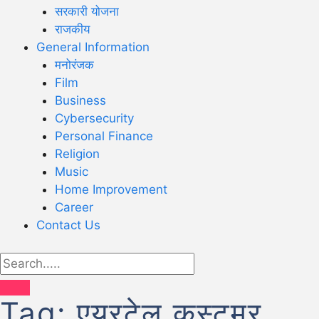
सरकारी योजना
राजकीय
General Information
मनोरंजक
Film
Business
Cybersecurity
Personal Finance
Religion
Music
Home Improvement
Career
Contact Us
Tag:
एयरटेल कस्टमर