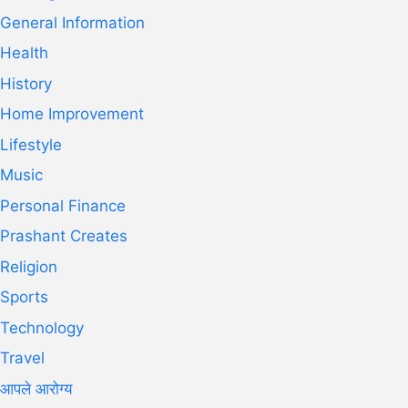
General Information
Health
History
Home Improvement
Lifestyle
Music
Personal Finance
Prashant Creates
Religion
Sports
Technology
Travel
आपले आरोग्य