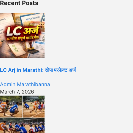
Recent Posts
LC Arj in Marathi: सोपा परफेक्ट अर्ज
Admin Marathibanna
March 7, 2026