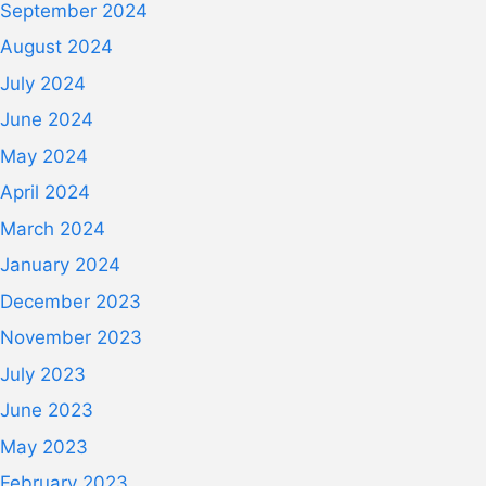
September 2024
August 2024
July 2024
June 2024
May 2024
April 2024
March 2024
January 2024
December 2023
November 2023
July 2023
June 2023
May 2023
February 2023