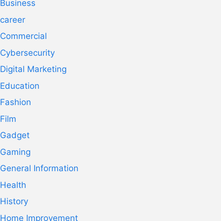
Business
career
Commercial
Cybersecurity
Digital Marketing
Education
Fashion
Film
Gadget
Gaming
General Information
Health
History
Home Improvement