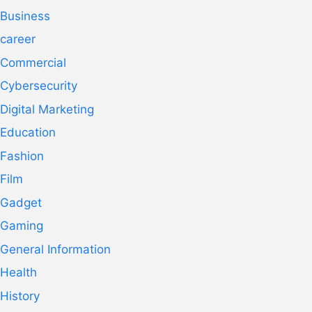
Business
career
Commercial
Cybersecurity
Digital Marketing
Education
Fashion
Film
Gadget
Gaming
General Information
Health
History