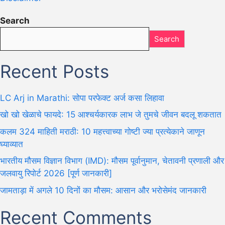
Search
Search
Recent Posts
LC Arj in Marathi: सोपा परफेक्ट अर्ज कसा लिहावा
खो खो खेळाचे फायदे: 15 आश्चर्यकारक लाभ जे तुमचे जीवन बदलू शकतात
कलम 324 माहिती मराठी: 10 महत्त्वाच्या गोष्टी ज्या प्रत्येकाने जाणून
घ्याव्यात
भारतीय मौसम विज्ञान विभाग (IMD): मौसम पूर्वानुमान, चेतावनी प्रणाली और
जलवायु रिपोर्ट 2026 [पूर्ण जानकारी]
जामताड़ा में अगले 10 दिनों का मौसम: आसान और भरोसेमंद जानकारी
Recent Comments