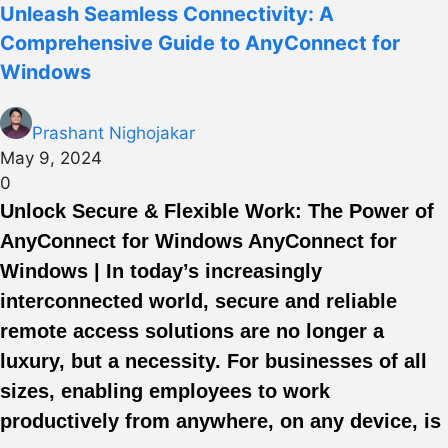
Unleash Seamless Connectivity: A
Comprehensive Guide to AnyConnect for
Windows
Prashant Nighojakar
May 9, 2024
0
Unlock Secure & Flexible Work: The Power of
AnyConnect for Windows AnyConnect for
Windows | In today’s increasingly
interconnected world, secure and reliable
remote access solutions are no longer a
luxury, but a necessity. For businesses of all
sizes, enabling employees to work
productively from anywhere, on any device, is