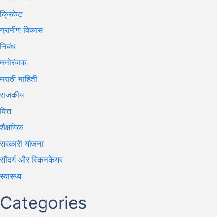
क्रिकेट
ग्रामीण विकास
निबंध
मनोरंजक
मराठी माहिती
राजकीय
वित्त
शैक्षणिक
सरकारी योजना
सौंदर्य और स्किनकेयर
स्वास्थ्य
Categories