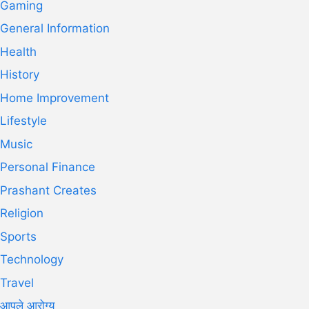
Gaming
General Information
Health
History
Home Improvement
Lifestyle
Music
Personal Finance
Prashant Creates
Religion
Sports
Technology
Travel
आपले आरोग्य