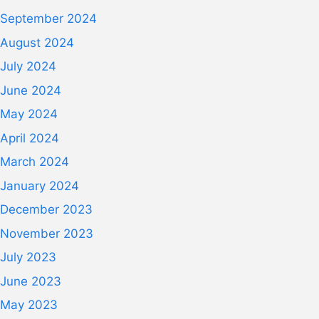
September 2024
August 2024
July 2024
June 2024
May 2024
April 2024
March 2024
January 2024
December 2023
November 2023
July 2023
June 2023
May 2023