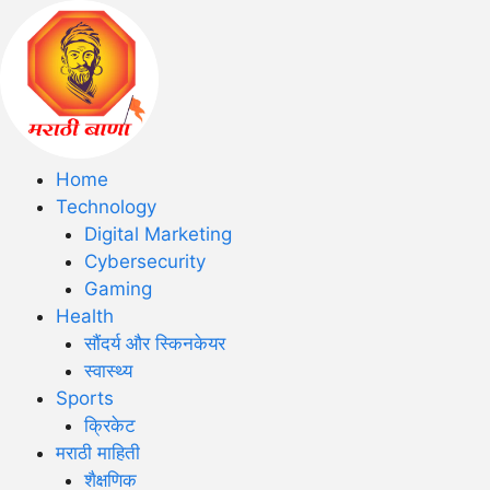
Home
Technology
Digital Marketing
Cybersecurity
Gaming
Health
सौंदर्य और स्किनकेयर
स्वास्थ्य
Sports
क्रिकेट
मराठी माहिती
शैक्षणिक