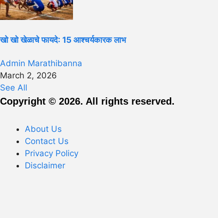
खो खो खेळाचे फायदे: 15 आश्चर्यकारक लाभ
Admin Marathibanna
March 2, 2026
See All
Copyright © 2026. All rights reserved.
About Us
Contact Us
Privacy Policy
Disclaimer