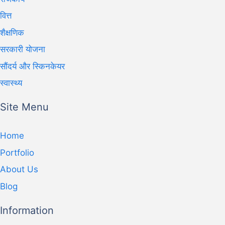
वित्त
शैक्षणिक
सरकारी योजना
सौंदर्य और स्किनकेयर
स्वास्थ्य
Site Menu
Home
Portfolio
About Us
Blog
Information