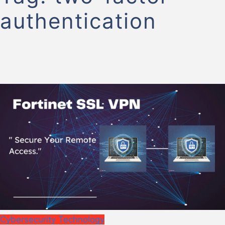
authentication
Cybersecurity
Technology