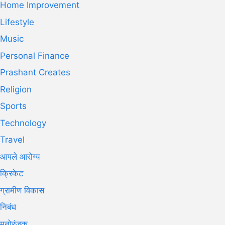
Home Improvement
Lifestyle
Music
Personal Finance
Prashant Creates
Religion
Sports
Technology
Travel
आपले आरोग्य
क्रिकेट
ग्रामीण विकास
निबंध
मनोरंजक