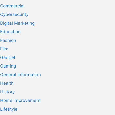
Commercial
Cybersecurity
Digital Marketing
Education
Fashion
Film
Gadget
Gaming
General Information
Health
History
Home Improvement
Lifestyle