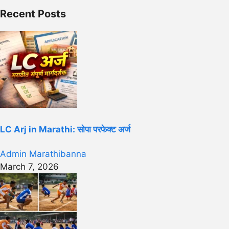
Recent Posts
LC Arj in Marathi: सोपा परफेक्ट अर्ज
Admin Marathibanna
March 7, 2026