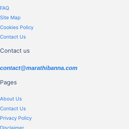
FAQ
Site Map
Cookies Policy
Contact Us
Contact us
contact@marathibanna.com
Pages
About Us
Contact Us
Privacy Policy
Disclaimer