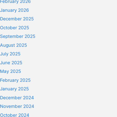
February 2026
January 2026
December 2025
October 2025
September 2025
August 2025
July 2025
June 2025
May 2025
February 2025
January 2025
December 2024
November 2024
October 2024