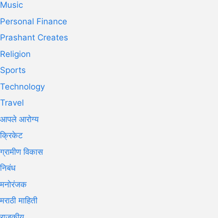
Music
Personal Finance
Prashant Creates
Religion
Sports
Technology
Travel
आपले आरोग्य
क्रिकेट
ग्रामीण विकास
निबंध
मनोरंजक
मराठी माहिती
राजकीय