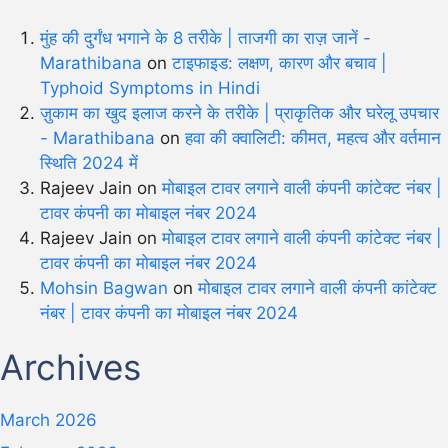
मुंह की दुर्गंध भगाने के 8 तरीके | ताजगी का राज़ जानें -
Marathibana
on
टाइफाइड: लक्षण, कारण और बचाव |
Typhoid Symptoms in Hindi
ज़ुकाम का खुद इलाज करने के तरीके | प्राकृतिक और घरेलू उपचार
- Marathibana
on
हवा की क्वालिटी: कीमत, महत्व और वर्तमान
स्थिति 2024 में
Rajeev Jain
on
मोबाइल टावर लगाने वाली कंपनी कांटेक्ट नंबर |
टावर कंपनी का मोबाइल नंबर 2024
Rajeev Jain
on
मोबाइल टावर लगाने वाली कंपनी कांटेक्ट नंबर |
टावर कंपनी का मोबाइल नंबर 2024
Mohsin Bagwan
on
मोबाइल टावर लगाने वाली कंपनी कांटेक्ट
नंबर | टावर कंपनी का मोबाइल नंबर 2024
Archives
March 2026