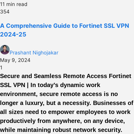
11 min read
354
A Comprehensive Guide to Fortinet SSL VPN
2024-25
Prashant Nighojakar
May 9, 2024
1
Secure and Seamless Remote Access Fortinet
SSL VPN | In today’s dynamic work
environment, secure remote access is no
longer a luxury, but a necessity. Businesses of
all sizes need to empower employees to work
productively from anywhere, on any device,
while maintaining robust network security.