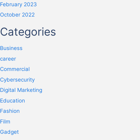
February 2023
October 2022
Categories
Business
career
Commercial
Cybersecurity
Digital Marketing
Education
Fashion
Film
Gadget