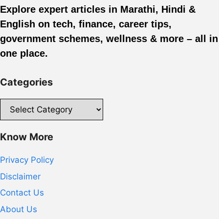
Explore expert articles in Marathi, Hindi &
English on tech, finance, career tips,
government schemes, wellness & more – all in
one place.
Categories
Categories
Know More
Privacy Policy
Disclaimer
Contact Us
About Us