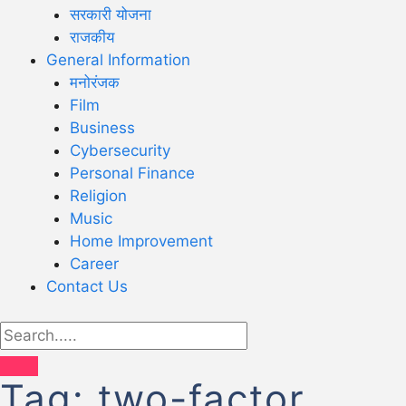
सरकारी योजना
राजकीय
General Information
मनोरंजक
Film
Business
Cybersecurity
Personal Finance
Religion
Music
Home Improvement
Career
Contact Us
Tag:
two-factor