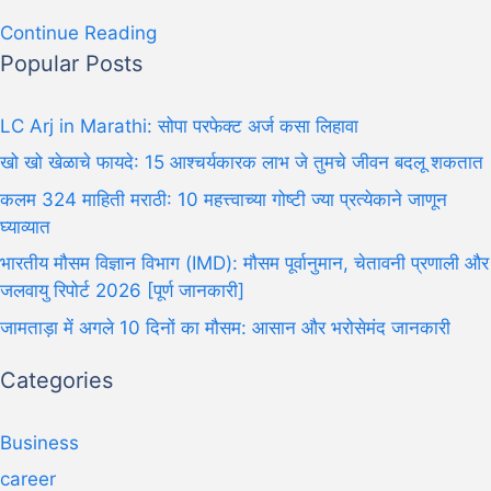
Continue Reading
Popular Posts
LC Arj in Marathi: सोपा परफेक्ट अर्ज कसा लिहावा
खो खो खेळाचे फायदे: 15 आश्चर्यकारक लाभ जे तुमचे जीवन बदलू शकतात
कलम 324 माहिती मराठी: 10 महत्त्वाच्या गोष्टी ज्या प्रत्येकाने जाणून
घ्याव्यात
भारतीय मौसम विज्ञान विभाग (IMD): मौसम पूर्वानुमान, चेतावनी प्रणाली और
जलवायु रिपोर्ट 2026 [पूर्ण जानकारी]
जामताड़ा में अगले 10 दिनों का मौसम: आसान और भरोसेमंद जानकारी
Categories
Business
career