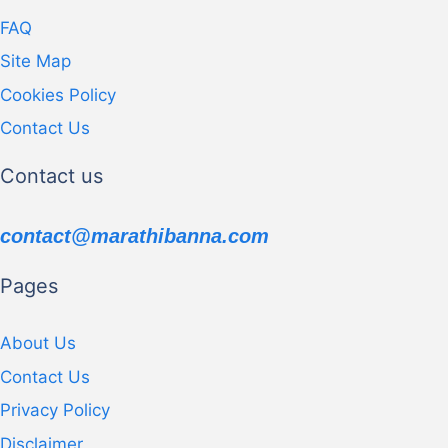
FAQ
Site Map
Cookies Policy
Contact Us
Contact us
contact@marathibanna.com
Pages
About Us
Contact Us
Privacy Policy
Disclaimer