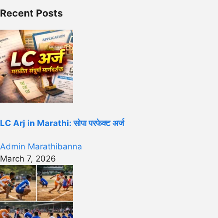
Recent Posts
LC Arj in Marathi: सोपा परफेक्ट अर्ज
Admin Marathibanna
March 7, 2026