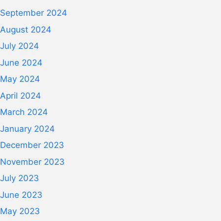
September 2024
August 2024
July 2024
June 2024
May 2024
April 2024
March 2024
January 2024
December 2023
November 2023
July 2023
June 2023
May 2023