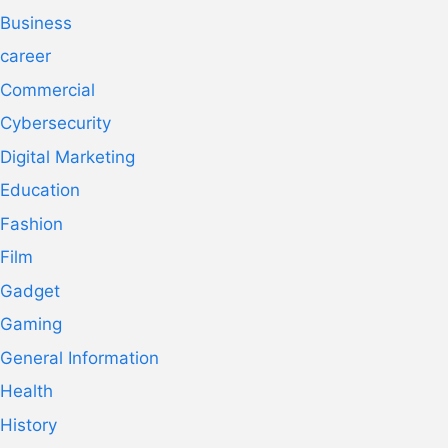
Business
career
Commercial
Cybersecurity
Digital Marketing
Education
Fashion
Film
Gadget
Gaming
General Information
Health
History