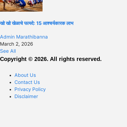
खो खो खेळाचे फायदे: 15 आश्चर्यकारक लाभ
Admin Marathibanna
March 2, 2026
See All
Copyright © 2026. All rights reserved.
About Us
Contact Us
Privacy Policy
Disclaimer