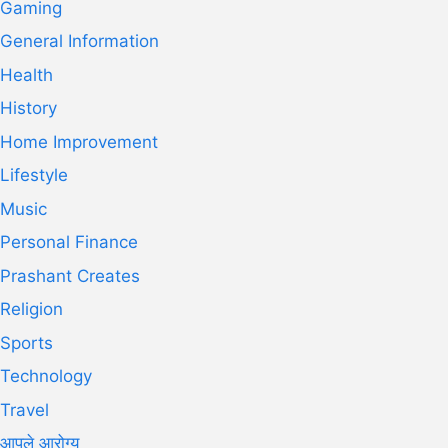
Gaming
General Information
Health
History
Home Improvement
Lifestyle
Music
Personal Finance
Prashant Creates
Religion
Sports
Technology
Travel
आपले आरोग्य