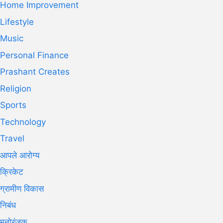
Home Improvement
Lifestyle
Music
Personal Finance
Prashant Creates
Religion
Sports
Technology
Travel
आपले आरोग्य
क्रिकेट
ग्रामीण विकास
निबंध
मनोरंजक