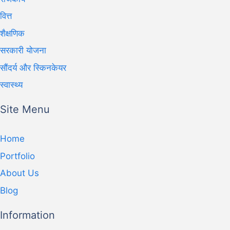
वित्त
शैक्षणिक
सरकारी योजना
सौंदर्य और स्किनकेयर
स्वास्थ्य
Site Menu
Home
Portfolio
About Us
Blog
Information