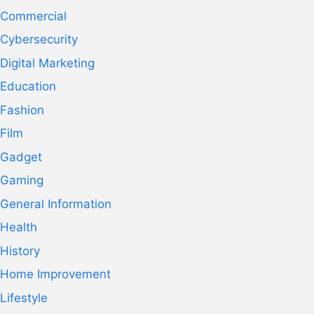
Commercial
Cybersecurity
Digital Marketing
Education
Fashion
Film
Gadget
Gaming
General Information
Health
History
Home Improvement
Lifestyle