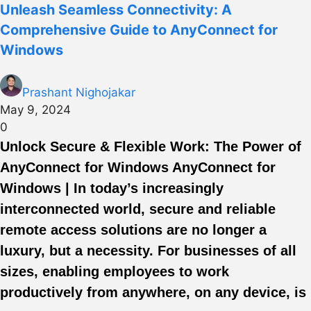
Unleash Seamless Connectivity: A
Comprehensive Guide to AnyConnect for
Windows
Prashant Nighojakar
May 9, 2024
0
Unlock Secure & Flexible Work: The Power of
AnyConnect for Windows AnyConnect for
Windows | In today’s increasingly
interconnected world, secure and reliable
remote access solutions are no longer a
luxury, but a necessity. For businesses of all
sizes, enabling employees to work
productively from anywhere, on any device, is