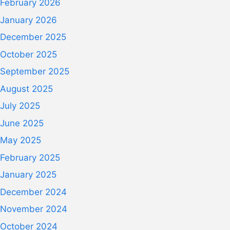
February 2026
January 2026
December 2025
October 2025
September 2025
August 2025
July 2025
June 2025
May 2025
February 2025
January 2025
December 2024
November 2024
October 2024