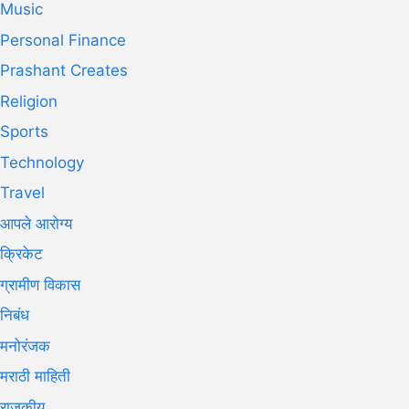
Music
Personal Finance
Prashant Creates
Religion
Sports
Technology
Travel
आपले आरोग्य
क्रिकेट
ग्रामीण विकास
निबंध
मनोरंजक
मराठी माहिती
राजकीय