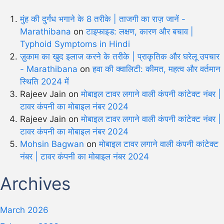
मुंह की दुर्गंध भगाने के 8 तरीके | ताजगी का राज़ जानें -
Marathibana
on
टाइफाइड: लक्षण, कारण और बचाव |
Typhoid Symptoms in Hindi
ज़ुकाम का खुद इलाज करने के तरीके | प्राकृतिक और घरेलू उपचार
- Marathibana
on
हवा की क्वालिटी: कीमत, महत्व और वर्तमान
स्थिति 2024 में
Rajeev Jain
on
मोबाइल टावर लगाने वाली कंपनी कांटेक्ट नंबर |
टावर कंपनी का मोबाइल नंबर 2024
Rajeev Jain
on
मोबाइल टावर लगाने वाली कंपनी कांटेक्ट नंबर |
टावर कंपनी का मोबाइल नंबर 2024
Mohsin Bagwan
on
मोबाइल टावर लगाने वाली कंपनी कांटेक्ट
नंबर | टावर कंपनी का मोबाइल नंबर 2024
Archives
March 2026