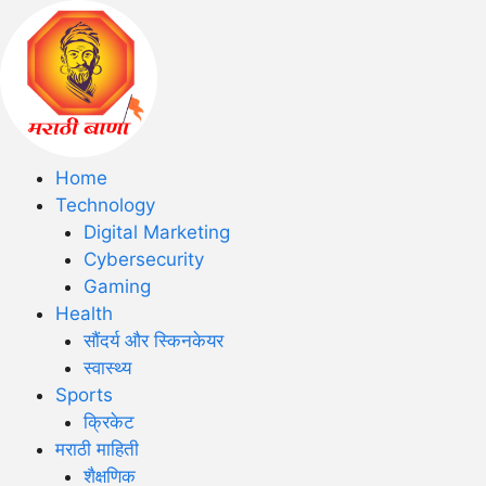
Home
Technology
Digital Marketing
Cybersecurity
Gaming
Health
सौंदर्य और स्किनकेयर
स्वास्थ्य
Sports
क्रिकेट
मराठी माहिती
शैक्षणिक