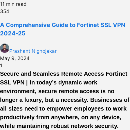
11 min read
354
A Comprehensive Guide to Fortinet SSL VPN
2024-25
Prashant Nighojakar
May 9, 2024
1
Secure and Seamless Remote Access Fortinet
SSL VPN | In today’s dynamic work
environment, secure remote access is no
longer a luxury, but a necessity. Businesses of
all sizes need to empower employees to work
productively from anywhere, on any device,
while maintaining robust network security.