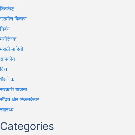
क्रिकेट
ग्रामीण विकास
निबंध
मनोरंजक
मराठी माहिती
राजकीय
वित्त
शैक्षणिक
सरकारी योजना
सौंदर्य और स्किनकेयर
स्वास्थ्य
Categories