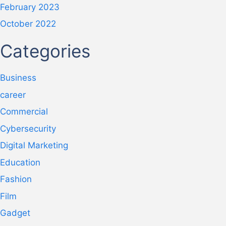
February 2023
October 2022
Categories
Business
career
Commercial
Cybersecurity
Digital Marketing
Education
Fashion
Film
Gadget