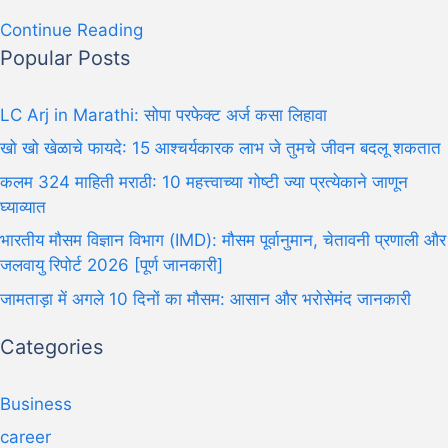
Continue Reading
Popular Posts
LC Arj in Marathi: सोपा परफेक्ट अर्ज कसा लिहावा
खो खो खेळाचे फायदे: 15 आश्चर्यकारक लाभ जे तुमचे जीवन बदलू शकतात
कलम 324 माहिती मराठी: 10 महत्त्वाच्या गोष्टी ज्या प्रत्येकाने जाणून
घ्याव्यात
भारतीय मौसम विज्ञान विभाग (IMD): मौसम पूर्वानुमान, चेतावनी प्रणाली और
जलवायु रिपोर्ट 2026 [पूर्ण जानकारी]
जामताड़ा में अगले 10 दिनों का मौसम: आसान और भरोसेमंद जानकारी
Categories
Business
career