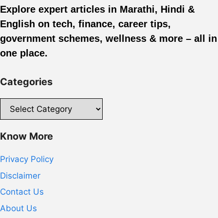
Explore expert articles in Marathi, Hindi &
English on tech, finance, career tips,
government schemes, wellness & more – all in
one place.
Categories
Categories
Know More
Privacy Policy
Disclaimer
Contact Us
About Us