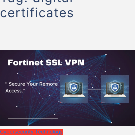
certificates
Cybersecurity
Technology