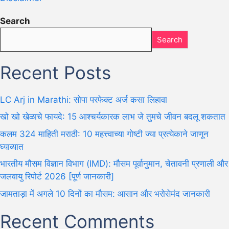
Search
Search
Recent Posts
LC Arj in Marathi: सोपा परफेक्ट अर्ज कसा लिहावा
खो खो खेळाचे फायदे: 15 आश्चर्यकारक लाभ जे तुमचे जीवन बदलू शकतात
कलम 324 माहिती मराठी: 10 महत्त्वाच्या गोष्टी ज्या प्रत्येकाने जाणून
घ्याव्यात
भारतीय मौसम विज्ञान विभाग (IMD): मौसम पूर्वानुमान, चेतावनी प्रणाली और
जलवायु रिपोर्ट 2026 [पूर्ण जानकारी]
जामताड़ा में अगले 10 दिनों का मौसम: आसान और भरोसेमंद जानकारी
Recent Comments