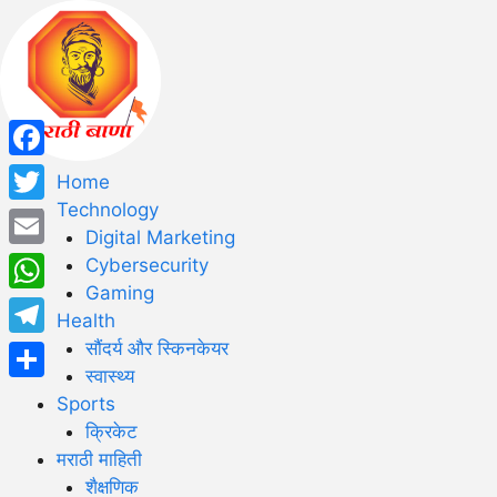
Facebook
Home
Technology
Twitter
Digital Marketing
Email
Cybersecurity
Gaming
WhatsApp
Health
सौंदर्य और स्किनकेयर
Telegram
स्वास्थ्य
Share
Sports
क्रिकेट
मराठी माहिती
शैक्षणिक