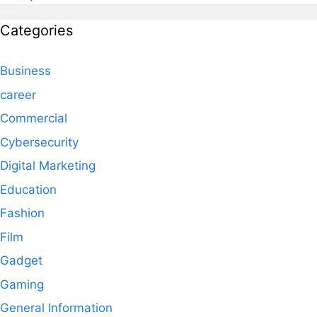
Categories
Business
career
Commercial
Cybersecurity
Digital Marketing
Education
Fashion
Film
Gadget
Gaming
General Information