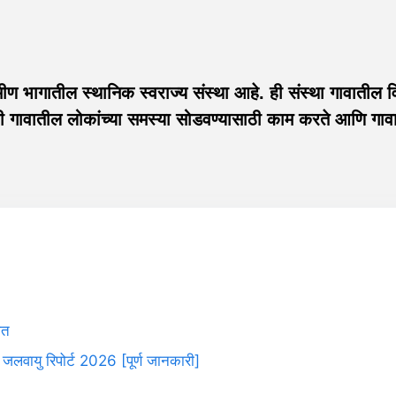
ण भागातील स्थानिक स्वराज्य संस्था आहे. ही संस्था गावातील विक
 गावातील लोकांच्या समस्या सोडवण्यासाठी काम करते आणि गावाचा
ात
 जलवायु रिपोर्ट 2026 [पूर्ण जानकारी]