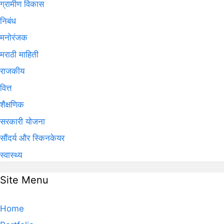
ग्रामीण विकास
निबंध
मनोरंजक
मराठी माहिती
राजकीय
वित्त
शैक्षणिक
सरकारी योजना
सौंदर्य और स्किनकेयर
स्वास्थ्य
Site Menu
Home