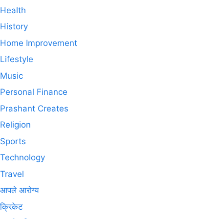
Health
History
Home Improvement
Lifestyle
Music
Personal Finance
Prashant Creates
Religion
Sports
Technology
Travel
आपले आरोग्य
क्रिकेट