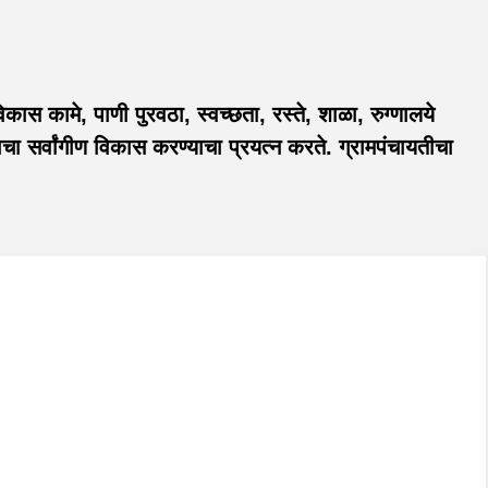
ास कामे, पाणी पुरवठा, स्वच्छता, रस्ते, शाळा, रुग्णालये
 सर्वांगीण विकास करण्याचा प्रयत्न करते. ग्रामपंचायतीचा