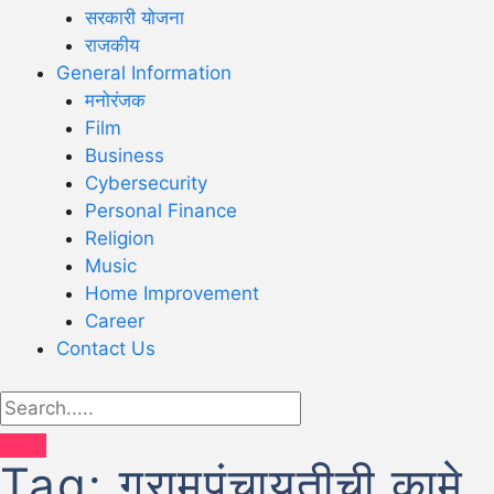
सरकारी योजना
राजकीय
General Information
मनोरंजक
Film
Business
Cybersecurity
Personal Finance
Religion
Music
Home Improvement
Career
Contact Us
Tag:
ग्रामपंचायतीची कामे