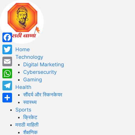
Facebook
Home
Technology
Twitter
Digital Marketing
Email
Cybersecurity
Gaming
WhatsApp
Health
सौंदर्य और स्किनकेयर
Telegram
स्वास्थ्य
Share
Sports
क्रिकेट
मराठी माहिती
शैक्षणिक