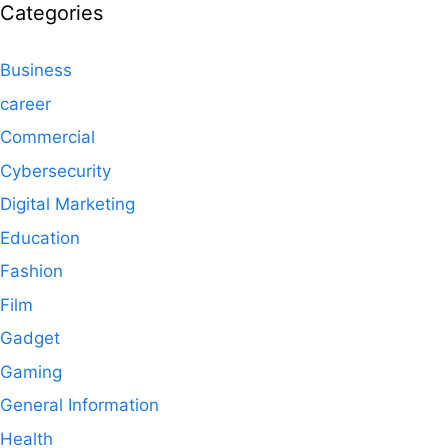
Categories
Business
career
Commercial
Cybersecurity
Digital Marketing
Education
Fashion
Film
Gadget
Gaming
General Information
Health