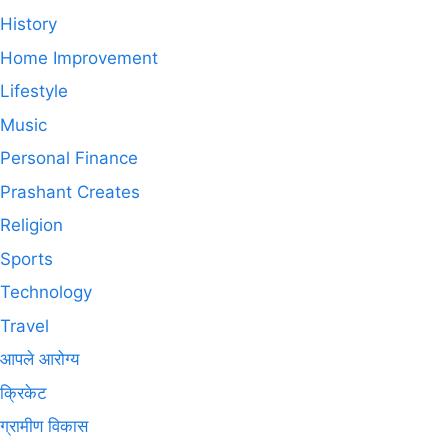
History
Home Improvement
Lifestyle
Music
Personal Finance
Prashant Creates
Religion
Sports
Technology
Travel
आपले आरोग्य
क्रिकेट
ग्रामीण विकास