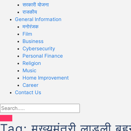
सरकारी योजना
राजकीय
General Information
मनोरंजक
Film
Business
Cybersecurity
Personal Finance
Religion
Music
Home Improvement
Career
Contact Us
Tag:
मुख्यमंत्री लाड़ली ब