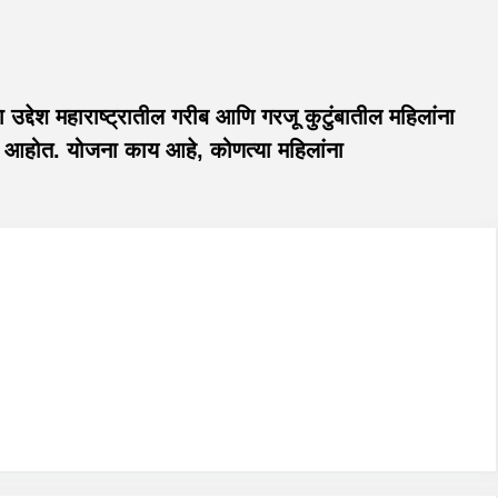
उद्देश महाराष्ट्रातील गरीब आणि गरजू कुटुंबातील महिलांना
 आहोत. योजना काय आहे, कोणत्या महिलांना