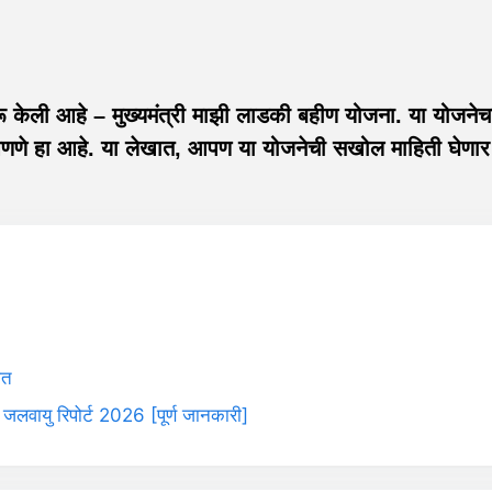
ू केली आहे – मुख्यमंत्री माझी लाडकी बहीण योजना. या योजनेचा 
णणे हा आहे. या लेखात, आपण या योजनेची सखोल माहिती घेणार
ात
 जलवायु रिपोर्ट 2026 [पूर्ण जानकारी]