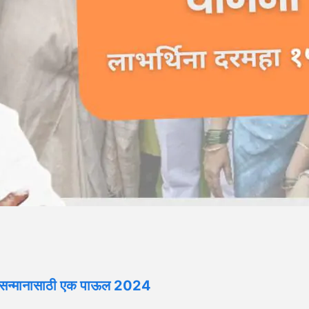
च्या सन्मानासाठी एक पाऊल 2024