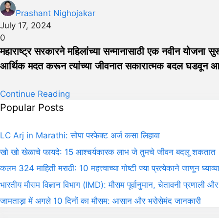
Prashant Nighojakar
July 17, 2024
0
महाराष्ट्र सरकारने महिलांच्या सन्मानासाठी एक नवीन योजना सुर
आर्थिक मदत करून त्यांच्या जीवनात सकारात्मक बदल घडवून आ
Continue Reading
Popular Posts
LC Arj in Marathi: सोपा परफेक्ट अर्ज कसा लिहावा
खो खो खेळाचे फायदे: 15 आश्चर्यकारक लाभ जे तुमचे जीवन बदलू शकतात
कलम 324 माहिती मराठी: 10 महत्त्वाच्या गोष्टी ज्या प्रत्येकाने जाणून घ्याव्य
भारतीय मौसम विज्ञान विभाग (IMD): मौसम पूर्वानुमान, चेतावनी प्रणाली और
जामताड़ा में अगले 10 दिनों का मौसम: आसान और भरोसेमंद जानकारी