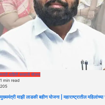
मराठी माहिती
सरकारी योजना
1 min read
205
मुख्यमंत्री माझी लाडकी बहीण योजना | महाराष्ट्रातील महिलां