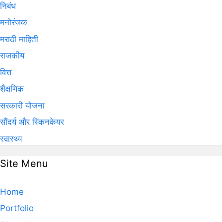
निबंध
मनोरंजक
मराठी माहिती
राजकीय
वित्त
शैक्षणिक
सरकारी योजना
सौंदर्य और स्किनकेयर
स्वास्थ्य
Site Menu
Home
Portfolio