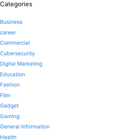
Categories
Business
career
Commercial
Cybersecurity
Digital Marketing
Education
Fashion
Film
Gadget
Gaming
General Information
Health