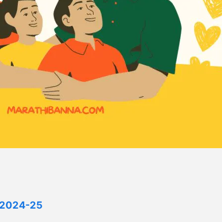
िप्स 2024-25