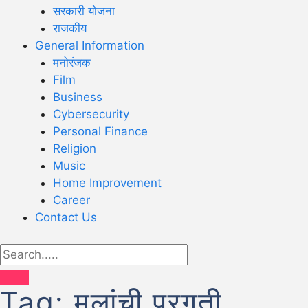
सरकारी योजना
राजकीय
General Information
मनोरंजक
Film
Business
Cybersecurity
Personal Finance
Religion
Music
Home Improvement
Career
Contact Us
Tag:
मुलांची प्रगती