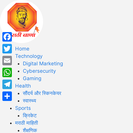
Facebook
Home
Technology
Twitter
Digital Marketing
Email
Cybersecurity
Gaming
WhatsApp
Health
सौंदर्य और स्किनकेयर
Telegram
स्वास्थ्य
Share
Sports
क्रिकेट
मराठी माहिती
शैक्षणिक