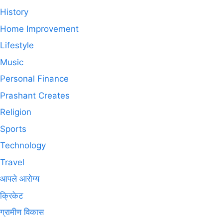
History
Home Improvement
Lifestyle
Music
Personal Finance
Prashant Creates
Religion
Sports
Technology
Travel
आपले आरोग्य
क्रिकेट
ग्रामीण विकास