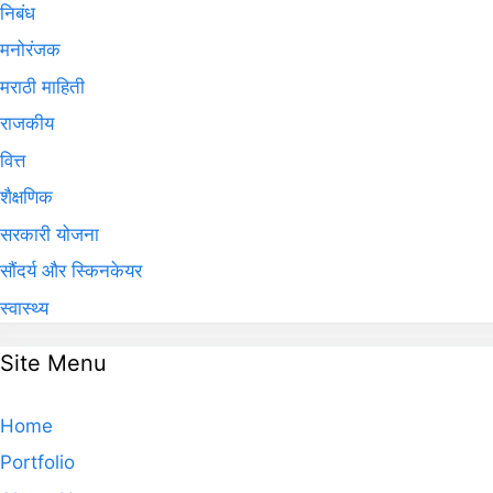
निबंध
मनोरंजक
मराठी माहिती
राजकीय
वित्त
शैक्षणिक
सरकारी योजना
सौंदर्य और स्किनकेयर
स्वास्थ्य
Site Menu
Home
Portfolio