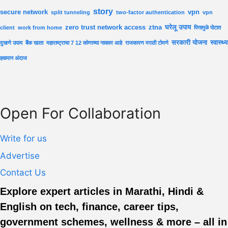
story
secure network
vpn
split tunneling
two-factor authentication
vpn
zero trust network access
ztna
घरेलू उपाय
client
work from home
पित्तामुळे पोटात
सरकारी योजना
स्वास्थ्य
दुखणे उपाय
बैंक खाता
महाराष्ट्राचा 7 12 कोणाच्या नावावर आहे
राजकारण मराठी टोमणे
हवामान अंदाज
Open For Collaboration
Write for us
Advertise
Contact Us
Explore expert articles in Marathi, Hindi &
English on tech, finance, career tips,
government schemes, wellness & more – all in