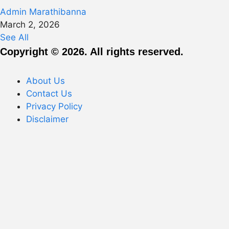
Admin Marathibanna
March 2, 2026
See All
Copyright © 2026. All rights reserved.
About Us
Contact Us
Privacy Policy
Disclaimer