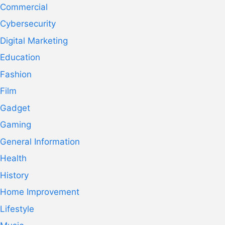
Commercial
Cybersecurity
Digital Marketing
Education
Fashion
Film
Gadget
Gaming
General Information
Health
History
Home Improvement
Lifestyle