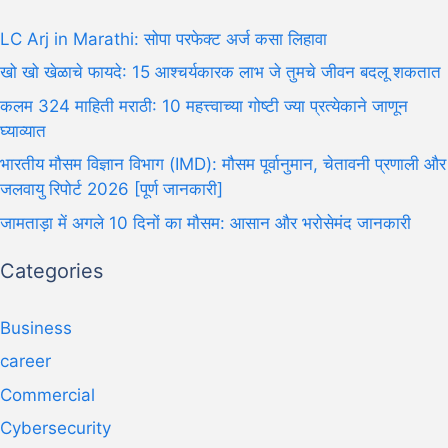
LC Arj in Marathi: सोपा परफेक्ट अर्ज कसा लिहावा
खो खो खेळाचे फायदे: 15 आश्चर्यकारक लाभ जे तुमचे जीवन बदलू शकतात
कलम 324 माहिती मराठी: 10 महत्त्वाच्या गोष्टी ज्या प्रत्येकाने जाणून
घ्याव्यात
भारतीय मौसम विज्ञान विभाग (IMD): मौसम पूर्वानुमान, चेतावनी प्रणाली और
जलवायु रिपोर्ट 2026 [पूर्ण जानकारी]
जामताड़ा में अगले 10 दिनों का मौसम: आसान और भरोसेमंद जानकारी
Categories
Business
career
Commercial
Cybersecurity