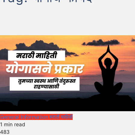
General Information
मराठी माहिती
1 min read
483