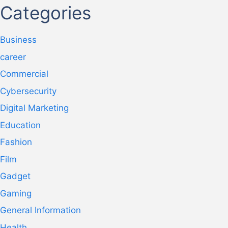
Categories
Business
career
Commercial
Cybersecurity
Digital Marketing
Education
Fashion
Film
Gadget
Gaming
General Information
Health