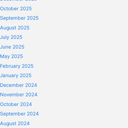
October 2025
September 2025
August 2025
July 2025
June 2025
May 2025
February 2025
January 2025
December 2024
November 2024
October 2024
September 2024
August 2024