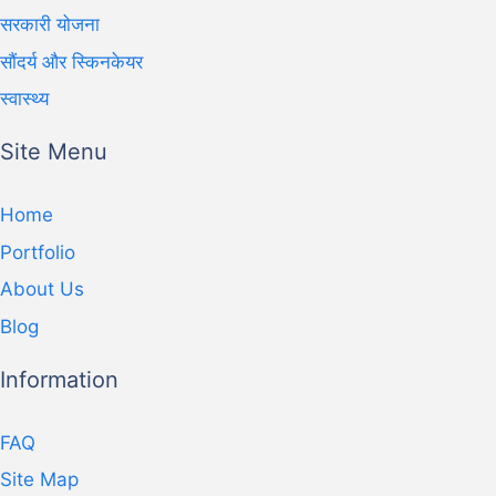
सरकारी योजना
सौंदर्य और स्किनकेयर
स्वास्थ्य
Site Menu
Home
Portfolio
About Us
Blog
Information
FAQ
Site Map