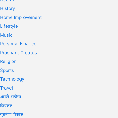
History
Home Improvement
Lifestyle
Music
Personal Finance
Prashant Creates
Religion
Sports
Technology
Travel
आपले आरोग्य
क्रिकेट
ग्रामीण विकास