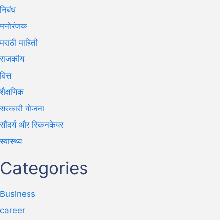
निबंध
मनोरंजक
मराठी माहिती
राजकीय
वित्त
शैक्षणिक
सरकारी योजना
सौंदर्य और स्किनकेयर
स्वास्थ्य
Categories
Business
career