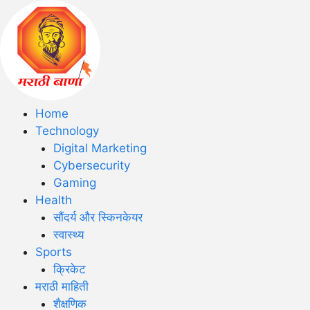
Home
Technology
Digital Marketing
Cybersecurity
Gaming
Health
सौंदर्य और स्किनकेयर
स्वास्थ्य
Sports
क्रिकेट
मराठी माहिती
शैक्षणिक