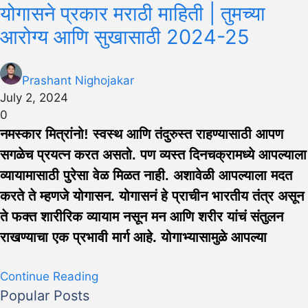
योगासने प्रकार मराठी माहिती | तुमच्या
आरोग्य आणि सुखासाठी 2024-25
Prashant Nighojakar
July 2, 2024
0
नमस्कार मित्रांनो! स्वस्थ आणि तंदुरुस्त राहण्यासाठी आपण
सगळेच प्रयत्न करत असतो. पण व्यस्त दिनचक्रामध्ये आपल्याला
व्यायामासाठी पुरेसा वेळ मिळत नाही. अशावेळी आपल्याला मदत
करते ते म्हणजे योगासन. योगासनं हे प्राचीन भारतीय तंत्र असून
ते फक्त शारीरिक व्यायाम नसून मन आणि शरीर यांचं संतुलन
राखण्याचा एक प्रभावी मार्ग आहे. योगाभ्यासामुळे आपल्या
Continue Reading
Popular Posts