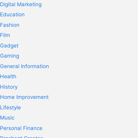
Digital Marketing
Education
Fashion
Film
Gadget
Gaming
General Information
Health
History
Home Improvement
Lifestyle
Music
Personal Finance