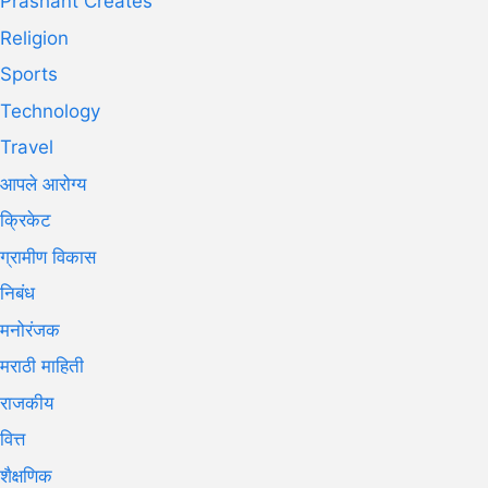
Prashant Creates
Religion
Sports
Technology
Travel
आपले आरोग्य
क्रिकेट
ग्रामीण विकास
निबंध
मनोरंजक
मराठी माहिती
राजकीय
वित्त
शैक्षणिक