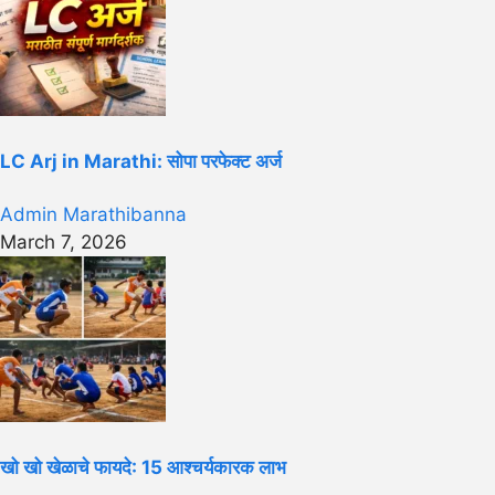
LC Arj in Marathi: सोपा परफेक्ट अर्ज
Admin Marathibanna
March 7, 2026
खो खो खेळाचे फायदे: 15 आश्चर्यकारक लाभ