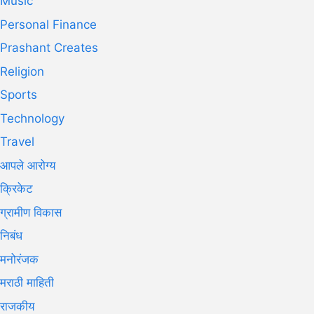
Music
Personal Finance
Prashant Creates
Religion
Sports
Technology
Travel
आपले आरोग्य
क्रिकेट
ग्रामीण विकास
निबंध
मनोरंजक
मराठी माहिती
राजकीय