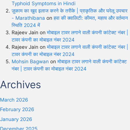
Typhoid Symptoms in Hindi
ज़ुकाम का खुद इलाज करने के तरीके | प्राकृतिक और घरेलू उपचार
- Marathibana
on
हवा की क्वालिटी: कीमत, महत्व और वर्तमान
स्थिति 2024 में
Rajeev Jain
on
मोबाइल टावर लगाने वाली कंपनी कांटेक्ट नंबर |
टावर कंपनी का मोबाइल नंबर 2024
Rajeev Jain
on
मोबाइल टावर लगाने वाली कंपनी कांटेक्ट नंबर |
टावर कंपनी का मोबाइल नंबर 2024
Mohsin Bagwan
on
मोबाइल टावर लगाने वाली कंपनी कांटेक्ट
नंबर | टावर कंपनी का मोबाइल नंबर 2024
Archives
March 2026
February 2026
January 2026
December 2025