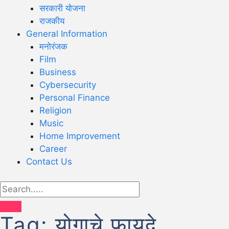
सरकारी योजना
राजकीय
General Information
मनोरंजक
Film
Business
Cybersecurity
Personal Finance
Religion
Music
Home Improvement
Career
Contact Us
Tag:
योगाचे फायदे