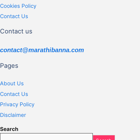
Cookies Policy
Contact Us
Contact us
contact@marathibanna.com
Pages
About Us
Contact Us
Privacy Policy
Disclaimer
Search