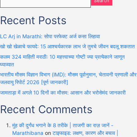
Search
Recent Posts
LC Arj in Marathi: सोपा परफेक्ट अर्ज कसा लिहावा
खो खो खेळाचे फायदे: 15 आश्चर्यकारक लाभ जे तुमचे जीवन बदलू शकतात
कलम 324 माहिती मराठी: 10 महत्त्वाच्या गोष्टी ज्या प्रत्येकाने जाणून
घ्याव्यात
भारतीय मौसम विज्ञान विभाग (IMD): मौसम पूर्वानुमान, चेतावनी प्रणाली और
जलवायु रिपोर्ट 2026 [पूर्ण जानकारी]
जामताड़ा में अगले 10 दिनों का मौसम: आसान और भरोसेमंद जानकारी
Recent Comments
मुंह की दुर्गंध भगाने के 8 तरीके | ताजगी का राज़ जानें -
Marathibana
on
टाइफाइड: लक्षण, कारण और बचाव |