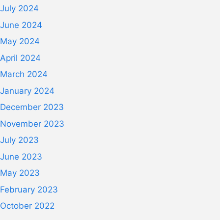
July 2024
June 2024
May 2024
April 2024
March 2024
January 2024
December 2023
November 2023
July 2023
June 2023
May 2023
February 2023
October 2022