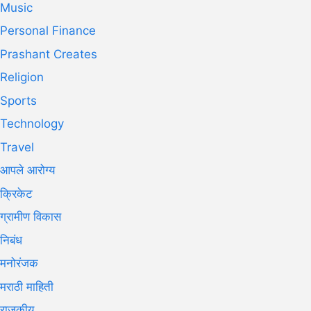
Music
Personal Finance
Prashant Creates
Religion
Sports
Technology
Travel
आपले आरोग्य
क्रिकेट
ग्रामीण विकास
निबंध
मनोरंजक
मराठी माहिती
राजकीय