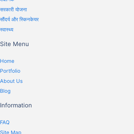
सरकारी योजना
सौंदर्य और स्किनकेयर
स्वास्थ्य
Site Menu
Home
Portfolio
About Us
Blog
Information
FAQ
Site Map