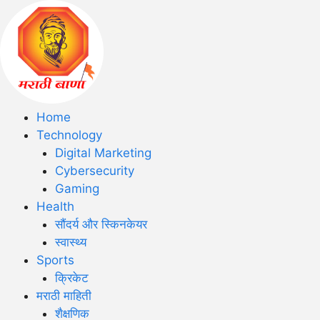
Home
Technology
Digital Marketing
Cybersecurity
Gaming
Health
सौंदर्य और स्किनकेयर
स्वास्थ्य
Sports
क्रिकेट
मराठी माहिती
शैक्षणिक