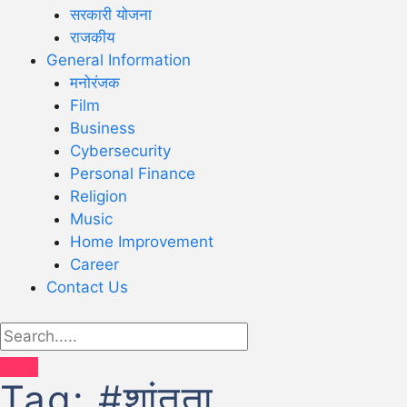
सरकारी योजना
राजकीय
General Information
मनोरंजक
Film
Business
Cybersecurity
Personal Finance
Religion
Music
Home Improvement
Career
Contact Us
Tag:
#शांतता