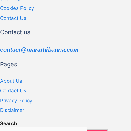
Cookies Policy
Contact Us
Contact us
contact@marathibanna.com
Pages
About Us
Contact Us
Privacy Policy
Disclaimer
Search