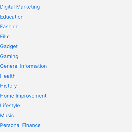
Digital Marketing
Education
Fashion
Film
Gadget
Gaming
General Information
Health
History
Home Improvement
Lifestyle
Music
Personal Finance