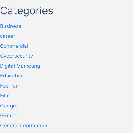
Categories
Business
career
Commercial
Cybersecurity
Digital Marketing
Education
Fashion
Film
Gadget
Gaming
General Information