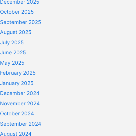
December 2025
October 2025
September 2025
August 2025
July 2025
June 2025
May 2025
February 2025
January 2025
December 2024
November 2024
October 2024
September 2024
August 2024