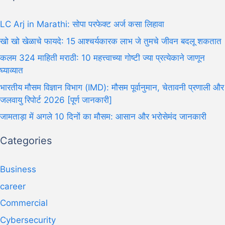
LC Arj in Marathi: सोपा परफेक्ट अर्ज कसा लिहावा
खो खो खेळाचे फायदे: 15 आश्चर्यकारक लाभ जे तुमचे जीवन बदलू शकतात
कलम 324 माहिती मराठी: 10 महत्त्वाच्या गोष्टी ज्या प्रत्येकाने जाणून
घ्याव्यात
भारतीय मौसम विज्ञान विभाग (IMD): मौसम पूर्वानुमान, चेतावनी प्रणाली और
जलवायु रिपोर्ट 2026 [पूर्ण जानकारी]
जामताड़ा में अगले 10 दिनों का मौसम: आसान और भरोसेमंद जानकारी
Categories
Business
career
Commercial
Cybersecurity