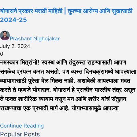
योगासने प्रकार मराठी माहिती | तुमच्या आरोग्य आणि सुखासाठी
2024-25
Prashant Nighojakar
July 2, 2024
0
नमस्कार मित्रांनो! स्वस्थ आणि तंदुरुस्त राहण्यासाठी आपण
सगळेच प्रयत्न करत असतो. पण व्यस्त दिनचक्रामध्ये आपल्याला
व्यायामासाठी पुरेसा वेळ मिळत नाही. अशावेळी आपल्याला मदत
करते ते म्हणजे योगासन. योगासनं हे प्राचीन भारतीय तंत्र असून
ते फक्त शारीरिक व्यायाम नसून मन आणि शरीर यांचं संतुलन
राखण्याचा एक प्रभावी मार्ग आहे. योगाभ्यासामुळे आपल्या
Continue Reading
Popular Posts