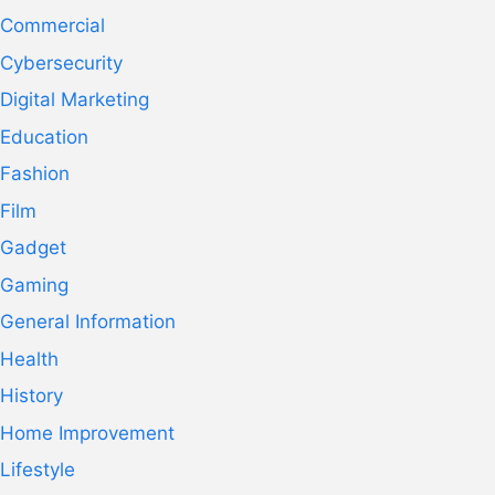
Commercial
Cybersecurity
Digital Marketing
Education
Fashion
Film
Gadget
Gaming
General Information
Health
History
Home Improvement
Lifestyle