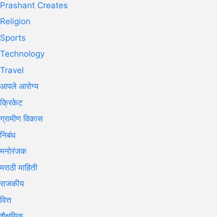
Prashant Creates
Religion
Sports
Technology
Travel
आपले आरोग्य
क्रिकेट
ग्रामीण विकास
निबंध
मनोरंजक
मराठी माहिती
राजकीय
वित्त
शैक्षणिक