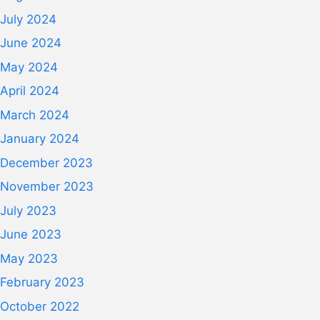
July 2024
June 2024
May 2024
April 2024
March 2024
January 2024
December 2023
November 2023
July 2023
June 2023
May 2023
February 2023
October 2022