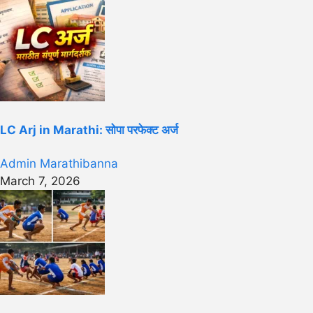
LC Arj in Marathi: सोपा परफेक्ट अर्ज
Admin Marathibanna
March 7, 2026