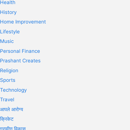
Health
History
Home Improvement
Lifestyle
Music
Personal Finance
Prashant Creates
Religion
Sports
Technology
Travel
आपले आरोग्य
क्रिकेट
ग्रामीण विकास