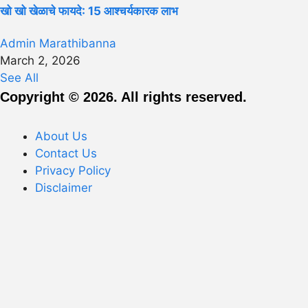
खो खो खेळाचे फायदे: 15 आश्चर्यकारक लाभ
Admin Marathibanna
March 2, 2026
See All
Copyright © 2026. All rights reserved.
About Us
Contact Us
Privacy Policy
Disclaimer