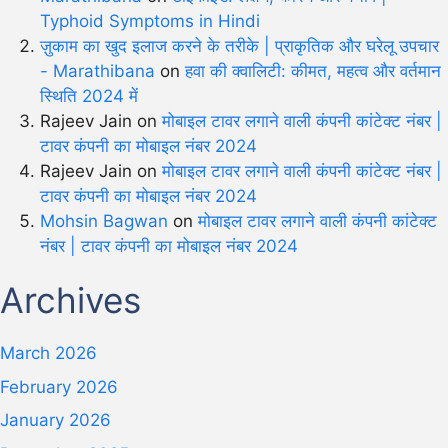
Typhoid Symptoms in Hindi
ज़ुकाम का खुद इलाज करने के तरीके | प्राकृतिक और घरेलू उपचार
- Marathibana
on
हवा की क्वालिटी: कीमत, महत्व और वर्तमान
स्थिति 2024 में
Rajeev Jain
on
मोबाइल टावर लगाने वाली कंपनी कांटेक्ट नंबर |
टावर कंपनी का मोबाइल नंबर 2024
Rajeev Jain
on
मोबाइल टावर लगाने वाली कंपनी कांटेक्ट नंबर |
टावर कंपनी का मोबाइल नंबर 2024
Mohsin Bagwan
on
मोबाइल टावर लगाने वाली कंपनी कांटेक्ट
नंबर | टावर कंपनी का मोबाइल नंबर 2024
Archives
March 2026
February 2026
January 2026