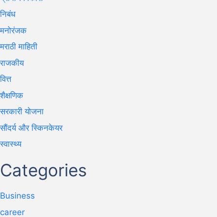
निबंध
मनोरंजक
मराठी माहिती
राजकीय
वित्त
शैक्षणिक
सरकारी योजना
सौंदर्य और स्किनकेयर
स्वास्थ्य
Categories
Business
career