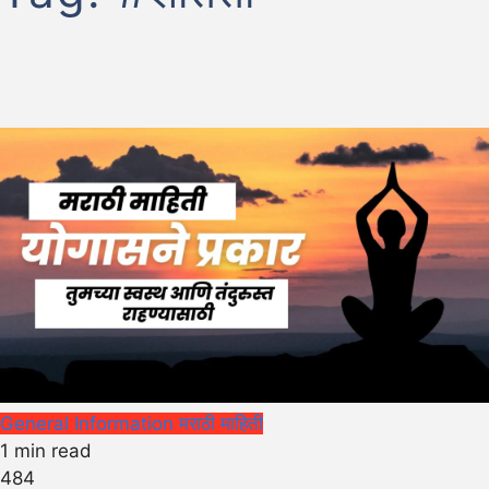
General Information
मराठी माहिती
1 min read
484