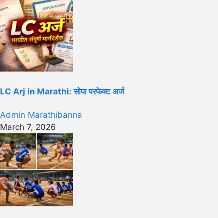
LC Arj in Marathi: सोपा परफेक्ट अर्ज
Admin Marathibanna
March 7, 2026