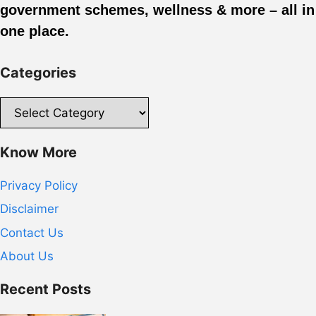
government schemes, wellness & more – all in
one place.
Categories
Categories
Know More
Privacy Policy
Disclaimer
Contact Us
About Us
Recent Posts