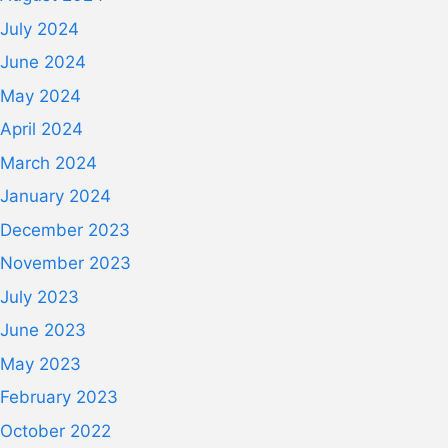
July 2024
June 2024
May 2024
April 2024
March 2024
January 2024
December 2023
November 2023
July 2023
June 2023
May 2023
February 2023
October 2022