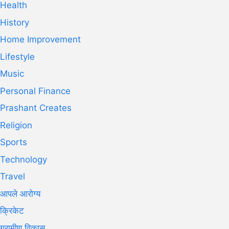
Health
History
Home Improvement
Lifestyle
Music
Personal Finance
Prashant Creates
Religion
Sports
Technology
Travel
आपले आरोग्य
क्रिकेट
ग्रामीण विकास