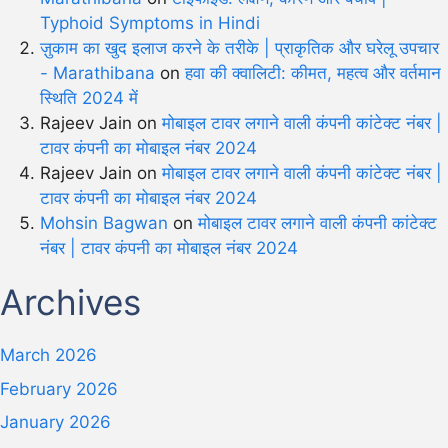
Typhoid Symptoms in Hindi
ज़ुकाम का खुद इलाज करने के तरीके | प्राकृतिक और घरेलू उपचार
- Marathibana
on
हवा की क्वालिटी: कीमत, महत्व और वर्तमान
स्थिति 2024 में
Rajeev Jain
on
मोबाइल टावर लगाने वाली कंपनी कांटेक्ट नंबर |
टावर कंपनी का मोबाइल नंबर 2024
Rajeev Jain
on
मोबाइल टावर लगाने वाली कंपनी कांटेक्ट नंबर |
टावर कंपनी का मोबाइल नंबर 2024
Mohsin Bagwan
on
मोबाइल टावर लगाने वाली कंपनी कांटेक्ट
नंबर | टावर कंपनी का मोबाइल नंबर 2024
Archives
March 2026
February 2026
January 2026