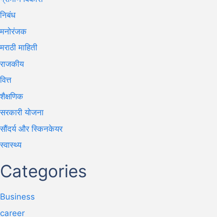
निबंध
मनोरंजक
मराठी माहिती
राजकीय
वित्त
शैक्षणिक
सरकारी योजना
सौंदर्य और स्किनकेयर
स्वास्थ्य
Categories
Business
career