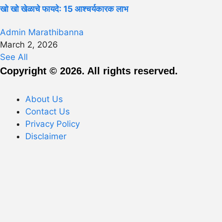
खो खो खेळाचे फायदे: 15 आश्चर्यकारक लाभ
Admin Marathibanna
March 2, 2026
See All
Copyright © 2026. All rights reserved.
About Us
Contact Us
Privacy Policy
Disclaimer