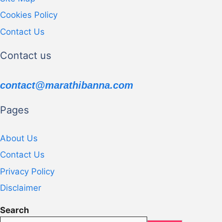
Cookies Policy
Contact Us
Contact us
contact@marathibanna.com
Pages
About Us
Contact Us
Privacy Policy
Disclaimer
Search