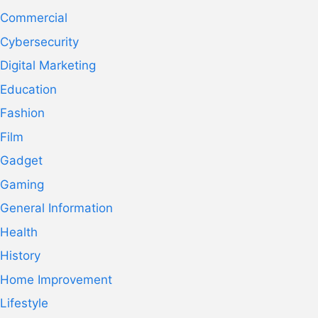
Commercial
Cybersecurity
Digital Marketing
Education
Fashion
Film
Gadget
Gaming
General Information
Health
History
Home Improvement
Lifestyle