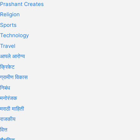
Prashant Creates
Religion
Sports
Technology
Travel
आपले आरोग्य
क्रिकेट
ग्रामीण विकास
निबंध
मनोरंजक
मराठी माहिती
राजकीय
वित्त