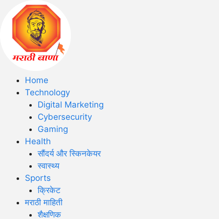
Home
Technology
Digital Marketing
Cybersecurity
Gaming
Health
सौंदर्य और स्किनकेयर
स्वास्थ्य
Sports
क्रिकेट
मराठी माहिती
शैक्षणिक