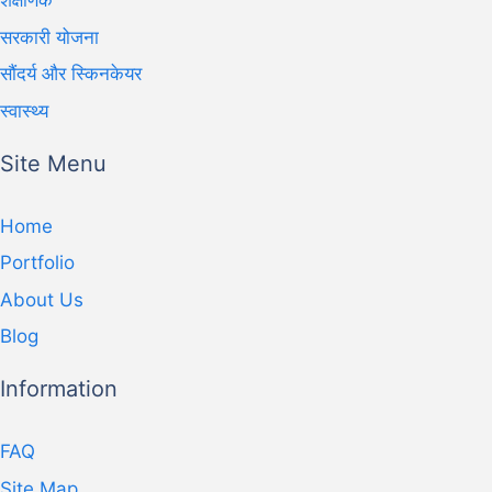
शैक्षणिक
सरकारी योजना
सौंदर्य और स्किनकेयर
स्वास्थ्य
Site Menu
Home
Portfolio
About Us
Blog
Information
FAQ
Site Map