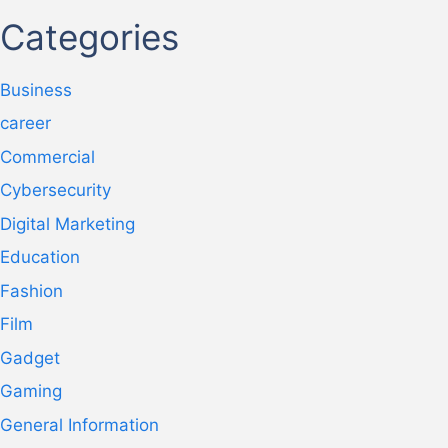
Categories
Business
career
Commercial
Cybersecurity
Digital Marketing
Education
Fashion
Film
Gadget
Gaming
General Information