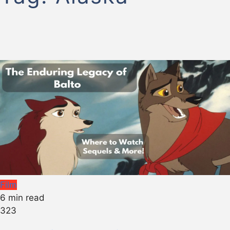
Film
6 min read
323