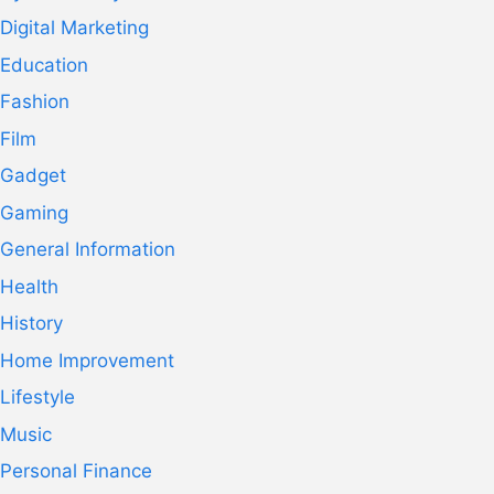
Digital Marketing
Education
Fashion
Film
Gadget
Gaming
General Information
Health
History
Home Improvement
Lifestyle
Music
Personal Finance