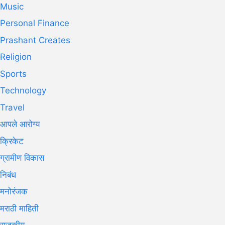
Music
Personal Finance
Prashant Creates
Religion
Sports
Technology
Travel
आपले आरोग्य
क्रिकेट
ग्रामीण विकास
निबंध
मनोरंजक
मराठी माहिती