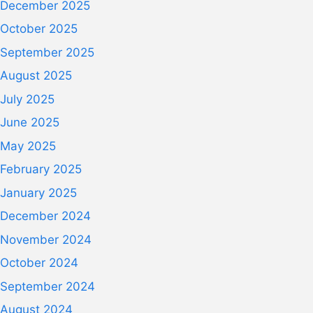
December 2025
October 2025
September 2025
August 2025
July 2025
June 2025
May 2025
February 2025
January 2025
December 2024
November 2024
October 2024
September 2024
August 2024