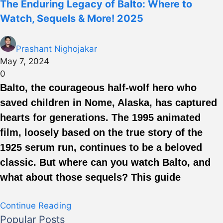
The Enduring Legacy of Balto: Where to
Watch, Sequels & More! 2025
Prashant Nighojakar
May 7, 2024
0
Balto, the courageous half-wolf hero who
saved children in Nome, Alaska, has captured
hearts for generations. The 1995 animated
film, loosely based on the true story of the
1925 serum run, continues to be a beloved
classic. But where can you watch Balto, and
what about those sequels? This guide
Continue Reading
Popular Posts