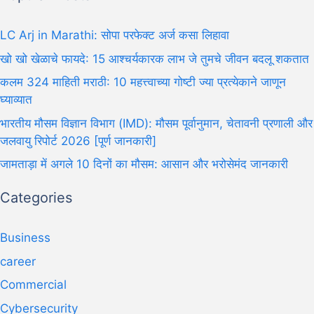
LC Arj in Marathi: सोपा परफेक्ट अर्ज कसा लिहावा
खो खो खेळाचे फायदे: 15 आश्चर्यकारक लाभ जे तुमचे जीवन बदलू शकतात
कलम 324 माहिती मराठी: 10 महत्त्वाच्या गोष्टी ज्या प्रत्येकाने जाणून
घ्याव्यात
भारतीय मौसम विज्ञान विभाग (IMD): मौसम पूर्वानुमान, चेतावनी प्रणाली और
जलवायु रिपोर्ट 2026 [पूर्ण जानकारी]
जामताड़ा में अगले 10 दिनों का मौसम: आसान और भरोसेमंद जानकारी
Categories
Business
career
Commercial
Cybersecurity