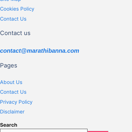
Cookies Policy
Contact Us
Contact us
contact@marathibanna.com
Pages
About Us
Contact Us
Privacy Policy
Disclaimer
Search