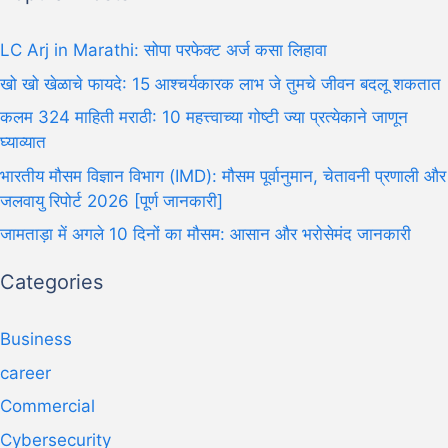
LC Arj in Marathi: सोपा परफेक्ट अर्ज कसा लिहावा
खो खो खेळाचे फायदे: 15 आश्चर्यकारक लाभ जे तुमचे जीवन बदलू शकतात
कलम 324 माहिती मराठी: 10 महत्त्वाच्या गोष्टी ज्या प्रत्येकाने जाणून
घ्याव्यात
भारतीय मौसम विज्ञान विभाग (IMD): मौसम पूर्वानुमान, चेतावनी प्रणाली और
जलवायु रिपोर्ट 2026 [पूर्ण जानकारी]
जामताड़ा में अगले 10 दिनों का मौसम: आसान और भरोसेमंद जानकारी
Categories
Business
career
Commercial
Cybersecurity