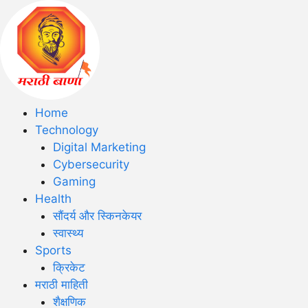
Home
Technology
Digital Marketing
Cybersecurity
Gaming
Health
सौंदर्य और स्किनकेयर
स्वास्थ्य
Sports
क्रिकेट
मराठी माहिती
शैक्षणिक