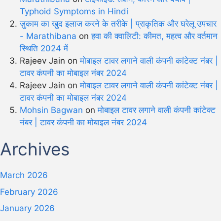
Typhoid Symptoms in Hindi
ज़ुकाम का खुद इलाज करने के तरीके | प्राकृतिक और घरेलू उपचार
- Marathibana
on
हवा की क्वालिटी: कीमत, महत्व और वर्तमान
स्थिति 2024 में
Rajeev Jain
on
मोबाइल टावर लगाने वाली कंपनी कांटेक्ट नंबर |
टावर कंपनी का मोबाइल नंबर 2024
Rajeev Jain
on
मोबाइल टावर लगाने वाली कंपनी कांटेक्ट नंबर |
टावर कंपनी का मोबाइल नंबर 2024
Mohsin Bagwan
on
मोबाइल टावर लगाने वाली कंपनी कांटेक्ट
नंबर | टावर कंपनी का मोबाइल नंबर 2024
Archives
March 2026
February 2026
January 2026