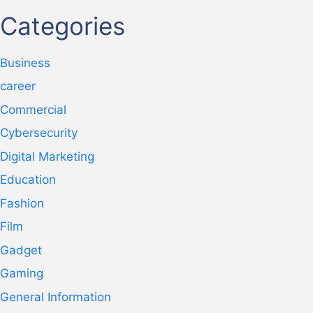
Categories
Business
career
Commercial
Cybersecurity
Digital Marketing
Education
Fashion
Film
Gadget
Gaming
General Information