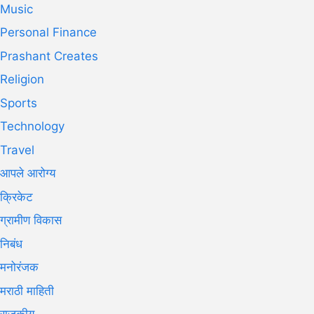
Music
Personal Finance
Prashant Creates
Religion
Sports
Technology
Travel
आपले आरोग्य
क्रिकेट
ग्रामीण विकास
निबंध
मनोरंजक
मराठी माहिती