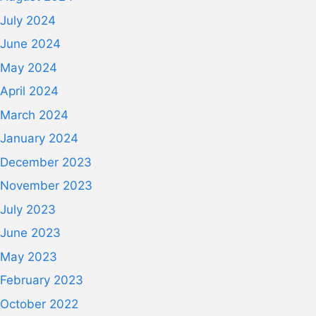
July 2024
June 2024
May 2024
April 2024
March 2024
January 2024
December 2023
November 2023
July 2023
June 2023
May 2023
February 2023
October 2022