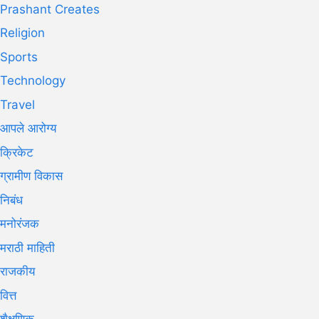
Prashant Creates
Religion
Sports
Technology
Travel
आपले आरोग्य
क्रिकेट
ग्रामीण विकास
निबंध
मनोरंजक
मराठी माहिती
राजकीय
वित्त