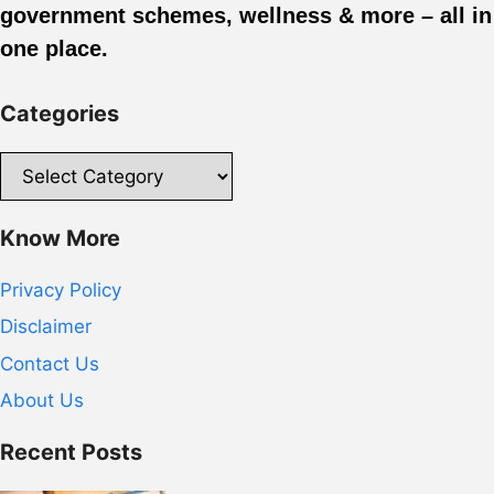
government schemes, wellness & more – all in
one place.
Categories
Categories
Know More
Privacy Policy
Disclaimer
Contact Us
About Us
Recent Posts