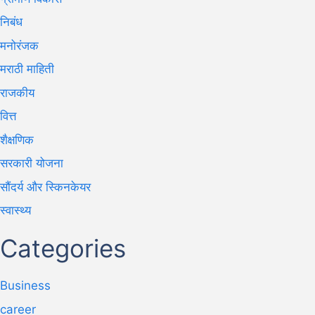
निबंध
मनोरंजक
मराठी माहिती
राजकीय
वित्त
शैक्षणिक
सरकारी योजना
सौंदर्य और स्किनकेयर
स्वास्थ्य
Categories
Business
career