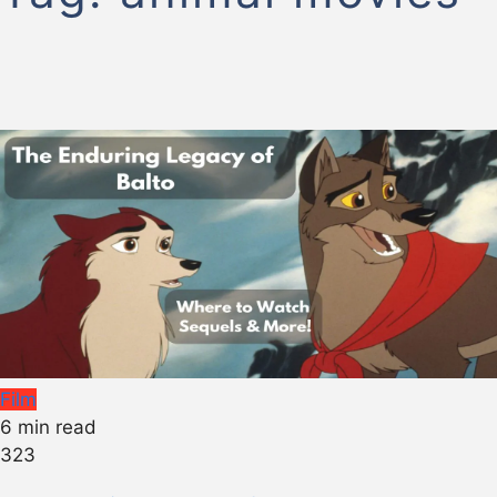
Film
6 min read
323