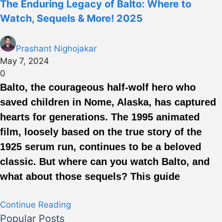
The Enduring Legacy of Balto: Where to
Watch, Sequels & More! 2025
Prashant Nighojakar
May 7, 2024
0
Balto, the courageous half-wolf hero who
saved children in Nome, Alaska, has captured
hearts for generations. The 1995 animated
film, loosely based on the true story of the
1925 serum run, continues to be a beloved
classic. But where can you watch Balto, and
what about those sequels? This guide
Continue Reading
Popular Posts