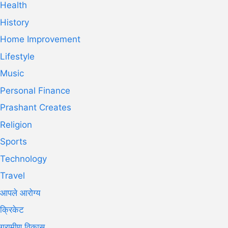
Health
History
Home Improvement
Lifestyle
Music
Personal Finance
Prashant Creates
Religion
Sports
Technology
Travel
आपले आरोग्य
क्रिकेट
ग्रामीण विकास