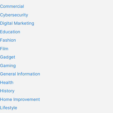
Commercial
Cybersecurity
Digital Marketing
Education
Fashion
Film
Gadget
Gaming
General Information
Health
History
Home Improvement
Lifestyle