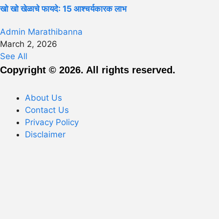
खो खो खेळाचे फायदे: 15 आश्चर्यकारक लाभ
Admin Marathibanna
March 2, 2026
See All
Copyright © 2026. All rights reserved.
About Us
Contact Us
Privacy Policy
Disclaimer