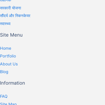
शैक्षणिक
सरकारी योजना
सौंदर्य और स्किनकेयर
स्वास्थ्य
Site Menu
Home
Portfolio
About Us
Blog
Information
FAQ
Site Map