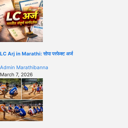
LC Arj in Marathi: सोपा परफेक्ट अर्ज
Admin Marathibanna
March 7, 2026