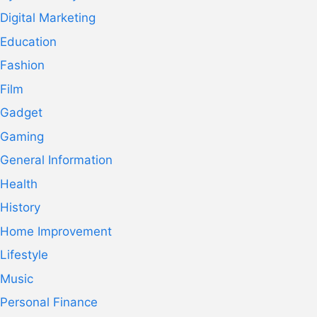
Digital Marketing
Education
Fashion
Film
Gadget
Gaming
General Information
Health
History
Home Improvement
Lifestyle
Music
Personal Finance