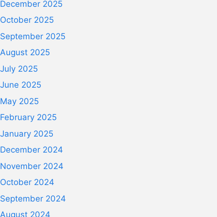
December 2025
October 2025
September 2025
August 2025
July 2025
June 2025
May 2025
February 2025
January 2025
December 2024
November 2024
October 2024
September 2024
August 2024