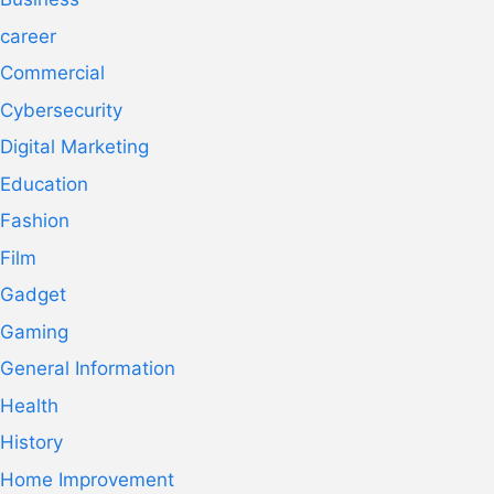
career
Commercial
Cybersecurity
Digital Marketing
Education
Fashion
Film
Gadget
Gaming
General Information
Health
History
Home Improvement