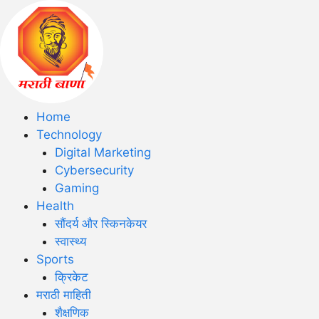
Home
Technology
Digital Marketing
Cybersecurity
Gaming
Health
सौंदर्य और स्किनकेयर
स्वास्थ्य
Sports
क्रिकेट
मराठी माहिती
शैक्षणिक