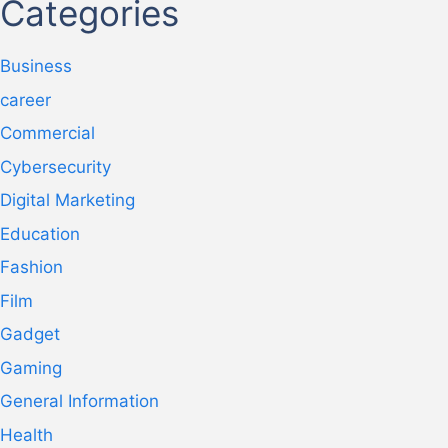
Categories
Business
career
Commercial
Cybersecurity
Digital Marketing
Education
Fashion
Film
Gadget
Gaming
General Information
Health