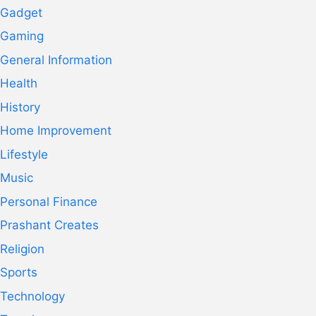
Gadget
Gaming
General Information
Health
History
Home Improvement
Lifestyle
Music
Personal Finance
Prashant Creates
Religion
Sports
Technology