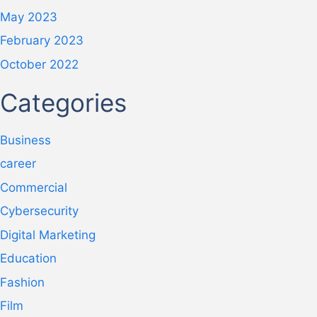
May 2023
February 2023
October 2022
Categories
Business
career
Commercial
Cybersecurity
Digital Marketing
Education
Fashion
Film