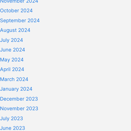
November 2024
October 2024
September 2024
August 2024
July 2024
June 2024
May 2024
April 2024
March 2024
January 2024
December 2023
November 2023
July 2023
June 2023