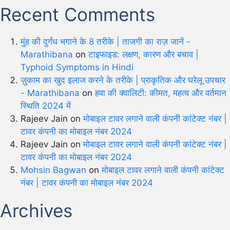
Recent Comments
मुंह की दुर्गंध भगाने के 8 तरीके | ताजगी का राज़ जानें -
Marathibana
on
टाइफाइड: लक्षण, कारण और बचाव |
Typhoid Symptoms in Hindi
ज़ुकाम का खुद इलाज करने के तरीके | प्राकृतिक और घरेलू उपचार
- Marathibana
on
हवा की क्वालिटी: कीमत, महत्व और वर्तमान
स्थिति 2024 में
Rajeev Jain
on
मोबाइल टावर लगाने वाली कंपनी कांटेक्ट नंबर |
टावर कंपनी का मोबाइल नंबर 2024
Rajeev Jain
on
मोबाइल टावर लगाने वाली कंपनी कांटेक्ट नंबर |
टावर कंपनी का मोबाइल नंबर 2024
Mohsin Bagwan
on
मोबाइल टावर लगाने वाली कंपनी कांटेक्ट
नंबर | टावर कंपनी का मोबाइल नंबर 2024
Archives