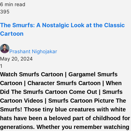
6 min read
395
The Smurfs: A Nostalgic Look at the Classic
Cartoon
Prashant Nighojakar
May 20, 2024
1
Watch Smurfs Cartoon | Gargamel Smurfs
Cartoon | Character Smurfs Cartoon | When
Did The Smurfs Cartoon Come Out | Smurfs
Cartoon Videos | Smurfs Cartoon Picture The
Smurfs! Those tiny blue creatures with white
hats have been a beloved part of childhood for
generations. Whether you remember watching