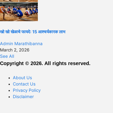
खो खो खेळाचे फायदे: 15 आश्चर्यकारक लाभ
Admin Marathibanna
March 2, 2026
See All
Copyright © 2026. All rights reserved.
About Us
Contact Us
Privacy Policy
Disclaimer