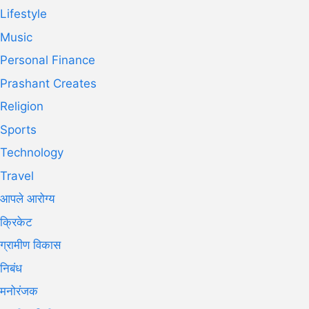
Lifestyle
Music
Personal Finance
Prashant Creates
Religion
Sports
Technology
Travel
आपले आरोग्य
क्रिकेट
ग्रामीण विकास
निबंध
मनोरंजक