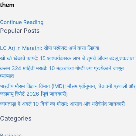
them
Continue Reading
Popular Posts
LC Arj in Marathi: सोपा परफेक्ट अर्ज कसा लिहावा
खो खो खेळाचे फायदे: 15 आश्चर्यकारक लाभ जे तुमचे जीवन बदलू शकतात
कलम 324 माहिती मराठी: 10 महत्त्वाच्या गोष्टी ज्या प्रत्येकाने जाणून
घ्याव्यात
भारतीय मौसम विज्ञान विभाग (IMD): मौसम पूर्वानुमान, चेतावनी प्रणाली और
जलवायु रिपोर्ट 2026 [पूर्ण जानकारी]
जामताड़ा में अगले 10 दिनों का मौसम: आसान और भरोसेमंद जानकारी
Categories
Business