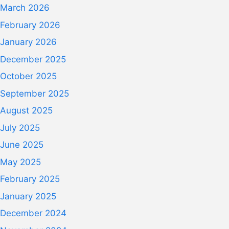
March 2026
February 2026
January 2026
December 2025
October 2025
September 2025
August 2025
July 2025
June 2025
May 2025
February 2025
January 2025
December 2024