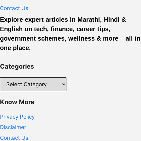
Contact Us
Explore expert articles in Marathi, Hindi &
English on tech, finance, career tips,
government schemes, wellness & more – all in
one place.
Categories
Categories
Know More
Privacy Policy
Disclaimer
Contact Us