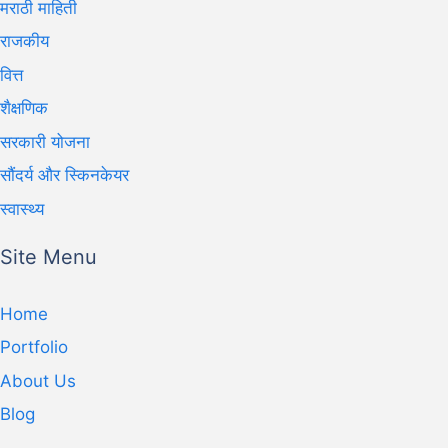
मराठी माहिती
राजकीय
वित्त
शैक्षणिक
सरकारी योजना
सौंदर्य और स्किनकेयर
स्वास्थ्य
Site Menu
Home
Portfolio
About Us
Blog