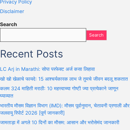
Privacy Policy
Disclaimer
Search
Search
Recent Posts
LC Arj in Marathi: सोपा परफेक्ट अर्ज कसा लिहावा
खो खो खेळाचे फायदे: 15 आश्चर्यकारक लाभ जे तुमचे जीवन बदलू शकतात
कलम 324 माहिती मराठी: 10 महत्त्वाच्या गोष्टी ज्या प्रत्येकाने जाणून
घ्याव्यात
भारतीय मौसम विज्ञान विभाग (IMD): मौसम पूर्वानुमान, चेतावनी प्रणाली और
जलवायु रिपोर्ट 2026 [पूर्ण जानकारी]
जामताड़ा में अगले 10 दिनों का मौसम: आसान और भरोसेमंद जानकारी