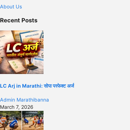
About Us
Recent Posts
LC Arj in Marathi: सोपा परफेक्ट अर्ज
Admin Marathibanna
March 7, 2026