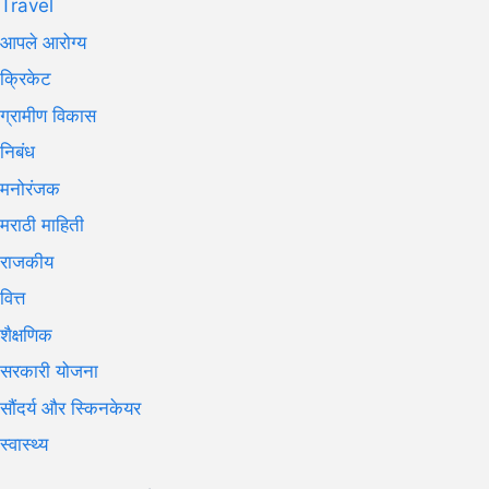
Travel
आपले आरोग्य
क्रिकेट
ग्रामीण विकास
निबंध
मनोरंजक
मराठी माहिती
राजकीय
वित्त
शैक्षणिक
सरकारी योजना
सौंदर्य और स्किनकेयर
स्वास्थ्य