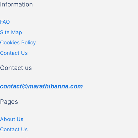
Information
FAQ
Site Map
Cookies Policy
Contact Us
Contact us
contact@marathibanna.com
Pages
About Us
Contact Us