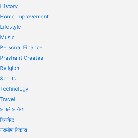
History
Home Improvement
Lifestyle
Music
Personal Finance
Prashant Creates
Religion
Sports
Technology
Travel
आपले आरोग्य
क्रिकेट
ग्रामीण विकास