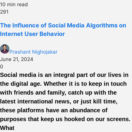
10 min read
291
The Influence of Social Media Algorithms on
Internet User Behavior
Prashant Nighojakar
June 21, 2024
0
Social media is an integral part of our lives in
the digital age. Whether it is to keep in touch
with friends and family, catch up with the
latest international news, or just kill time,
these platforms have an abundance of
purposes that keep us hooked on our screens.
What