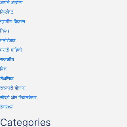
आपले आरोग्य
क्रिकेट
ग्रामीण विकास
निबंध
मनोरंजक
मराठी माहिती
राजकीय
वित्त
शैक्षणिक
सरकारी योजना
सौंदर्य और स्किनकेयर
स्वास्थ्य
Categories