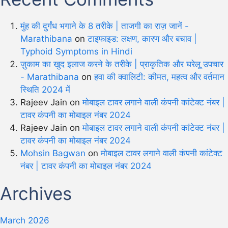
मुंह की दुर्गंध भगाने के 8 तरीके | ताजगी का राज़ जानें -
Marathibana
on
टाइफाइड: लक्षण, कारण और बचाव |
Typhoid Symptoms in Hindi
ज़ुकाम का खुद इलाज करने के तरीके | प्राकृतिक और घरेलू उपचार
- Marathibana
on
हवा की क्वालिटी: कीमत, महत्व और वर्तमान
स्थिति 2024 में
Rajeev Jain
on
मोबाइल टावर लगाने वाली कंपनी कांटेक्ट नंबर |
टावर कंपनी का मोबाइल नंबर 2024
Rajeev Jain
on
मोबाइल टावर लगाने वाली कंपनी कांटेक्ट नंबर |
टावर कंपनी का मोबाइल नंबर 2024
Mohsin Bagwan
on
मोबाइल टावर लगाने वाली कंपनी कांटेक्ट
नंबर | टावर कंपनी का मोबाइल नंबर 2024
Archives
March 2026