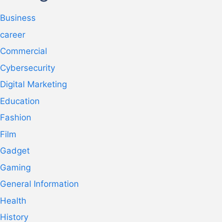
Business
career
Commercial
Cybersecurity
Digital Marketing
Education
Fashion
Film
Gadget
Gaming
General Information
Health
History