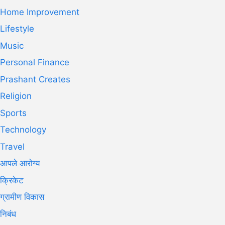
Home Improvement
Lifestyle
Music
Personal Finance
Prashant Creates
Religion
Sports
Technology
Travel
आपले आरोग्य
क्रिकेट
ग्रामीण विकास
निबंध