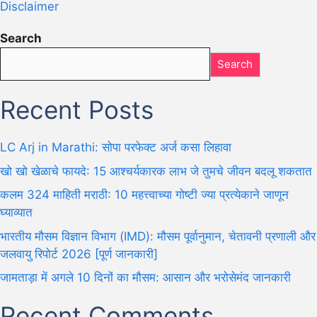
Disclaimer
Search
Search
Recent Posts
LC Arj in Marathi: सोपा परफेक्ट अर्ज कसा लिहावा
खो खो खेळाचे फायदे: 15 आश्चर्यकारक लाभ जे तुमचे जीवन बदलू शकतात
कलम 324 माहिती मराठी: 10 महत्त्वाच्या गोष्टी ज्या प्रत्येकाने जाणून
घ्याव्यात
भारतीय मौसम विज्ञान विभाग (IMD): मौसम पूर्वानुमान, चेतावनी प्रणाली और
जलवायु रिपोर्ट 2026 [पूर्ण जानकारी]
जामताड़ा में अगले 10 दिनों का मौसम: आसान और भरोसेमंद जानकारी
Recent Comments