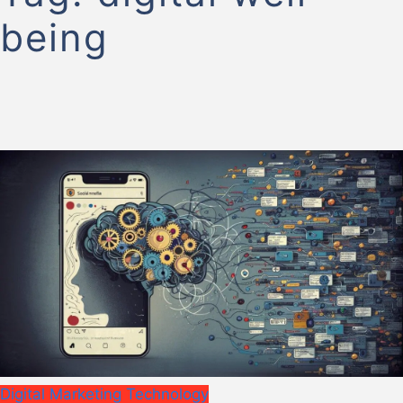
being
Digital Marketing
Technology