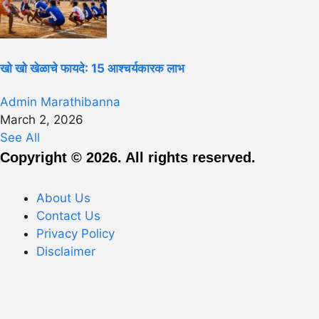
खो खो खेळाचे फायदे: 15 आश्चर्यकारक लाभ
Admin Marathibanna
March 2, 2026
See All
Copyright © 2026. All rights reserved.
About Us
Contact Us
Privacy Policy
Disclaimer