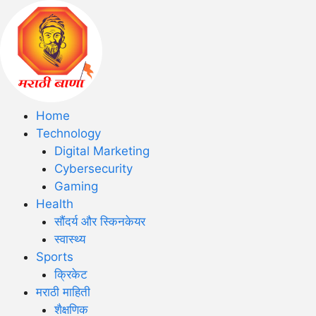
Home
Technology
Digital Marketing
Cybersecurity
Gaming
Health
सौंदर्य और स्किनकेयर
स्वास्थ्य
Sports
क्रिकेट
मराठी माहिती
शैक्षणिक