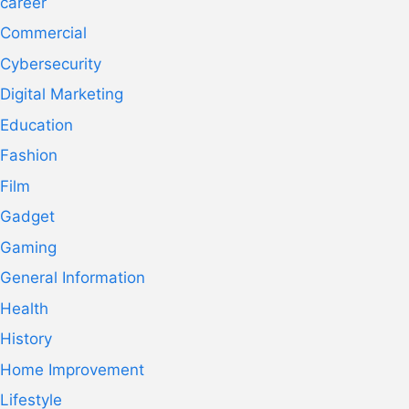
career
Commercial
Cybersecurity
Digital Marketing
Education
Fashion
Film
Gadget
Gaming
General Information
Health
History
Home Improvement
Lifestyle