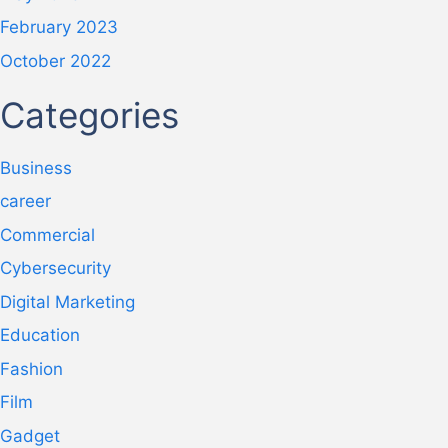
February 2023
October 2022
Categories
Business
career
Commercial
Cybersecurity
Digital Marketing
Education
Fashion
Film
Gadget