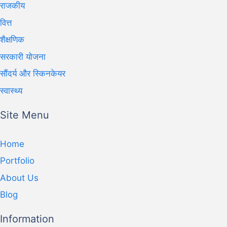
राजकीय
वित्त
शैक्षणिक
सरकारी योजना
सौंदर्य और स्किनकेयर
स्वास्थ्य
Site Menu
Home
Portfolio
About Us
Blog
Information