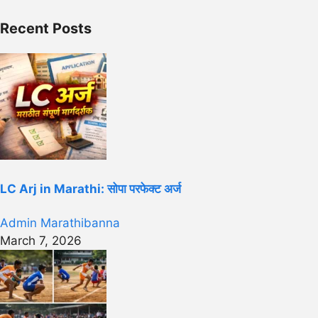
Recent Posts
LC Arj in Marathi: सोपा परफेक्ट अर्ज
Admin Marathibanna
March 7, 2026