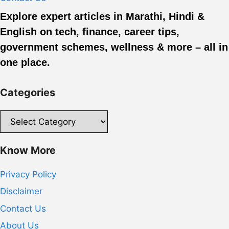
Explore expert articles in Marathi, Hindi &
English on tech, finance, career tips,
government schemes, wellness & more – all in
one place.
Categories
Categories
Know More
Privacy Policy
Disclaimer
Contact Us
About Us