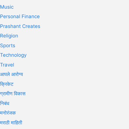
Music
Personal Finance
Prashant Creates
Religion
Sports
Technology
Travel
आपले आरोग्य
क्रिकेट
ग्रामीण विकास
निबंध
मनोरंजक
मराठी माहिती