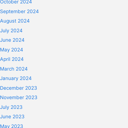
October 2024
September 2024
August 2024
July 2024
June 2024
May 2024
April 2024
March 2024
January 2024
December 2023
November 2023
July 2023
June 2023
May 2023