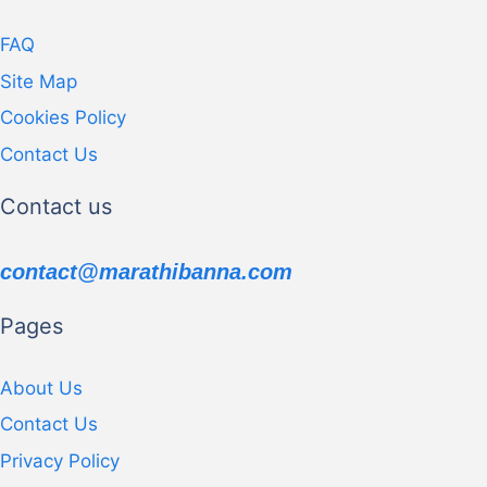
FAQ
Site Map
Cookies Policy
Contact Us
Contact us
contact@marathibanna.com
Pages
About Us
Contact Us
Privacy Policy