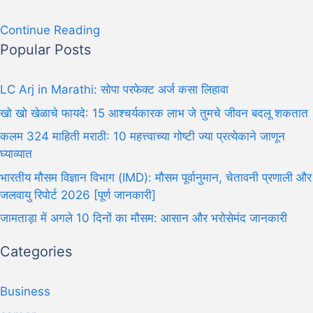
Continue Reading
Popular Posts
LC Arj in Marathi: सोपा परफेक्ट अर्ज कसा लिहावा
खो खो खेळाचे फायदे: 15 आश्चर्यकारक लाभ जे तुमचे जीवन बदलू शकतात
कलम 324 माहिती मराठी: 10 महत्त्वाच्या गोष्टी ज्या प्रत्येकाने जाणून
घ्याव्यात
भारतीय मौसम विज्ञान विभाग (IMD): मौसम पूर्वानुमान, चेतावनी प्रणाली और
जलवायु रिपोर्ट 2026 [पूर्ण जानकारी]
जामताड़ा में अगले 10 दिनों का मौसम: आसान और भरोसेमंद जानकारी
Categories
Business