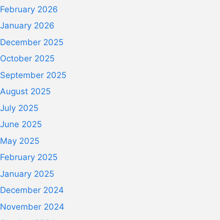
February 2026
January 2026
December 2025
October 2025
September 2025
August 2025
July 2025
June 2025
May 2025
February 2025
January 2025
December 2024
November 2024