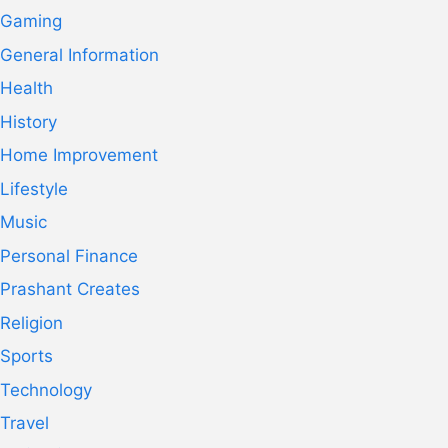
Gaming
General Information
Health
History
Home Improvement
Lifestyle
Music
Personal Finance
Prashant Creates
Religion
Sports
Technology
Travel