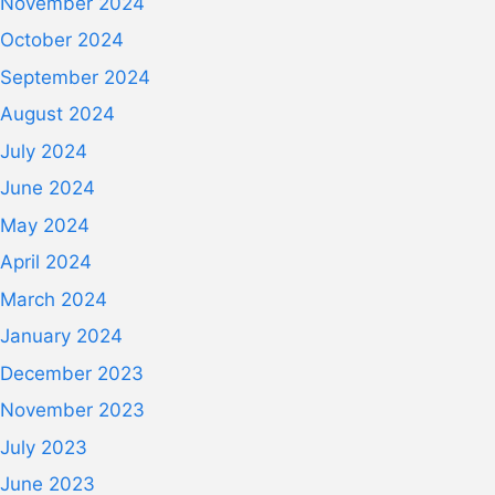
November 2024
October 2024
September 2024
August 2024
July 2024
June 2024
May 2024
April 2024
March 2024
January 2024
December 2023
November 2023
July 2023
June 2023