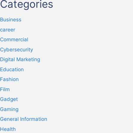
Categories
Business
career
Commercial
Cybersecurity
Digital Marketing
Education
Fashion
Film
Gadget
Gaming
General Information
Health