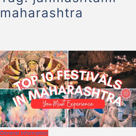
maharashtra
General Information