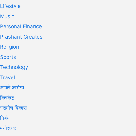
Lifestyle
Music
Personal Finance
Prashant Creates
Religion
Sports
Technology
Travel
आपले आरोग्य
क्रिकेट
ग्रामीण विकास
निबंध
मनोरंजक