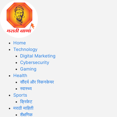
Home
Technology
Digital Marketing
Cybersecurity
Gaming
Health
सौंदर्य और स्किनकेयर
स्वास्थ्य
Sports
क्रिकेट
मराठी माहिती
शैक्षणिक