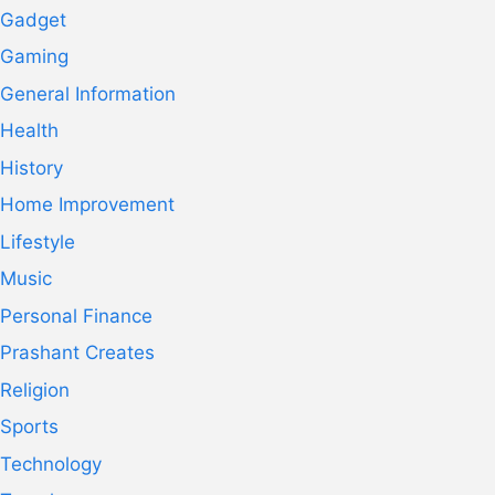
Gadget
Gaming
General Information
Health
History
Home Improvement
Lifestyle
Music
Personal Finance
Prashant Creates
Religion
Sports
Technology