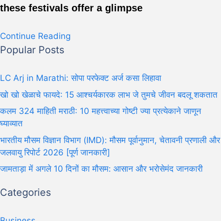
these festivals offer a glimpse
Continue Reading
Popular Posts
LC Arj in Marathi: सोपा परफेक्ट अर्ज कसा लिहावा
खो खो खेळाचे फायदे: 15 आश्चर्यकारक लाभ जे तुमचे जीवन बदलू शकतात
कलम 324 माहिती मराठी: 10 महत्त्वाच्या गोष्टी ज्या प्रत्येकाने जाणून
घ्याव्यात
भारतीय मौसम विज्ञान विभाग (IMD): मौसम पूर्वानुमान, चेतावनी प्रणाली और
जलवायु रिपोर्ट 2026 [पूर्ण जानकारी]
जामताड़ा में अगले 10 दिनों का मौसम: आसान और भरोसेमंद जानकारी
Categories
Business