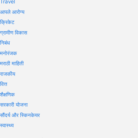
Travel
आपले आरोग्य
क्रिकेट
ग्रामीण विकास
निबंध
मनोरंजक
मराठी माहिती
राजकीय
वित्त
शैक्षणिक
सरकारी योजना
सौंदर्य और स्किनकेयर
स्वास्थ्य