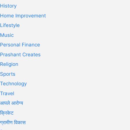
History
Home Improvement
Lifestyle
Music
Personal Finance
Prashant Creates
Religion
Sports
Technology
Travel
आपले आरोग्य
क्रिकेट
ग्रामीण विकास