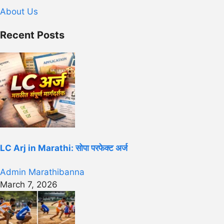
About Us
Recent Posts
LC Arj in Marathi: सोपा परफेक्ट अर्ज
Admin Marathibanna
March 7, 2026