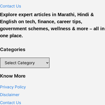
Contact Us
Explore expert articles in Marathi, Hindi &
English on tech, finance, career tips,
government schemes, wellness & more – all in
one place.
Categories
Categories
Know More
Privacy Policy
Disclaimer
Contact Us