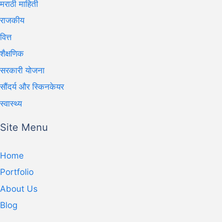
मराठी माहिती
राजकीय
वित्त
शैक्षणिक
सरकारी योजना
सौंदर्य और स्किनकेयर
स्वास्थ्य
Site Menu
Home
Portfolio
About Us
Blog