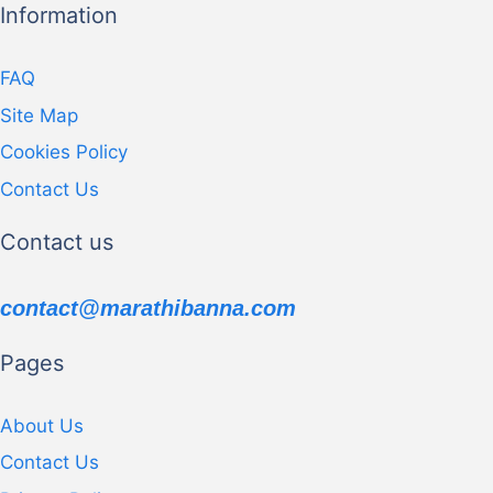
Information
FAQ
Site Map
Cookies Policy
Contact Us
Contact us
contact@marathibanna.com
Pages
About Us
Contact Us