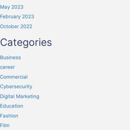
May 2023
February 2023
October 2022
Categories
Business
career
Commercial
Cybersecurity
Digital Marketing
Education
Fashion
Film