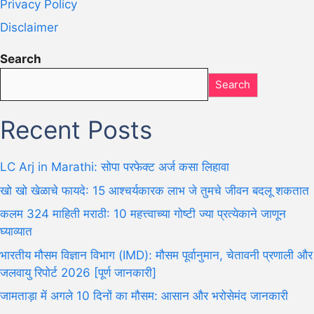
Privacy Policy
Disclaimer
Search
Search
Recent Posts
LC Arj in Marathi: सोपा परफेक्ट अर्ज कसा लिहावा
खो खो खेळाचे फायदे: 15 आश्चर्यकारक लाभ जे तुमचे जीवन बदलू शकतात
कलम 324 माहिती मराठी: 10 महत्त्वाच्या गोष्टी ज्या प्रत्येकाने जाणून
घ्याव्यात
भारतीय मौसम विज्ञान विभाग (IMD): मौसम पूर्वानुमान, चेतावनी प्रणाली और
जलवायु रिपोर्ट 2026 [पूर्ण जानकारी]
जामताड़ा में अगले 10 दिनों का मौसम: आसान और भरोसेमंद जानकारी