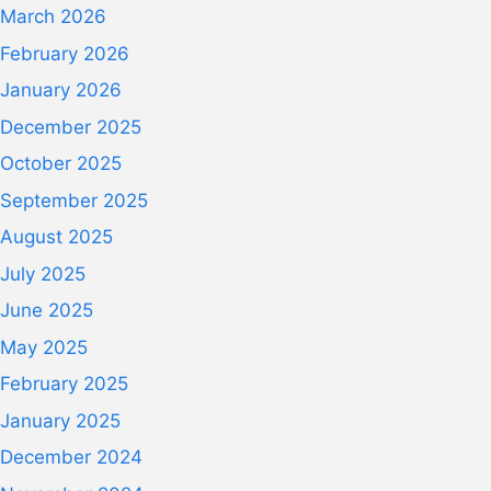
March 2026
February 2026
January 2026
December 2025
October 2025
September 2025
August 2025
July 2025
June 2025
May 2025
February 2025
January 2025
December 2024