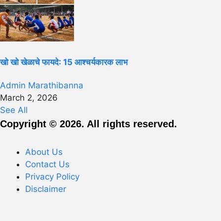
खो खो खेळाचे फायदे: 15 आश्चर्यकारक लाभ
Admin Marathibanna
March 2, 2026
See All
Copyright © 2026. All rights reserved.
About Us
Contact Us
Privacy Policy
Disclaimer