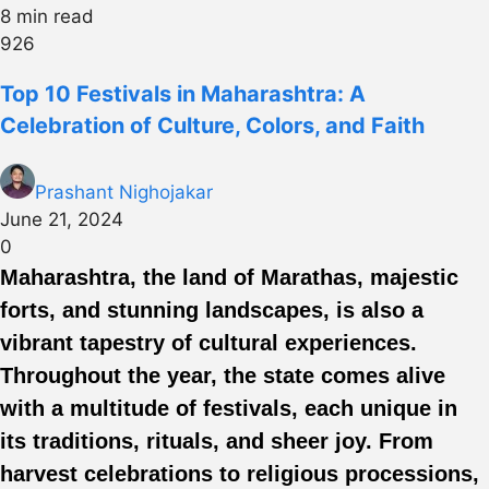
8 min read
926
Top 10 Festivals in Maharashtra: A
Celebration of Culture, Colors, and Faith
Prashant Nighojakar
June 21, 2024
0
Maharashtra, the land of Marathas, majestic
forts, and stunning landscapes, is also a
vibrant tapestry of cultural experiences.
Throughout the year, the state comes alive
with a multitude of festivals, each unique in
its traditions, rituals, and sheer joy. From
harvest celebrations to religious processions,