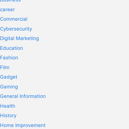
career
Commercial
Cybersecurity
Digital Marketing
Education
Fashion
Film
Gadget
Gaming
General Information
Health
History
Home Improvement