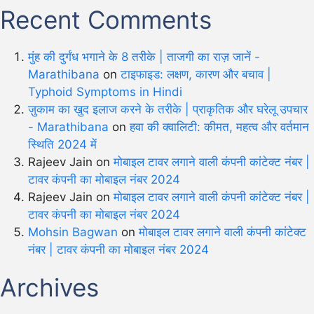
Recent Comments
मुंह की दुर्गंध भगाने के 8 तरीके | ताजगी का राज़ जानें -
Marathibana
on
टाइफाइड: लक्षण, कारण और बचाव |
Typhoid Symptoms in Hindi
ज़ुकाम का खुद इलाज करने के तरीके | प्राकृतिक और घरेलू उपचार
- Marathibana
on
हवा की क्वालिटी: कीमत, महत्व और वर्तमान
स्थिति 2024 में
Rajeev Jain
on
मोबाइल टावर लगाने वाली कंपनी कांटेक्ट नंबर |
टावर कंपनी का मोबाइल नंबर 2024
Rajeev Jain
on
मोबाइल टावर लगाने वाली कंपनी कांटेक्ट नंबर |
टावर कंपनी का मोबाइल नंबर 2024
Mohsin Bagwan
on
मोबाइल टावर लगाने वाली कंपनी कांटेक्ट
नंबर | टावर कंपनी का मोबाइल नंबर 2024
Archives