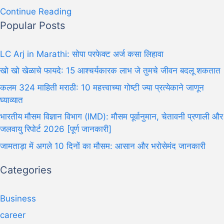
Continue Reading
Popular Posts
LC Arj in Marathi: सोपा परफेक्ट अर्ज कसा लिहावा
खो खो खेळाचे फायदे: 15 आश्चर्यकारक लाभ जे तुमचे जीवन बदलू शकतात
कलम 324 माहिती मराठी: 10 महत्त्वाच्या गोष्टी ज्या प्रत्येकाने जाणून
घ्याव्यात
भारतीय मौसम विज्ञान विभाग (IMD): मौसम पूर्वानुमान, चेतावनी प्रणाली और
जलवायु रिपोर्ट 2026 [पूर्ण जानकारी]
जामताड़ा में अगले 10 दिनों का मौसम: आसान और भरोसेमंद जानकारी
Categories
Business
career