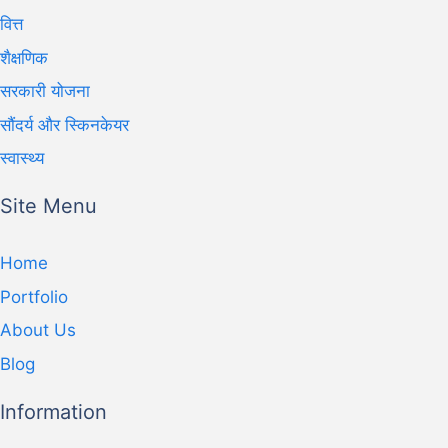
वित्त
शैक्षणिक
सरकारी योजना
सौंदर्य और स्किनकेयर
स्वास्थ्य
Site Menu
Home
Portfolio
About Us
Blog
Information