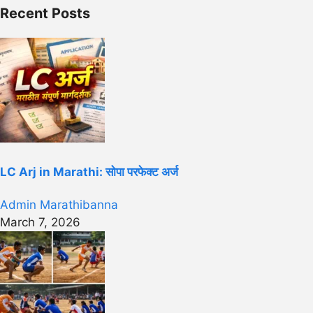
Recent Posts
LC Arj in Marathi: सोपा परफेक्ट अर्ज
Admin Marathibanna
March 7, 2026