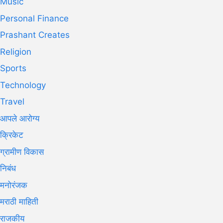
Music
Personal Finance
Prashant Creates
Religion
Sports
Technology
Travel
आपले आरोग्य
क्रिकेट
ग्रामीण विकास
निबंध
मनोरंजक
मराठी माहिती
राजकीय