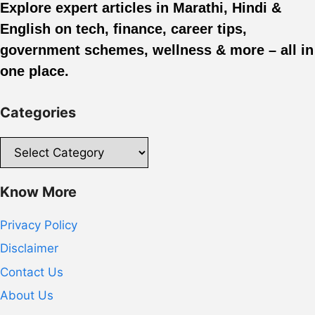
Explore expert articles in Marathi, Hindi &
English on tech, finance, career tips,
government schemes, wellness & more – all in
one place.
Categories
Categories
Know More
Privacy Policy
Disclaimer
Contact Us
About Us