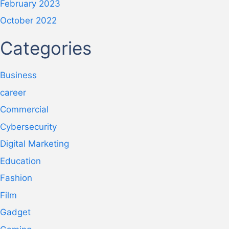
February 2023
October 2022
Categories
Business
career
Commercial
Cybersecurity
Digital Marketing
Education
Fashion
Film
Gadget