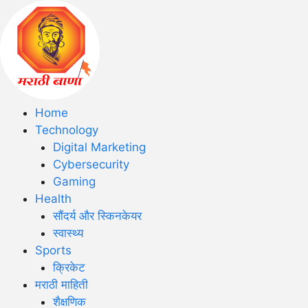
Home
Technology
Digital Marketing
Cybersecurity
Gaming
Health
सौंदर्य और स्किनकेयर
स्वास्थ्य
Sports
क्रिकेट
मराठी माहिती
शैक्षणिक