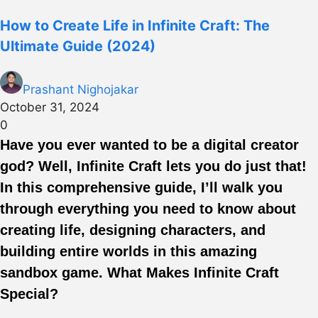
How to Create Life in Infinite Craft: The
Ultimate Guide (2024)
Prashant Nighojakar
October 31, 2024
0
Have you ever wanted to be a digital creator
god? Well, Infinite Craft lets you do just that!
In this comprehensive guide, I’ll walk you
through everything you need to know about
creating life, designing characters, and
building entire worlds in this amazing
sandbox game. What Makes Infinite Craft
Special?