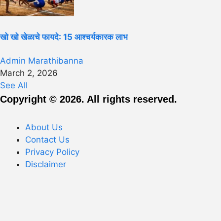
खो खो खेळाचे फायदे: 15 आश्चर्यकारक लाभ
Admin Marathibanna
March 2, 2026
See All
Copyright © 2026. All rights reserved.
About Us
Contact Us
Privacy Policy
Disclaimer