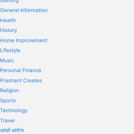
Gaming
General Information
Health
History
Home Improvement
Lifestyle
Music
Personal Finance
Prashant Creates
Religion
Sports
Technology
Travel
आपले आरोग्य