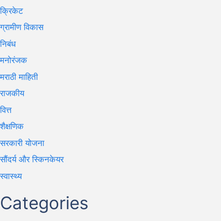
क्रिकेट
ग्रामीण विकास
निबंध
मनोरंजक
मराठी माहिती
राजकीय
वित्त
शैक्षणिक
सरकारी योजना
सौंदर्य और स्किनकेयर
स्वास्थ्य
Categories