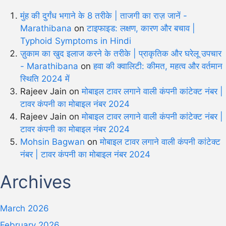
मुंह की दुर्गंध भगाने के 8 तरीके | ताजगी का राज़ जानें -
Marathibana
on
टाइफाइड: लक्षण, कारण और बचाव |
Typhoid Symptoms in Hindi
ज़ुकाम का खुद इलाज करने के तरीके | प्राकृतिक और घरेलू उपचार
- Marathibana
on
हवा की क्वालिटी: कीमत, महत्व और वर्तमान
स्थिति 2024 में
Rajeev Jain
on
मोबाइल टावर लगाने वाली कंपनी कांटेक्ट नंबर |
टावर कंपनी का मोबाइल नंबर 2024
Rajeev Jain
on
मोबाइल टावर लगाने वाली कंपनी कांटेक्ट नंबर |
टावर कंपनी का मोबाइल नंबर 2024
Mohsin Bagwan
on
मोबाइल टावर लगाने वाली कंपनी कांटेक्ट
नंबर | टावर कंपनी का मोबाइल नंबर 2024
Archives
March 2026
February 2026