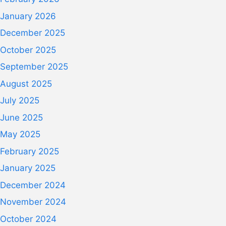
January 2026
December 2025
October 2025
September 2025
August 2025
July 2025
June 2025
May 2025
February 2025
January 2025
December 2024
November 2024
October 2024