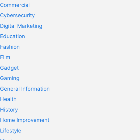
Commercial
Cybersecurity
Digital Marketing
Education
Fashion
Film
Gadget
Gaming
General Information
Health
History
Home Improvement
Lifestyle