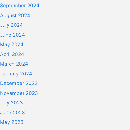
September 2024
August 2024
July 2024
June 2024
May 2024
April 2024
March 2024
January 2024
December 2023
November 2023
July 2023
June 2023
May 2023