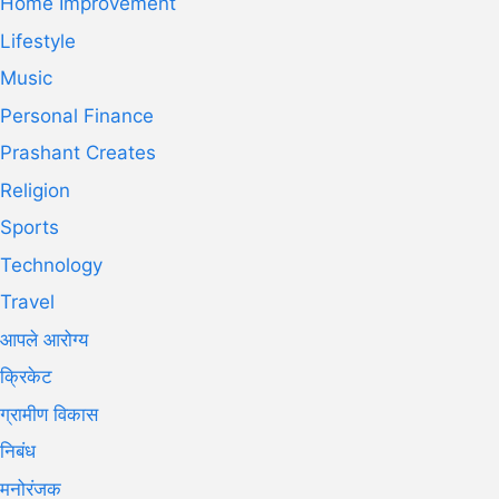
Home Improvement
Lifestyle
Music
Personal Finance
Prashant Creates
Religion
Sports
Technology
Travel
आपले आरोग्य
क्रिकेट
ग्रामीण विकास
निबंध
मनोरंजक