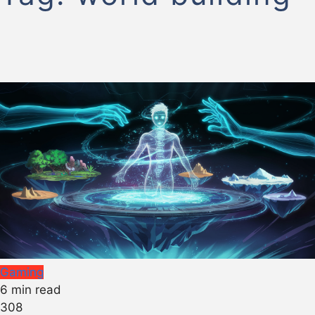
Gaming
6 min read
308