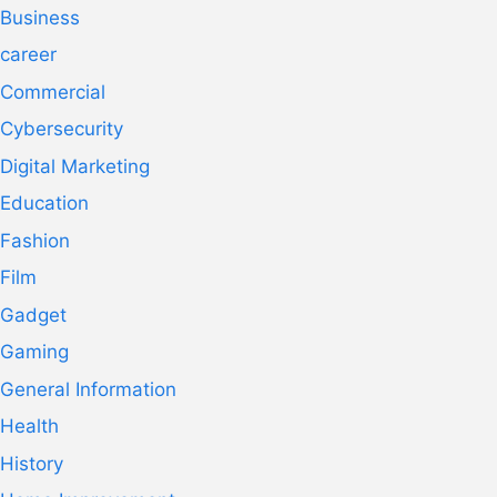
Business
career
Commercial
Cybersecurity
Digital Marketing
Education
Fashion
Film
Gadget
Gaming
General Information
Health
History