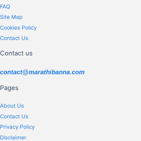
FAQ
Site Map
Cookies Policy
Contact Us
Contact us
contact@marathibanna.com
Pages
About Us
Contact Us
Privacy Policy
Disclaimer