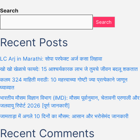
Search
Search
Recent Posts
LC Arj in Marathi: सोपा परफेक्ट अर्ज कसा लिहावा
खो खो खेळाचे फायदे: 15 आश्चर्यकारक लाभ जे तुमचे जीवन बदलू शकतात
कलम 324 माहिती मराठी: 10 महत्त्वाच्या गोष्टी ज्या प्रत्येकाने जाणून
घ्याव्यात
भारतीय मौसम विज्ञान विभाग (IMD): मौसम पूर्वानुमान, चेतावनी प्रणाली और
जलवायु रिपोर्ट 2026 [पूर्ण जानकारी]
जामताड़ा में अगले 10 दिनों का मौसम: आसान और भरोसेमंद जानकारी
Recent Comments