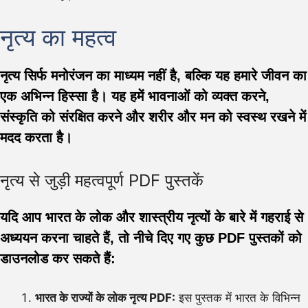
नृत्य का महत्व
नृत्य सिर्फ मनोरंजन का माध्यम नहीं है, बल्कि यह हमारे जीवन का
एक अभिन्न हिस्सा है। यह हमें भावनाओं को व्यक्त करने,
संस्कृति को संरक्षित करने और शरीर और मन को स्वस्थ रखने में
मदद करता है।
नृत्य से जुड़ी महत्वपूर्ण PDF पुस्तकें
यदि आप भारत के लोक और शास्त्रीय नृत्यों के बारे में गहराई से
अध्ययन करना चाहते हैं, तो नीचे दिए गए कुछ PDF पुस्तकों को
डाउनलोड कर सकते हैं:
भारत के राज्यों के लोक नृत्य PDF:
इस पुस्तक में भारत के विभिन्न