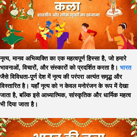
नृत्य, मानव अभिव्यक्ति का एक महत्वपूर्ण हिस्सा है, जो हमारे
भावनाओं, विचारों, और संस्कारों को प्रदर्शित करता है।
भारत
जैसे विविधता-पूर्ण देश में नृत्य की परंपरा अत्यंत समृद्ध और
विस्तारित है। यहाँ नृत्य को न केवल मनोरंजन के रूप में देखा
जाता है, बल्कि इसे आध्यात्मिक, सांस्कृतिक और धार्मिक महत्व
भी दिया जाता है।