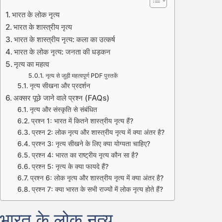
भारत के लोक नृत्य
भारत के शास्त्रीय नृत्य
भारत के शास्त्रीय नृत्य: कला का उत्कर्ष
भारत के लोक नृत्य: जनता की धड़कन
नृत्य का महत्व
नृत्य से जुड़ी महत्वपूर्ण PDF पुस्तकें
नृत्य सीखना और प्रदर्शन
अक्सर पूछे जाने वाले प्रश्न (FAQs)
नृत्य और संस्कृति से संबंधित
प्रश्न 1: भारत में कितने शास्त्रीय नृत्य हैं?
प्रश्न 2: लोक नृत्य और शास्त्रीय नृत्य में क्या अंतर है?
प्रश्न 3: नृत्य सीखने के लिए क्या योग्यता चाहिए?
प्रश्न 4: भारत का राष्ट्रीय नृत्य कौन सा है?
प्रश्न 5: नृत्य के क्या फायदे हैं?
प्रश्न 6: लोक नृत्य और शास्त्रीय नृत्य में क्या अंतर है?
प्रश्न 7: क्या भारत के सभी राज्यों में लोक नृत्य होते हैं?
भारत के लोक नृत्य