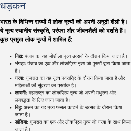
धड़कन
भारत के विभिन्न राज्यों में लोक नृत्यों की अपनी अनूठी शैली है।
ये नृत्य स्थानीय संस्कृति, परंपरा और जीवनशैली को दर्शाते हैं।
कुछ प्रमुख लोक नृत्यों में शामिल हैं:
गिद्दा:
पंजाब का यह जोशीला नृत्य उत्सवों के दौरान किया जाता है।
भंगड़ा:
पंजाब का एक और लोकप्रिय नृत्य जो पुरुषों द्वारा किया जाता
है।
गरबा:
गुजरात का यह नृत्य नवरात्रि के दौरान किया जाता है और
महिलाओं की सुंदरता का प्रतीक है।
लावणी:
महाराष्ट्र का लोकप्रिय नृत्य जो अपनी मधुरता और
लयबद्धता के लिए जाना जाता है।
बिहू:
असम का यह नृत्य फसल काटने के उत्सव के दौरान किया
जाता है।
डांडिया:
गुजरात का एक और लोकप्रिय नृत्य जो गरबा के साथ किया
जाता है।