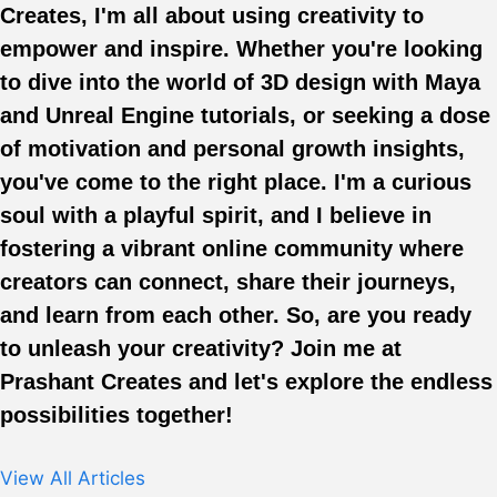
Creates, I'm all about using creativity to
empower and inspire. Whether you're looking
to dive into the world of 3D design with Maya
and Unreal Engine tutorials, or seeking a dose
of motivation and personal growth insights,
you've come to the right place. I'm a curious
soul with a playful spirit, and I believe in
fostering a vibrant online community where
creators can connect, share their journeys,
and learn from each other. So, are you ready
to unleash your creativity? Join me at
Prashant Creates and let's explore the endless
possibilities together!
View All Articles