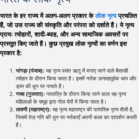
भारत के हर राज्य में अलग-अलग प्रकार के
लोक नृत्य
प्रचलित
हैं, जो उस राज्य की संस्कृति और परंपरा को दर्शाते हैं। ये नृत्य
प्रायः त्योहारों, शादी-ब्याह, और अन्य सामाजिक अवसरों पर
प्रस्तुत किए जाते हैं। कुछ प्रमुख लोक नृत्यों का वर्णन इस
प्रकार है:
भांगड़ा (पंजाब):
यह नृत्य वसंत ऋतु में मनाए जाने वाले बैसाखी
त्योहार के दौरान किया जाता है। इसमें नर्तक उत्साहपूर्वक थाप और
ड्रम की धुन पर नाचते हैं।
गरबा (गुजरात):
नवरात्रि के दौरान किया जाने वाला यह नृत्य
महिलाओं के समूह द्वारा गोल घेरों में किया जाता है।
लावणी (महाराष्ट्र):
यह नृत्य महाराष्ट्र की पारंपरिक नृत्य शैली है,
जिसमें तेज़ गति की धुन पर नर्तकाएँ अपनी कला का प्रदर्शन करती
हैं।