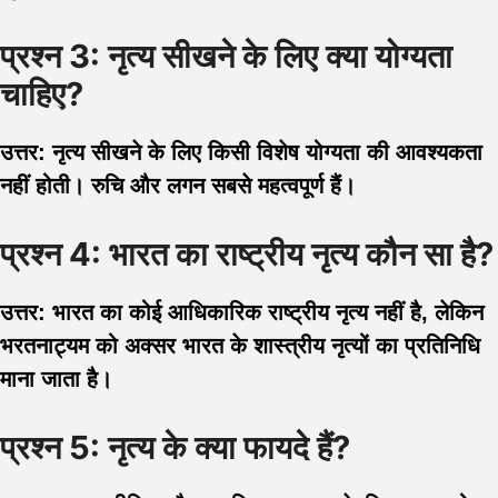
प्रश्न 3: नृत्य सीखने के लिए क्या योग्यता
चाहिए?
उत्तर: नृत्य सीखने के लिए किसी विशेष योग्यता की आवश्यकता
नहीं होती। रुचि और लगन सबसे महत्वपूर्ण हैं।
प्रश्न 4: भारत का राष्ट्रीय नृत्य कौन सा है?
उत्तर: भारत का कोई आधिकारिक राष्ट्रीय नृत्य नहीं है, लेकिन
भरतनाट्यम को अक्सर भारत के शास्त्रीय नृत्यों का प्रतिनिधि
माना जाता है।
प्रश्न 5: नृत्य के क्या फायदे हैं?