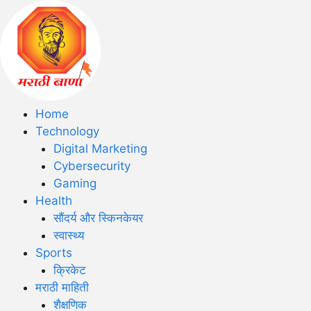
Home
Technology
Digital Marketing
Cybersecurity
Gaming
Health
सौंदर्य और स्किनकेयर
स्वास्थ्य
Sports
क्रिकेट
मराठी माहिती
शैक्षणिक