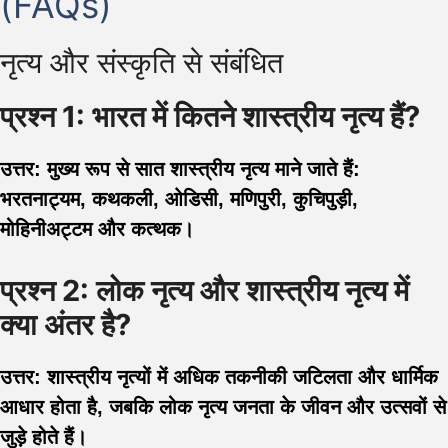
(FAQs)
नृत्य और संस्कृति से संबंधित
प्रश्न 1: भारत में कितने शास्त्रीय नृत्य हैं?
उत्तर: मुख्य रूप से सात शास्त्रीय नृत्य माने जाते हैं:
भरतनाट्यम, कथकली, ओडिसी, मणिपुरी, कुचिपुड़ी,
मोहिनीअट्टम और कत्थक।
प्रश्न 2: लोक नृत्य और शास्त्रीय नृत्य में
क्या अंतर है?
उत्तर: शास्त्रीय नृत्यों में अधिक तकनीकी जटिलता और धार्मिक
आधार होता है, जबकि लोक नृत्य जनता के जीवन और उत्सवों से
जुड़े होते हैं।