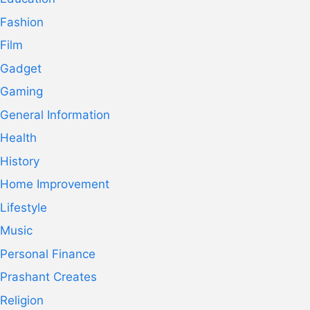
Fashion
Film
Gadget
Gaming
General Information
Health
History
Home Improvement
Lifestyle
Music
Personal Finance
Prashant Creates
Religion