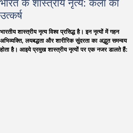
भारत के शास्त्रीय नृत्य: कला का
उत्कर्ष
भारतीय शास्त्रीय नृत्य विश्व प्रसिद्ध है। इन नृत्यों में गहन
अभिव्यक्ति, लयबद्धता और शारीरिक सुंदरता का अद्भुत समन्वय
होता है। आइये प्रमुख शास्त्रीय नृत्यों पर एक नजर डालते हैं: