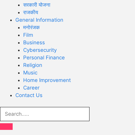
सरकारी योजना
राजकीय
General Information
मनोरंजक
Film
Business
Cybersecurity
Personal Finance
Religion
Music
Home Improvement
Career
Contact Us