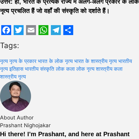
उत्तर: हाँ, भारत के प्रत्येक राज्य में अलग-अलग प्रकार के लोक
नृत्य प्रचलित हैं जो वहाँ की संस्कृति को दर्शाते हैं।
Facebook
Twitter
Email
WhatsApp
Telegram
Share
Tags:
नृत्य
नृत्य के प्रकार
भारत के लोक नृत्य
भारत के शास्त्रीय नृत्य
भारतीय
नृत्य इतिहास
भारतीय संस्कृति
लोक कला
लोक नृत्य
शास्त्रीय कला
शास्त्रीय नृत्य
About Author
Prashant Nighojakar
Hi there! I'm Prashant, and here at Prashant