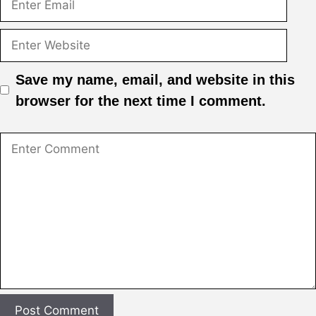
Save my name, email, and website in this
browser for the next time I comment.