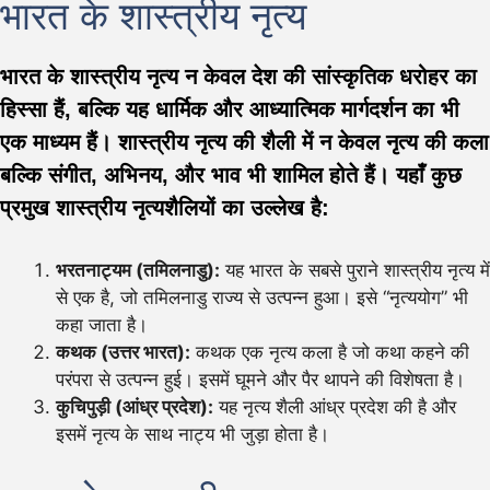
भारत के शास्त्रीय नृत्य
भारत के शास्त्रीय नृत्य न केवल देश की सांस्कृतिक धरोहर का
हिस्सा हैं, बल्कि यह धार्मिक और आध्यात्मिक मार्गदर्शन का भी
एक माध्यम हैं। शास्त्रीय नृत्य की शैली में न केवल नृत्य की कला
बल्कि संगीत, अभिनय, और भाव भी शामिल होते हैं। यहाँ कुछ
प्रमुख शास्त्रीय नृत्यशैलियों का उल्लेख है:
भरतनाट्यम (तमिलनाडु):
यह भारत के सबसे पुराने शास्त्रीय नृत्य में
से एक है, जो तमिलनाडु राज्य से उत्पन्न हुआ। इसे “नृत्ययोग” भी
कहा जाता है।
कथक (उत्तर भारत):
कथक एक नृत्य कला है जो कथा कहने की
परंपरा से उत्पन्न हुई। इसमें घूमने और पैर थापने की विशेषता है।
कुचिपुड़ी (आंध्र प्रदेश):
यह नृत्य शैली आंध्र प्रदेश की है और
इसमें नृत्य के साथ नाट्य भी जुड़ा होता है।