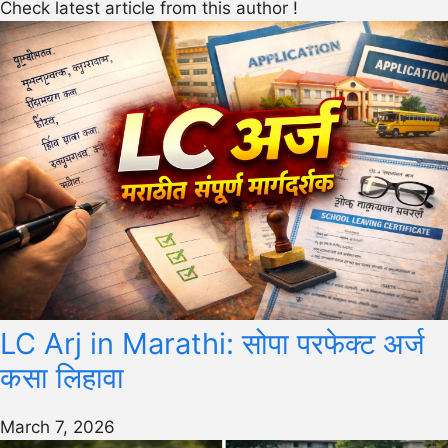
Check latest article from this author !
LC Arj in Marathi: सोपा परफेक्ट अर्ज
कसा लिहावा
March 7, 2026