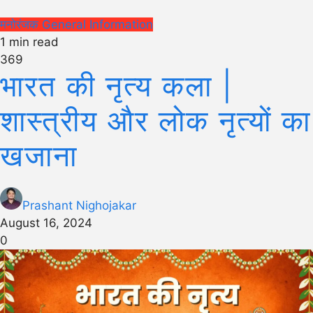
मनोरंजक
General Information
1 min read
369
भारत की नृत्य कला |
शास्त्रीय और लोक नृत्यों का
खजाना
Prashant Nighojakar
August 16, 2024
0