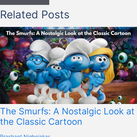
Related Posts
The Smurfs: A Nostalgic Look at
the Classic Cartoon
Prashant Nighojakar