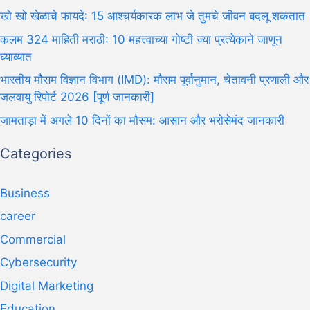
खो खो खेळाचे फायदे: 15 आश्चर्यकारक लाभ जे तुमचे जीवन बदलू शकतात
कलम 324 माहिती मराठी: 10 महत्त्वाच्या गोष्टी ज्या प्रत्येकाने जाणून
घ्याव्यात
भारतीय मौसम विज्ञान विभाग (IMD): मौसम पूर्वानुमान, चेतावनी प्रणाली और
जलवायु रिपोर्ट 2026 [पूर्ण जानकारी]
जामताड़ा में अगले 10 दिनों का मौसम: आसान और भरोसेमंद जानकारी
Categories
Business
career
Commercial
Cybersecurity
Digital Marketing
Education