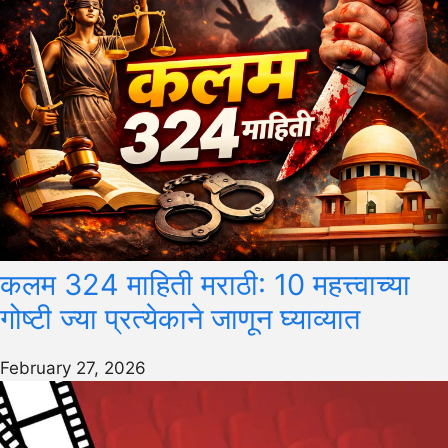
कलम 324 माहिती मराठी: 10 महत्त्वाच्या
गोष्टी ज्या प्रत्येकाने जाणून घ्याव्यात
February 27, 2026