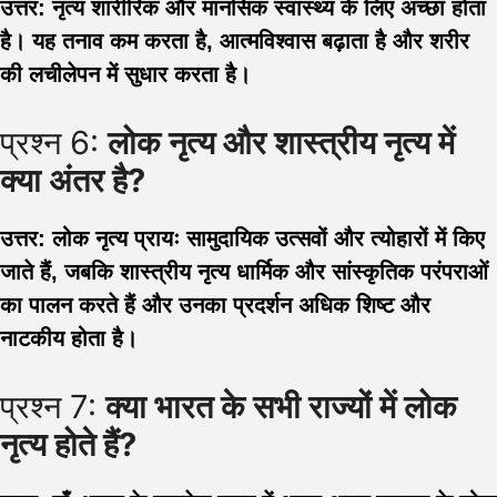
उत्तर: नृत्य शारीरिक और मानसिक स्वास्थ्य के लिए अच्छा होता
है। यह तनाव कम करता है, आत्मविश्वास बढ़ाता है और शरीर
की लचीलेपन में सुधार करता है।
प्रश्न 6:
लोक नृत्य और शास्त्रीय नृत्य में
क्या अंतर है?
उत्तर: लोक नृत्य प्रायः सामुदायिक उत्सवों और त्योहारों में किए
जाते हैं, जबकि शास्त्रीय नृत्य धार्मिक और सांस्कृतिक परंपराओं
का पालन करते हैं और उनका प्रदर्शन अधिक शिष्ट और
नाटकीय होता है।
प्रश्न 7:
क्या भारत के सभी राज्यों में लोक
नृत्य होते हैं?