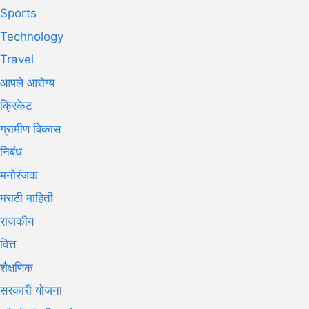
Sports
Technology
Travel
आपले आरोग्य
क्रिकेट
ग्रामीण विकास
निबंध
मनोरंजक
मराठी माहिती
राजकीय
वित्त
शैक्षणिक
सरकारी योजना