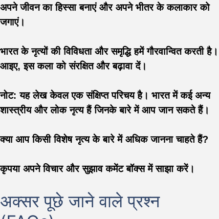
अपने जीवन का हिस्सा बनाएं और अपने भीतर के कलाकार को
जगाएं।
भारत के नृत्यों की विविधता और समृद्धि हमें गौरवान्वित करती है।
आइए, इस कला को संरक्षित और बढ़ावा दें।
नोट:
यह लेख केवल एक संक्षिप्त परिचय है। भारत में कई अन्य
शास्त्रीय और लोक नृत्य हैं जिनके बारे में आप जान सकते हैं।
क्या आप किसी विशेष नृत्य के बारे में अधिक जानना चाहते हैं?
कृपया अपने विचार और सुझाव कमेंट बॉक्स में साझा करें।
अक्सर पूछे जाने वाले प्रश्न