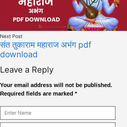
Next Post
संत तुकाराम महाराज अभंग pdf
download
Leave a Reply
Your email address will not be published.
Required fields are marked
*