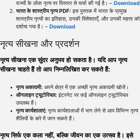
राज्यों के लोक नृत्य पर विस्तार से चर्चा की गई है। –
Download
भारत के शास्त्रीय नृत्य PDF:
इस पुस्तक में भारत के प्रमुख
शास्त्रीय नृत्यों का इतिहास, उनकी विशेषताएँ, और उनकी महत्ता को
दर्शाया गया है। –
Download
नृत्य सीखना और प्रदर्शन
नृत्य सीखना एक सुंदर अनुभव हो सकता है। यदि आप नृत्य
सीखना चाहते हैं तो आप निम्नलिखित कर सकते हैं:
नृत्य अकादमी:
अपने क्षेत्र में एक अच्छी नृत्य अकादमी खोजें।
ऑनलाइन ट्यूटोरियल:
इंटरनेट पर कई ऑनलाइन ट्यूटोरियल
उपलब्ध हैं।
नृत्य कार्यशालाएं:
नृत्य कार्यशालाओं में भाग लेने से आप विभिन्न नृत्य
शैलियों के बारे में जान सकते हैं।
नृत्य सिर्फ एक कला नहीं, बल्कि जीवन का एक उत्सव है। इसे