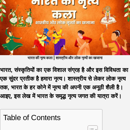
भारत की नृत्य कला | शास्त्रीय और लोक नृत्यों का खजाना
भारत, संस्कृतियों का एक विशाल संग्रह है और इस विविधता का
एक सुंदर प्रतीक है हमारा नृत्य। शास्त्रीय से लेकर लोक नृत्य
तक, भारत के हर कोने में नृत्य की अपनी एक अनूठी शैली है।
आइए, इस लेख में भारत के समृद्ध नृत्य जगत की यात्रा करें।
Table of Contents