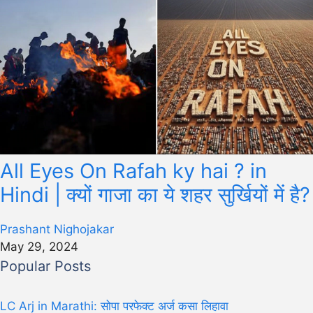
All Eyes On Rafah ky hai ? in
Hindi | क्यों गाजा का ये शहर सुर्खियों में है?
Prashant Nighojakar
May 29, 2024
Popular Posts
LC Arj in Marathi: सोपा परफेक्ट अर्ज कसा लिहावा