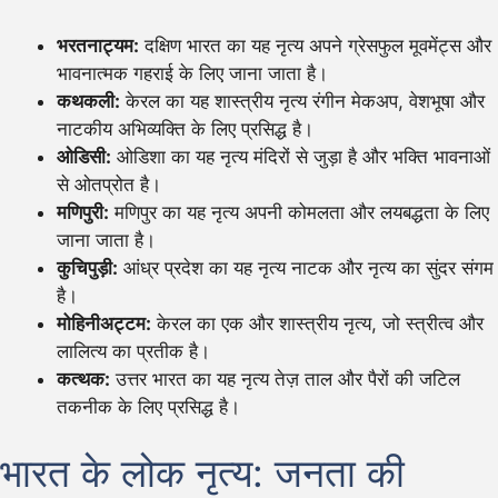
भरतनाट्यम:
दक्षिण भारत का यह नृत्य अपने ग्रेसफुल मूवमेंट्स और
भावनात्मक गहराई के लिए जाना जाता है।
कथकली:
केरल का यह शास्त्रीय नृत्य रंगीन मेकअप, वेशभूषा और
नाटकीय अभिव्यक्ति के लिए प्रसिद्ध है।
ओडिसी:
ओडिशा का यह नृत्य मंदिरों से जुड़ा है और भक्ति भावनाओं
से ओतप्रोत है।
मणिपुरी:
मणिपुर का यह नृत्य अपनी कोमलता और लयबद्धता के लिए
जाना जाता है।
कुचिपुड़ी:
आंध्र प्रदेश का यह नृत्य नाटक और नृत्य का सुंदर संगम
है।
मोहिनीअट्टम:
केरल का एक और शास्त्रीय नृत्य, जो स्त्रीत्व और
लालित्य का प्रतीक है।
कत्थक:
उत्तर भारत का यह नृत्य तेज़ ताल और पैरों की जटिल
तकनीक के लिए प्रसिद्ध है।
भारत के लोक नृत्य: जनता की