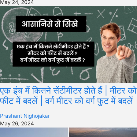
May 24, 2024
एक इंच में कितने सेंटीमीटर होते हैं | मीटर को
फीट में बदलें | वर्ग मीटर को वर्ग फुट में बदलें
Prashant Nighojakar
May 26, 2024