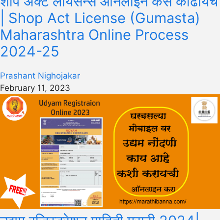
शॉप ॲक्ट लायसन्स ऑनलाईन कसे काढायचे
| Shop Act License (Gumasta)
Maharashtra Online Process
2024-25
Prashant Nighojakar
February 11, 2023