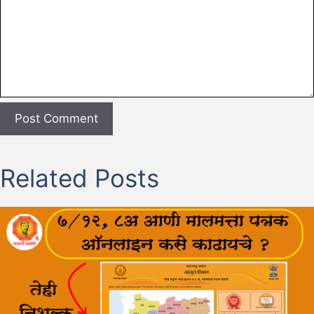
Related Posts