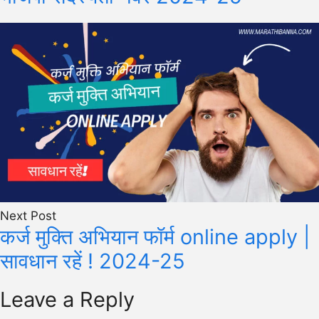
Next Post
कर्ज मुक्ति अभियान फॉर्म online apply |
सावधान रहें ! 2024-25
Leave a Reply