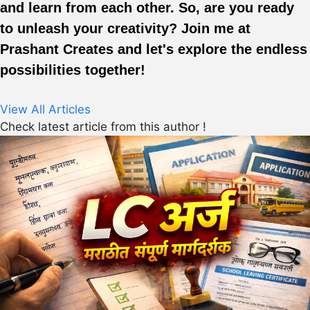
and learn from each other. So, are you ready
to unleash your creativity? Join me at
Prashant Creates and let's explore the endless
possibilities together!
View All Articles
Check latest article from this author !