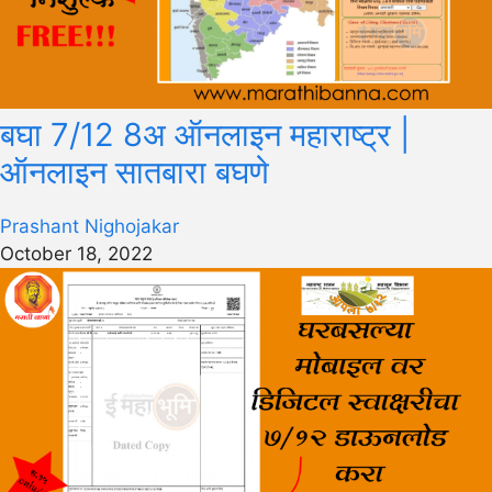
बघा 7/12 8अ ऑनलाइन महाराष्ट्र |
ऑनलाइन सातबारा बघणे
Prashant Nighojakar
October 18, 2022