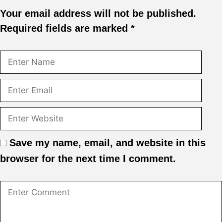
Your email address will not be published.
Required fields are marked
*
Save my name, email, and website in this
browser for the next time I comment.