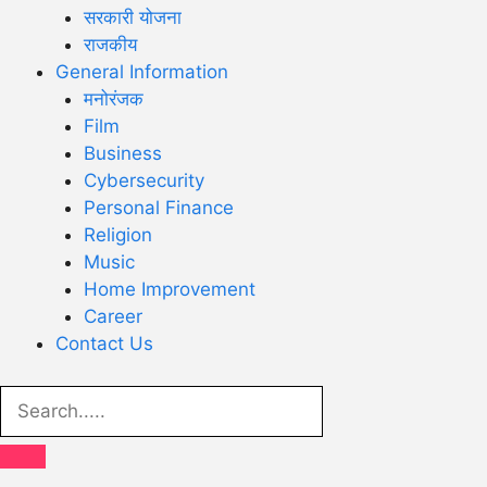
सरकारी योजना
राजकीय
General Information
मनोरंजक
Film
Business
Cybersecurity
Personal Finance
Religion
Music
Home Improvement
Career
Contact Us