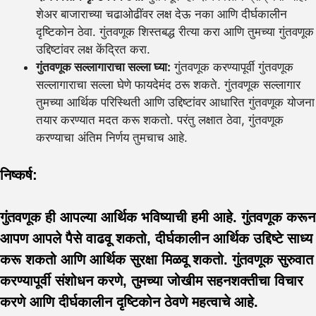
शेअर बाजाराच्या चढाओढींवर लक्ष देऊ नका आणि दीर्घकालीन
दृष्टिकोन ठेवा. गुंतवणूक शिस्तबद्ध रीत्या करा आणि तुमच्या गुंतवणूक
उद्दिष्टांवर लक्ष केंद्रित करा.
गुंतवणूक सल्लागाराचा सल्ला घ्या:
गुंतवणूक करण्यापूर्वी गुंतवणूक
सल्लागाराचा सल्ला घेणे फायदेमंद ठरू शकते. गुंतवणूक सल्लागार
तुमच्या आर्थिक परिस्थिती आणि उद्दिष्टांवर आधारित गुंतवणूक योजना
तयार करण्यात मदत करू शकतो. परंतु लक्षात ठेवा, गुंतवणूक
करण्याचा अंतिम निर्णय तुमचाच आहे.
निष्कर्ष:
गुंतवणूक ही आपल्या आर्थिक भविष्याची हमी आहे. गुंतवणूक करून
आपण आपले पैसे वाढवू शकतो, दीर्घकालीन आर्थिक उद्दिष्टे साध्य
करू शकतो आणि आर्थिक सुरक्षा मिळवू शकतो. गुंतवणूक सुरुवात
करण्यापूर्वी संशोधन करणे, तुमच्या जोखीम सहनशक्तीचा विचार
करणे आणि दीर्घकालीन दृष्टिकोन ठेवणे महत्वाचे आहे.