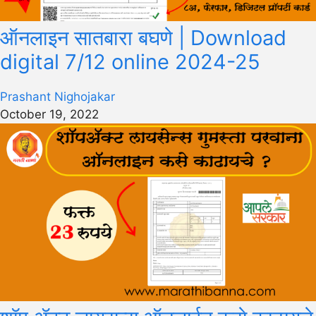
ऑनलाइन सातबारा बघणे | Download
digital 7/12 online 2024-25
Prashant Nighojakar
October 19, 2022