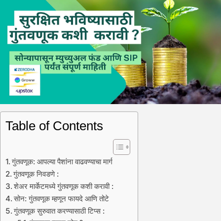
Table of Contents
गुंतवणूक: आपल्या पैशांना वाढवण्याचा मार्ग
गुंतवणूक निवडणे :
शेअर मार्केटमध्ये गुंतवणूक कशी करावी :
सोन: गुंतवणूक म्हणून फायदे आणि तोटे
गुंतवणूक सुरुवात करण्यासाठी टिप्स :