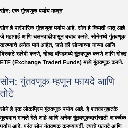
सोन: एक गुंतवणूक पर्याय म्हणून
सोन हे पारंपारिक गुंतवणूक पर्याय आहे. सोन हे किमती धातू आहे
जे महागाई आणि चलनवाढीपासून बचाव करते. सोनेमध्ये गुंतवणूक
करण्याचे अनेक मार्ग आहेत, जसे की सोन्याच्या नाण्या आणि
बिस्कटे खरेदी करणे, गोल्ड बॉण्डमध्ये गुंतवणूक करणे आणि गोल्ड
ETF (Exchange Traded Funds) मध्ये गुंतवणूक करणे.
सोन: गुंतवणूक म्हणून फायदे आणि
तोटे
सोने हे एक लोकप्रिय गुंतवणूक पर्याय आहे. हे शतकानुशतके
मूल्यवान मानले गेले आहे आणि अनेक गुंतवणूकदारांसाठी आकर्षक
पर्याय आहे. परंतु सोन गुंतवणूक करण्यापूर्वी, त्याचे फायदे आणि