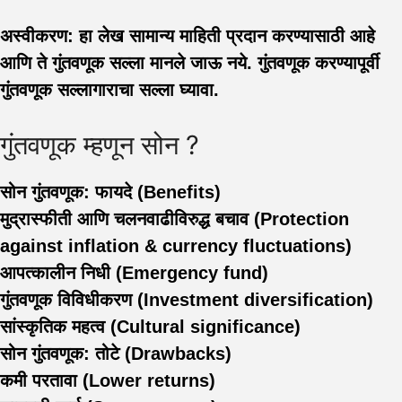
अस्वीकरण:
हा लेख सामान्य माहिती प्रदान करण्यासाठी आहे
आणि ते गुंतवणूक सल्ला मानले जाऊ नये. गुंतवणूक करण्यापूर्वी
गुंतवणूक सल्लागाराचा सल्ला घ्यावा.
गुंतवणूक म्हणून सोन ?
सोन गुंतवणूक: फायदे (Benefits)
मुद्रास्फीती आणि चलनवाढीविरुद्ध बचाव (Protection
against inflation & currency fluctuations)
आपत्कालीन निधी (Emergency fund)
गुंतवणूक विविधीकरण (Investment diversification)
सांस्कृतिक महत्व (Cultural significance)
सोन गुंतवणूक: तोटे (Drawbacks)
कमी परतावा (Lower returns)