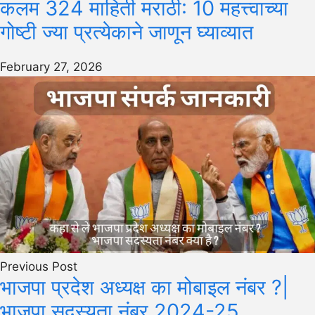
कलम 324 माहिती मराठी: 10 महत्त्वाच्या
गोष्टी ज्या प्रत्येकाने जाणून घ्याव्यात
February 27, 2026
Previous Post
भाजपा प्रदेश अध्यक्ष का मोबाइल नंबर ?|
भाजपा सदस्यता नंबर 2024-25