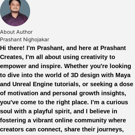
About Author
Prashant Nighojakar
Hi there! I'm Prashant, and here at Prashant
Creates, I'm all about using creativity to
empower and inspire. Whether you're looking
to dive into the world of 3D design with Maya
and Unreal Engine tutorials, or seeking a dose
of motivation and personal growth insights,
you've come to the right place. I'm a curious
soul with a playful spirit, and I believe in
fostering a vibrant online community where
creators can connect, share their journeys,