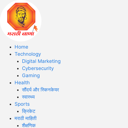
Home
Technology
Digital Marketing
Cybersecurity
Gaming
Health
सौंदर्य और स्किनकेयर
स्वास्थ्य
Sports
क्रिकेट
मराठी माहिती
शैक्षणिक