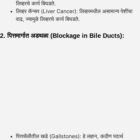
लिव्हरचे कार्य बिघडते.
लिव्हर कॅन्सर (Liver Cancer): लिव्हरमधील असामान्य पेशींचा
वाढ, ज्यामुळे लिव्हरचे कार्य बिघडते.
2. पित्तमार्गात अडथळा (Blockage in Bile Ducts):
पित्तथैलीतील खडे (Gallstones): हे लहान, कठीण पदार्थ