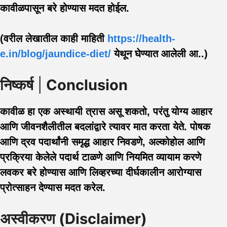
कावीळपासून बरे होण्यास मदत होईल.
(वरील लेखातील काही माहिती
https://health-
e.in/blog/jaundice-diet/
येथून घेण्यात आलेली आ..)
निष्कर्ष
|
Conclusion
कावीळ हा एक अस्थायी त्रास असू शकतो, परंतु योग्य आहार
आणि जीवनशैलीतील बदलांद्वारे त्यावर मात करता येते. पोषक
आणि द्रव पदार्थांनी समृद्ध आहार निवडणे, अल्कोहोल आणि
प्रक्रिया केलेले पदार्थ टाळणे आणि नियमित व्यायाम करणे
लवकर बरे होण्यास आणि लिव्हरच्या दीर्घकालीन आरोग्यास
प्रोत्साहन देण्यास मदत करेल.
अस्वीकरण (Disclaimer)