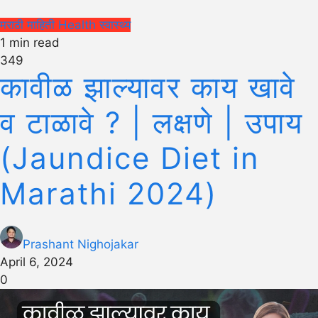
मराठी माहिती
Health
स्वास्थ्य
1 min read
349
कावीळ झाल्यावर काय खावे
व टाळावे ? | लक्षणे | उपाय
(Jaundice Diet in
Marathi 2024)
Prashant Nighojakar
April 6, 2024
0