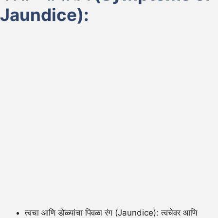
Jaundice):
त्वचा आणि डोळ्यांचा पिवळा रंग (Jaundice): त्वचेवर आणि