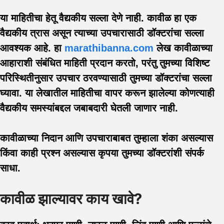
या माहितीचा हेतू वैद्यकीय सल्ला देणे नाही. कावीळ हा एक
वैद्यकीय त्रास असून त्याच्या उपचारासाठी डॉक्टरांचा सल्ला
आवश्यक आहे. हा
marat
h
ibanna.com
लेख कावीळाच्या
आहाराशी संबंधित माहिती प्रदान करतो, परंतु तुमच्या विशिष्ट
परिस्थितीनुसार उपचार ठरवण्यासाठी तुमच्या डॉक्टरांचा सल्ला
घ्यावा. या लेखातील माहितीचा वापर करून झालेल्या कोणत्याही
वैद्यकीय समस्यांबद्दल जबाबदारी घेतली जाणार नाही.
कावीळाच्या निदान आणि उपचाराबाबत तुम्हाला शंका असल्यास
किंवा काही प्रश्न असल्यास कृपया तुमच्या डॉक्टरांशी संपर्क
साधा.
कावीळ झाल्यावर काय खावे?