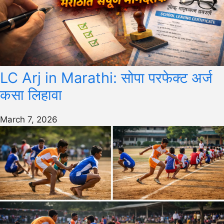
LC Arj in Marathi: सोपा परफेक्ट अर्ज
कसा लिहावा
March 7, 2026