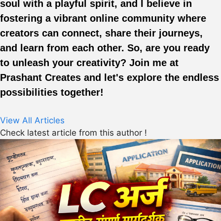
soul with a playful spirit, and I believe in
fostering a vibrant online community where
creators can connect, share their journeys,
and learn from each other. So, are you ready
to unleash your creativity? Join me at
Prashant Creates and let's explore the endless
possibilities together!
View All Articles
Check latest article from this author !