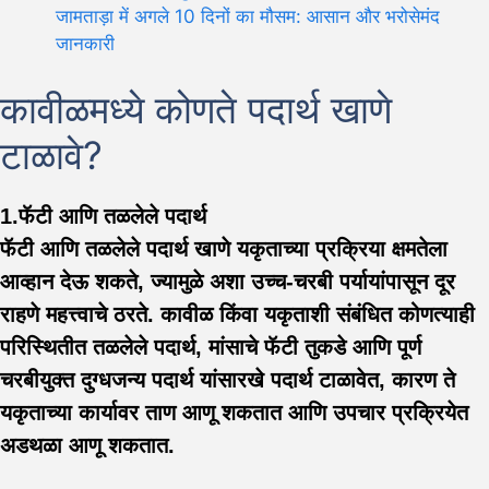
जामताड़ा में अगले 10 दिनों का मौसम: आसान और भरोसेमंद
जानकारी
कावीळमध्ये कोणते पदार्थ खाणे
टाळावे?
1.फॅटी आणि तळलेले पदार्थ
फॅटी आणि तळलेले पदार्थ खाणे यकृताच्या प्रक्रिया क्षमतेला
आव्हान देऊ शकते, ज्यामुळे अशा उच्च-चरबी पर्यायांपासून दूर
राहणे महत्त्वाचे ठरते. कावीळ किंवा यकृताशी संबंधित कोणत्याही
परिस्थितीत तळलेले पदार्थ, मांसाचे फॅटी तुकडे आणि पूर्ण
चरबीयुक्त दुग्धजन्य पदार्थ यांसारखे पदार्थ टाळावेत, कारण ते
यकृताच्या कार्यावर ताण आणू शकतात आणि उपचार प्रक्रियेत
अडथळा आणू शकतात.