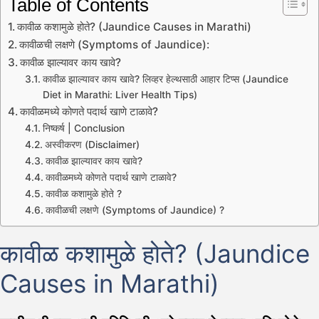
Table of Contents
कावीळ कशामुळे होते? (Jaundice Causes in Marathi)
कावीळची लक्षणे (Symptoms of Jaundice):
कावीळ झाल्यावर काय खावे?
कावीळ झाल्यावर काय खावे? लिव्हर हेल्थसाठी आहार टिप्स (Jaundice
Diet in Marathi: Liver Health Tips)
कावीळमध्ये कोणते पदार्थ खाणे टाळावे?
निष्कर्ष | Conclusion
अस्वीकरण (Disclaimer)
कावीळ झाल्यावर काय खावे?
कावीळमध्ये कोणते पदार्थ खाणे टाळावे?
कावीळ कशामुळे होते ?
कावीळची लक्षणे (Symptoms of Jaundice) ?
कावीळ कशामुळे होते? (Jaundice
Causes in Marathi)