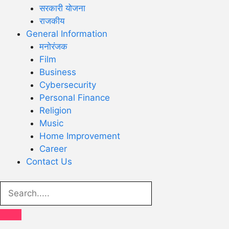
सरकारी योजना
राजकीय
General Information
मनोरंजक
Film
Business
Cybersecurity
Personal Finance
Religion
Music
Home Improvement
Career
Contact Us