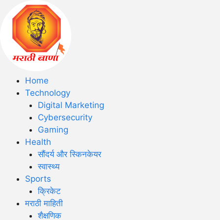
Home
Technology
Digital Marketing
Cybersecurity
Gaming
Health
सौंदर्य और स्किनकेयर
स्वास्थ्य
Sports
क्रिकेट
मराठी माहिती
शैक्षणिक