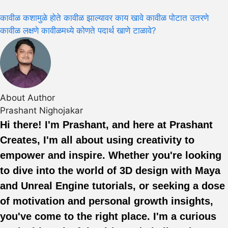
कावीळ कशामुळे होते
कावीळ झाल्यावर काय खावे
कावीळ पोटात उतरणे
कावीळ लक्षणे
कावीळमध्ये कोणते पदार्थ खाणे टाळावे?
About Author
Prashant Nighojakar
Hi there! I'm Prashant, and here at Prashant
Creates, I'm all about using creativity to
empower and inspire. Whether you're looking
to dive into the world of 3D design with Maya
and Unreal Engine tutorials, or seeking a dose
of motivation and personal growth insights,
you've come to the right place. I'm a curious