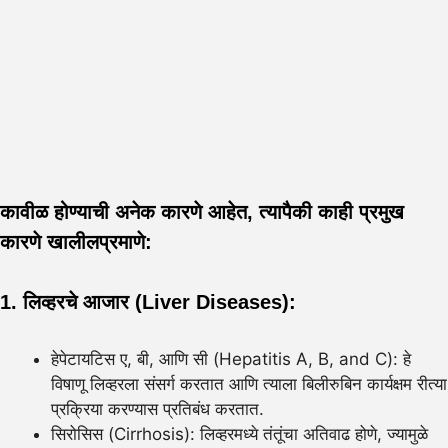
कावीळ होण्याची अनेक कारणे आहेत, त्यापैकी काही प्रमुख
कारणे खालीलप्रमाणे:
1. लिव्हरचे आजार (Liver Diseases):
हेपेटायटिस ए, बी, आणि सी (Hepatitis A, B, and C): हे
विषाणू लिव्हरला संसर्ग करतात आणि त्याला बिलीरुबिन कार्यक्षम रीत्या
प्रक्रिया करण्यास प्रतिबंध करतात.
सिरोसिस (Cirrhosis): लिव्हरमध्ये तंतूंचा अतिवाढ होणे, ज्यामुळे