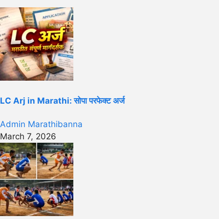
LC Arj in Marathi: सोपा परफेक्ट अर्ज
Admin Marathibanna
March 7, 2026