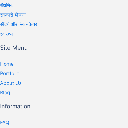
शैक्षणिक
सरकारी योजना
सौंदर्य और स्किनकेयर
स्वास्थ्य
Site Menu
Home
Portfolio
About Us
Blog
Information
FAQ