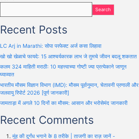
Search
Recent Posts
LC Arj in Marathi: सोपा परफेक्ट अर्ज कसा लिहावा
खो खो खेळाचे फायदे: 15 आश्चर्यकारक लाभ जे तुमचे जीवन बदलू शकतात
कलम 324 माहिती मराठी: 10 महत्त्वाच्या गोष्टी ज्या प्रत्येकाने जाणून
घ्याव्यात
भारतीय मौसम विज्ञान विभाग (IMD): मौसम पूर्वानुमान, चेतावनी प्रणाली और
जलवायु रिपोर्ट 2026 [पूर्ण जानकारी]
जामताड़ा में अगले 10 दिनों का मौसम: आसान और भरोसेमंद जानकारी
Recent Comments
मुंह की दुर्गंध भगाने के 8 तरीके | ताजगी का राज़ जानें -