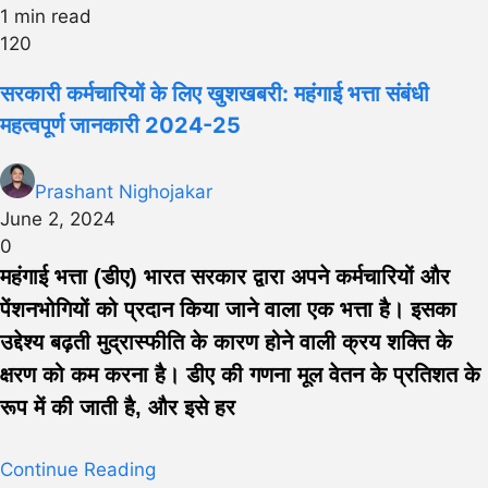
1 min read
120
सरकारी कर्मचारियों के लिए खुशखबरी: महंगाई भत्ता संबंधी
महत्वपूर्ण जानकारी 2024-25
Prashant Nighojakar
June 2, 2024
0
महंगाई भत्ता (डीए) भारत सरकार द्वारा अपने कर्मचारियों और
पेंशनभोगियों को प्रदान किया जाने वाला एक भत्ता है। इसका
उद्देश्य बढ़ती मुद्रास्फीति के कारण होने वाली क्रय शक्ति के
क्षरण को कम करना है। डीए की गणना मूल वेतन के प्रतिशत के
रूप में की जाती है, और इसे हर
Continue Reading