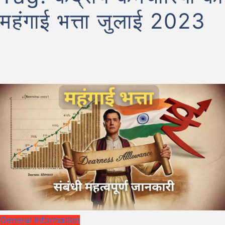
महंगाई भत्ता जुलाई 2023
General Information