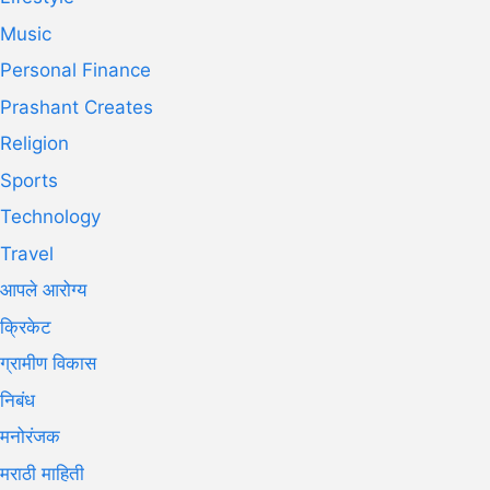
Music
Personal Finance
Prashant Creates
Religion
Sports
Technology
Travel
आपले आरोग्य
क्रिकेट
ग्रामीण विकास
निबंध
मनोरंजक
मराठी माहिती