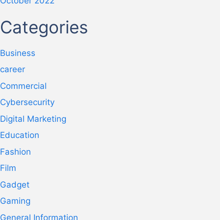
October 2022
Categories
Business
career
Commercial
Cybersecurity
Digital Marketing
Education
Fashion
Film
Gadget
Gaming
General Information