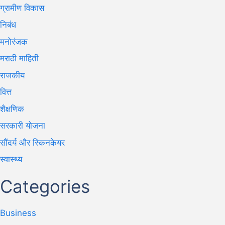
ग्रामीण विकास
निबंध
मनोरंजक
मराठी माहिती
राजकीय
वित्त
शैक्षणिक
सरकारी योजना
सौंदर्य और स्किनकेयर
स्वास्थ्य
Categories
Business