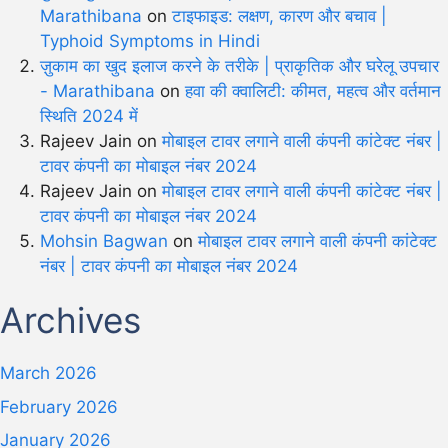
Marathibana
on
टाइफाइड: लक्षण, कारण और बचाव |
Typhoid Symptoms in Hindi
ज़ुकाम का खुद इलाज करने के तरीके | प्राकृतिक और घरेलू उपचार
- Marathibana
on
हवा की क्वालिटी: कीमत, महत्व और वर्तमान
स्थिति 2024 में
Rajeev Jain
on
मोबाइल टावर लगाने वाली कंपनी कांटेक्ट नंबर |
टावर कंपनी का मोबाइल नंबर 2024
Rajeev Jain
on
मोबाइल टावर लगाने वाली कंपनी कांटेक्ट नंबर |
टावर कंपनी का मोबाइल नंबर 2024
Mohsin Bagwan
on
मोबाइल टावर लगाने वाली कंपनी कांटेक्ट
नंबर | टावर कंपनी का मोबाइल नंबर 2024
Archives
March 2026
February 2026
January 2026