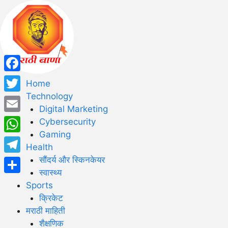
Facebook
Home
Technology
Twitter
Digital Marketing
Email
Cybersecurity
Gaming
WhatsApp
Health
सौंदर्य और स्किनकेयर
Telegram
स्वास्थ्य
Share
Sports
क्रिकेट
मराठी माहिती
शैक्षणिक