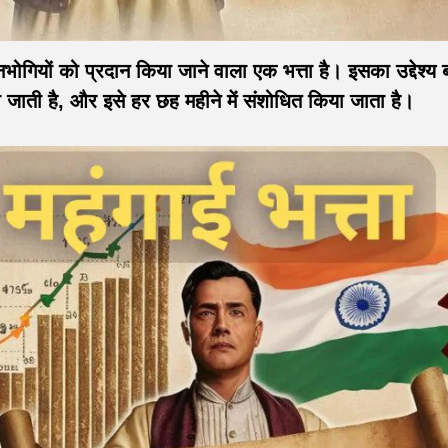
शनभोगियों को प्रदान किया जाने वाला एक भत्ता है। इसका उद्देश्य 
 जाती है, और इसे हर छह महीने में संशोधित किया जाता है।