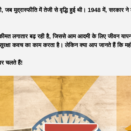
ई थी, जब मुद्रास्फीति में तेजी से वृद्धि हुई थी। 1948 में, सरकार
मत लगातार बढ़ रही है, जिससे आम आदमी के लिए जीवन यापन मुश
रक्षा कवच का काम करता है। लेकिन क्या आप जानते हैं कि महं
र चलते हैं!