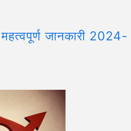
ी महत्वपूर्ण जानकारी 2024-