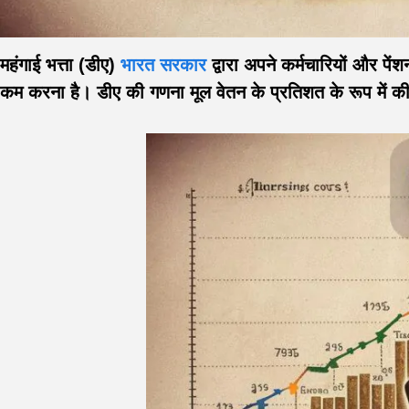
महंगाई भत्ता (डीए)
भारत सरकार
द्वारा अपने कर्मचारियों और पें
कम करना है। डीए की गणना मूल वेतन के प्रतिशत के रूप में की