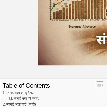
Table of Contents
महंगाई भत्ता का इतिहास
महंगाई भत्ता की गणना:
महंगाई भत्ता चार्ट (जारी)