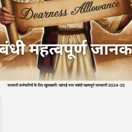
सरकारी कर्मचारियों के लिए खुशखबरी: महंगाई भत्ता संबंधी महत्वपूर्ण जानकारी 2024-25