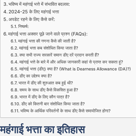
भविष्य में महंगाई भत्ते में संभावित बदलाव:
2024-25 के लिए महंगाई भत्ता
अपडेट रहने के लिए कैसे करें:
निष्कर्ष:
महंगाई भत्ता अक्सर पूछे जाने वाले प्रश्न (FAQs):
महंगाई भत्ता की गणना कैसे की जाती है?
महंगाई भत्ता कब संशोधित किया जाता है?
क्या सभी राज्य सरकारें समान डीए दरें प्रदान करती हैं?
महंगाई भत्ते के बारे में और अधिक जानकारी कहां से प्राप्त कर सकता हूं?
महंगाई भत्ता (डीए) क्या है? (What is Dearness Allowance (DA)?)
डीए का उद्देश्य क्या है?
भारत में डीए की शुरुआत कब हुई थी?
समय के साथ डीए कैसे विकसित हुआ है?
भारत में डीए के लिए कौन पात्र है?
डीए को कितनी बार संशोधित किया जाता है?
भविष्य के आर्थिक परिवर्तनों के साथ डीए कैसे समायोजित होगा?
महंगाई भत्ता का इतिहास