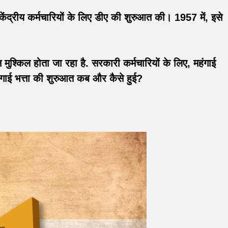
 ने केंद्रीय कर्मचारियों के लिए डीए की शुरुआत की। 1957 में, इसे
्किल होता जा रहा है. सरकारी कर्मचारियों के लिए, महंगाई
गाई भत्ता की शुरुआत कब और कैसे हुई?