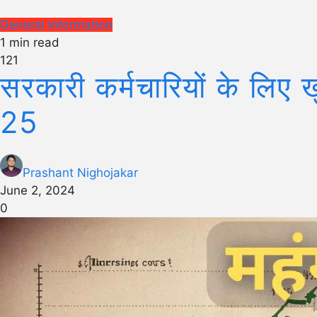
General Information
1 min read
121
सरकारी कर्मचारियों के लिए 
25
Prashant Nighojakar
June 2, 2024
0