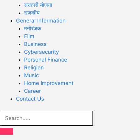
सरकारी योजना
राजकीय
General Information
मनोरंजक
Film
Business
Cybersecurity
Personal Finance
Religion
Music
Home Improvement
Career
Contact Us