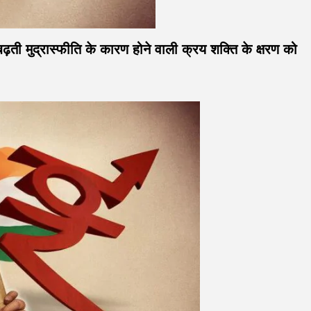
बढ़ती मुद्रास्फीति के कारण होने वाली क्रय शक्ति के क्षरण को