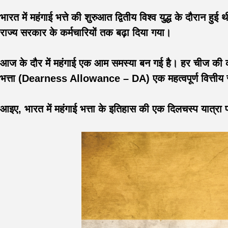
भारत में महंगाई भत्ते की शुरुआत द्वितीय विश्व युद्ध के दौरान हु
राज्य सरकार के कर्मचारियों तक बढ़ा दिया गया।
आज के दौर में महंगाई एक आम समस्या बन गई है। हर चीज की की
भत्ता (Dearness Allowance – DA) एक महत्वपूर्ण वित्तीय सु
आइए, भारत में महंगाई भत्ता के इतिहास की एक दिलचस्प यात्रा प