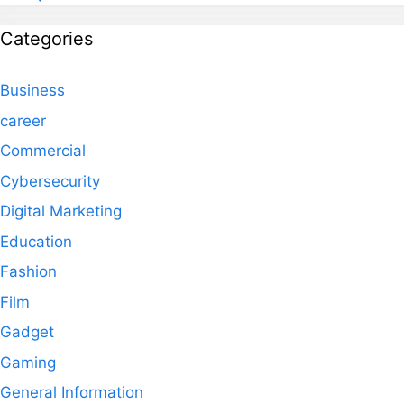
Categories
Business
career
Commercial
Cybersecurity
Digital Marketing
Education
Fashion
Film
Gadget
Gaming
General Information