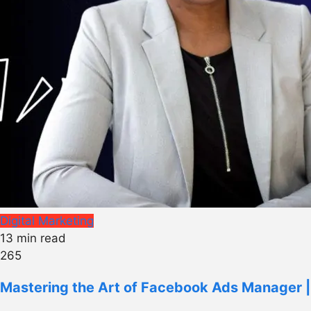
Digital Marketing
13 min read
265
Mastering the Art of Facebook Ads Manager