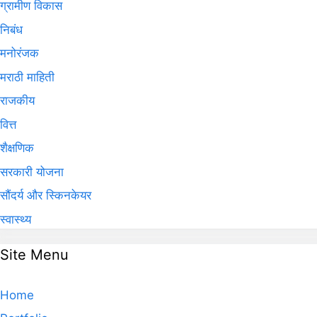
ग्रामीण विकास
निबंध
मनोरंजक
मराठी माहिती
राजकीय
वित्त
शैक्षणिक
सरकारी योजना
सौंदर्य और स्किनकेयर
स्वास्थ्य
Site Menu
Home