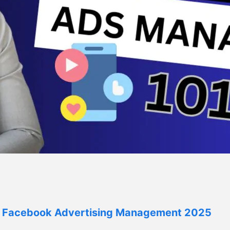
 | Facebook Advertising Management 2025