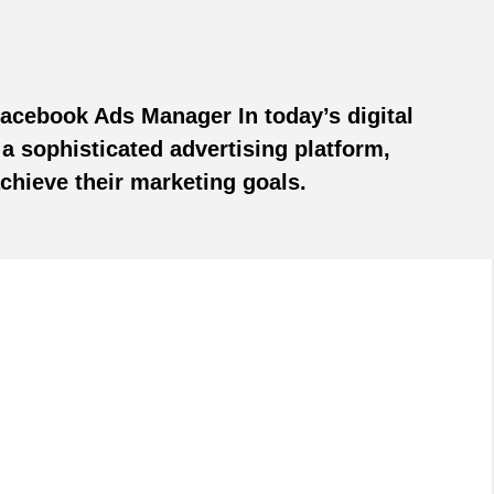
cebook Ads Manager In today’s digital
a sophisticated advertising platform,
chieve their marketing goals.