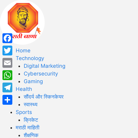
Facebook
Home
Technology
Twitter
Digital Marketing
Email
Cybersecurity
Gaming
WhatsApp
Health
सौंदर्य और स्किनकेयर
Telegram
स्वास्थ्य
Share
Sports
क्रिकेट
मराठी माहिती
शैक्षणिक