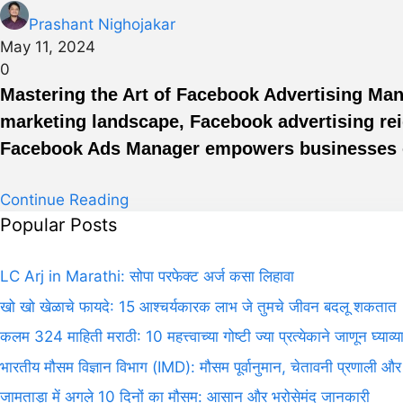
Prashant Nighojakar
May 11, 2024
0
Mastering the Art of Facebook Advertising Ma
marketing landscape, Facebook advertising reig
Facebook Ads Manager empowers businesses of a
Continue Reading
Popular Posts
LC Arj in Marathi: सोपा परफेक्ट अर्ज कसा लिहावा
खो खो खेळाचे फायदे: 15 आश्चर्यकारक लाभ जे तुमचे जीवन बदलू शकतात
कलम 324 माहिती मराठी: 10 महत्त्वाच्या गोष्टी ज्या प्रत्येकाने जाणून घ्याव्य
भारतीय मौसम विज्ञान विभाग (IMD): मौसम पूर्वानुमान, चेतावनी प्रणाली और
जामताड़ा में अगले 10 दिनों का मौसम: आसान और भरोसेमंद जानकारी