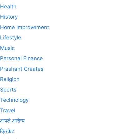
Health
History
Home Improvement
Lifestyle
Music
Personal Finance
Prashant Creates
Religion
Sports
Technology
Travel
आपले आरोग्य
क्रिकेट