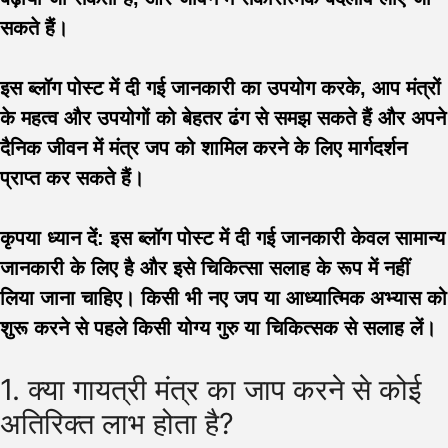
सकते हैं।
इस ब्लॉग पोस्ट में दी गई जानकारी का उपयोग करके, आप मंत्रों
के महत्व और उपयोगों को बेहतर ढंग से समझ सकते हैं और अपने
दैनिक जीवन में मंत्र जप को शामिल करने के लिए मार्गदर्शन
प्राप्त कर सकते हैं।
कृपया ध्यान दें:
इस ब्लॉग पोस्ट में दी गई जानकारी केवल सामान्य
जानकारी के लिए है और इसे चिकित्सा सलाह के रूप में नहीं
लिया जाना चाहिए। किसी भी नए जप या आध्यात्मिक अभ्यास को
शुरू करने से पहले किसी योग्य गुरु या चिकित्सक से सलाह लें।
1. क्या गायत्री मंत्र का जाप करने से कोई
अतिरिक्त लाभ होता है?