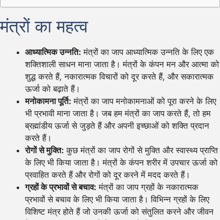
मंत्रों का महत्व
आध्यात्मिक उन्नति:
मंत्रों का जाप आध्यात्मिक उन्नति के लिए एक
शक्तिशाली साधन माना जाता है। मंत्रों के कंपन मन और आत्मा को
शुद्ध करते हैं, नकारात्मक विचारों को दूर करते हैं, और सकारात्मक
ऊर्जा को बढ़ाते हैं।
मनोकामना पूर्ति:
मंत्रों का जाप मनोकामनाओं को पूरा करने के लिए
भी प्रभावी माना जाता है। जब हम मंत्रों का जाप करते हैं, तो हम
ब्रह्मांडीय ऊर्जा से जुड़ते हैं और अपनी इच्छाओं को शक्ति प्रदान
करते हैं।
रोगों से मुक्ति:
कुछ मंत्रों का जाप रोगों से मुक्ति और स्वास्थ्य प्राप्ति
के लिए भी किया जाता है। मंत्रों के कंपन शरीर में उपचार ऊर्जा को
प्रवाहित करते हैं और रोगों को दूर करने में मदद करते हैं।
ग्रहों के प्रभावों से बचाव:
मंत्रों का जाप ग्रहों के नकारात्मक
प्रभावों से बचाव के लिए भी किया जाता है। विभिन्न ग्रहों के लिए
विशिष्ट मंत्र होते हैं जो उनकी ऊर्जा को संतुलित करने और जीवन