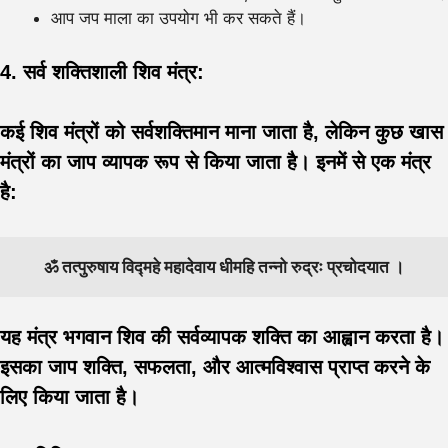
आप जप माला का उपयोग भी कर सकते हैं।
4. सर्व शक्तिशाली शिव मंत्र:
कई शिव मंत्रों को सर्वशक्तिमान माना जाता है, लेकिन कुछ खास
मंत्रों का जाप व्यापक रूप से किया जाता है। इनमें से एक मंत्र
है:
ॐ तत्पुरुषाय विद्महे महादेवाय धीमहि तन्नो रुद्रः प्रचोदयात ।
यह मंत्र भगवान शिव की सर्वव्यापक शक्ति का आह्वान करता है।
इसका जाप शक्ति, सफलता, और आत्मविश्वास प्राप्त करने के
लिए किया जाता है।