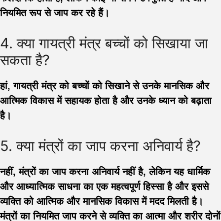
नियमित रूप से जाप कर रहे हैं।
4. क्या गायत्री मंत्र बच्चों को सिखाया जा
सकता है?
हां, गायत्री मंत्र को बच्चों को सिखाने से उनके मानसिक और
आत्मिक विकास में सहायक होता है और उनके ध्यान को बढ़ाता
है।
5. क्या मंत्रों का जाप करना अनिवार्य है?
नहीं, मंत्रों का जाप करना अनिवार्य नहीं है, लेकिन यह धार्मिक
और आध्यात्मिक साधना का एक महत्वपूर्ण हिस्सा है और इससे
व्यक्ति को आत्मिक और मानसिक विकास में मदद मिलती है।
मंत्रों का नियमित जाप करने से व्यक्ति का आत्मा और शरीर दोनों