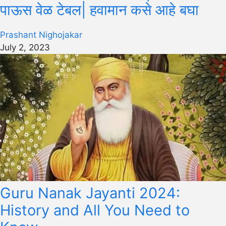
पाऊस वेळ टेबल| हवामान कसे आहे बघा
Prashant Nighojakar
July 2, 2023
Guru Nanak Jayanti 2024:
History and All You Need to