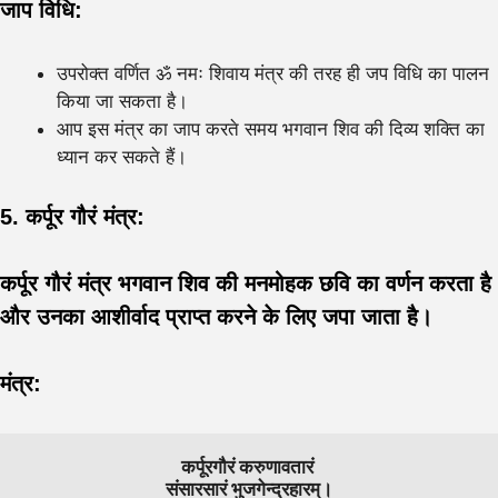
जाप विधि:
उपरोक्त वर्णित ॐ नमः शिवाय मंत्र की तरह ही जप विधि का पालन
किया जा सकता है।
आप इस मंत्र का जाप करते समय भगवान शिव की दिव्य शक्ति का
ध्यान कर सकते हैं।
5. कर्पूर गौरं मंत्र:
कर्पूर गौरं मंत्र भगवान शिव की मनमोहक छवि का वर्णन करता है
और उनका आशीर्वाद प्राप्त करने के लिए जपा जाता है।
मंत्र:
कर्पूरगौरं करुणावतारं 
संसारसारं भुजगेन्द्रहारम्।