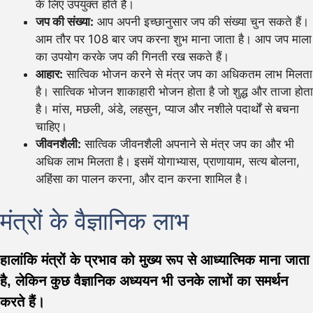
के लिए उपयुक्त होते हैं।
जप की संख्या:
आप अपनी इच्छानुसार जप की संख्या चुन सकते हैं।
आम तौर पर 108 बार जप करना शुभ माना जाता है। आप जप माला
का उपयोग करके जप की गिनती रख सकते हैं।
आहार:
सात्विक भोजन करने से मंत्र जप का अधिकतम लाभ मिलता
है। सात्विक भोजन शाकाहारी भोजन होता है जो शुद्ध और ताजा होता
है। मांस, मछली, अंडे, लहसुन, प्याज और नशीले पदार्थों से बचना
चाहिए।
जीवनशैली:
सात्विक जीवनशैली अपनाने से मंत्र जप का और भी
अधिक लाभ मिलता है। इसमें योगाभ्यास, प्राणायाम, सत्य बोलना,
अहिंसा का पालन करना, और दान करना शामिल है।
मंत्रों के वैज्ञानिक लाभ
हालांकि मंत्रों के प्रभाव को मुख्य रूप से आध्यात्मिक माना जाता
है, लेकिन कुछ वैज्ञानिक अध्ययन भी उनके लाभों का समर्थन
करते हैं।