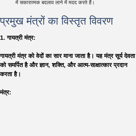
में सकारात्मक बदलाव लाने में मदद करते हैं।
प्रमुख मंत्रों का विस्तृत विवरण
1. गायत्री मंत्र:
गायत्री मंत्र को वेदों का सार माना जाता है। यह मंत्र सूर्य देवता
को समर्पित है और ज्ञान, शक्ति, और आत्म-साक्षात्कार प्रदान
करता है।
मंत्र: