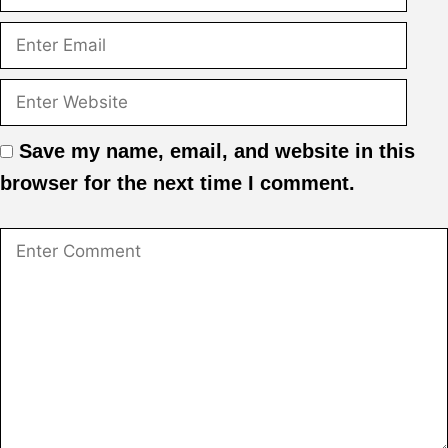
Save my name, email, and website in this
browser for the next time I comment.