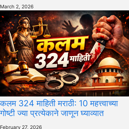
March 2, 2026
कलम 324 माहिती मराठी: 10 महत्त्वाच्या
गोष्टी ज्या प्रत्येकाने जाणून घ्याव्यात
February 27, 2026