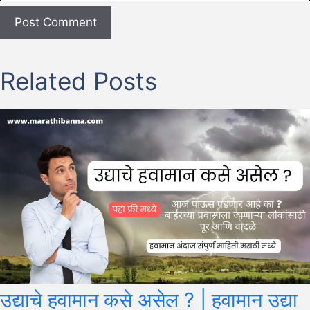
Related Posts
उद्याचे हवामान कसे असेल ? | हवामान उद्या