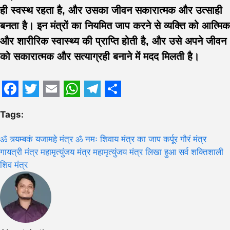
ही स्वस्थ रहता है, और उसका जीवन सकारात्मक और उत्साही
बनता है। इन मंत्रों का नियमित जाप करने से व्यक्ति को आत्मिक
और शारीरिक स्वास्थ्य की प्राप्ति होती है, और उसे अपने जीवन
को सकारात्मक और सत्याग्रही बनाने में मदद मिलती है।
Facebook
Twitter
Email
WhatsApp
Telegram
Share
Tags:
ॐ त्र्यम्बकं यजामहे मंत्र
ॐ नमः शिवाय मंत्र का जाप
कर्पूर गौरं मंत्र
गायत्री मंत्र
महामृत्युंजय मंत्र
महामृत्युंजय मंत्र लिखा हुआ
सर्व शक्तिशाली
शिव मंत्र