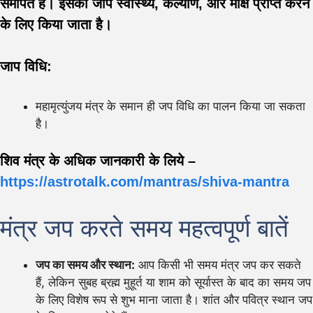
समर्पित है। इसका जाप स्वास्थ्य, कल्याण, और मोक्ष प्राप्त करने
के लिए किया जाता है।
जाप विधि:
महामृत्युंजय मंत्र के समान ही जप विधि का पालन किया जा सकता
है।
शिव मंत्र के अधिक जानकारी के लिये –
https://astrotalk.com/mantras/shiva-mantra
मंत्र जप करते समय महत्वपूर्ण बातें
जप का समय और स्थान:
आप किसी भी समय मंत्र जप कर सकते
हैं, लेकिन सुबह ब्रह्म मुहूर्त या शाम को सूर्यास्त के बाद का समय जप
के लिए विशेष रूप से शुभ माना जाता है। शांत और पवित्र स्थान जप