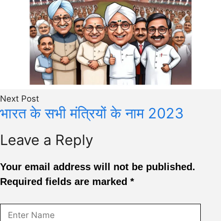
Next Post
भारत के सभी मंत्रियों के नाम 2023
Leave a Reply
Your email address will not be published.
Required fields are marked
*