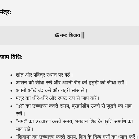
मंत्र:
ॐ नमः शिवाय ||
जाप विधि:
शांत और पवित्र स्थान पर बैठें।
आसन को सीधा रखें और अपनी रीढ़ की हड्डी को सीधा रखें।
अपनी आँखें बंद करें और गहरी सांस लें।
मंत्र का धीरे-धीरे और स्पष्ट रूप से जाप करें।
“ॐ” का उच्चारण करते समय, ब्रह्मांडीय ऊर्जा से जुड़ने का भाव
रखें।
“नमः” का उच्चारण करते समय, भगवान शिव के प्रति समर्पण का
भाव रखें।
“शिवाय” का उच्चारण करते समय, शिव के दिव्य गुणों का ध्यान करें।