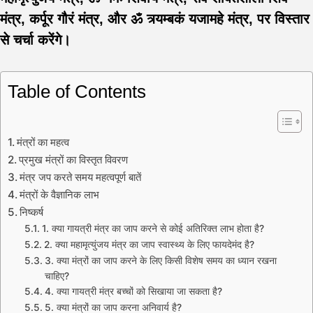
मंत्र, कर्पूर गौरं मंत्र, और ॐ त्र्यम्बकं यजामहे मंत्र, पर विस्तार
से चर्चा करेंगे।
Table of Contents
मंत्रों का महत्व
प्रमुख मंत्रों का विस्तृत विवरण
मंत्र जप करते समय महत्वपूर्ण बातें
मंत्रों के वैज्ञानिक लाभ
निष्कर्ष
1. क्या गायत्री मंत्र का जाप करने से कोई अतिरिक्त लाभ होता है?
2. क्या महामृत्युंजय मंत्र का जाप स्वास्थ्य के लिए फायदेमंद है?
3. क्या मंत्रों का जाप करने के लिए किसी विशेष समय का ध्यान रखना
चाहिए?
4. क्या गायत्री मंत्र बच्चों को सिखाया जा सकता है?
5. क्या मंत्रों का जाप करना अनिवार्य है?