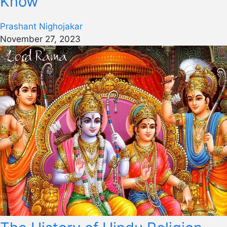
Know
Prashant Nighojakar
November 27, 2023