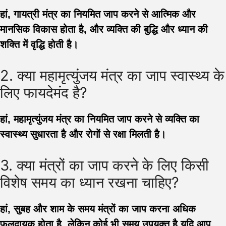
हां, गायत्री मंत्र का नियमित जाप करने से आत्मिक और
मानसिक विकास होता है, और व्यक्ति की बुद्धि और ध्यान की
शक्ति में वृद्धि होती है।
2. क्या महामृत्युंजय मंत्र का जाप स्वास्थ्य के
लिए फायदेमंद है?
हां, महामृत्युंजय मंत्र का नियमित जाप करने से व्यक्ति का
स्वास्थ्य सुधारता है और रोगों से रक्षा मिलती है।
3. क्या मंत्रों का जाप करने के लिए किसी
विशेष समय का ध्यान रखना चाहिए?
हां, सुबह और शाम के समय मंत्रों का जाप करना अधिक
फलदायक होता है, लेकिन कोई भी समय उपयुक्त है यदि आप