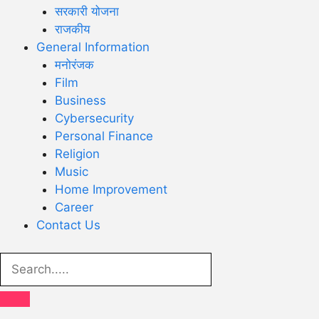
सरकारी योजना
राजकीय
General Information
मनोरंजक
Film
Business
Cybersecurity
Personal Finance
Religion
Music
Home Improvement
Career
Contact Us