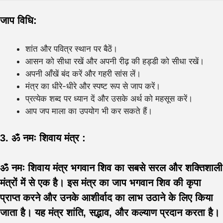
जाप विधि:
शांत और पवित्र स्थान पर बैठें।
आसन को सीधा रखें और अपनी रीढ़ की हड्डी को सीधा रखें।
अपनी आँखें बंद करें और गहरी सांस लें।
मंत्र का धीरे-धीरे और स्पष्ट रूप से जाप करें।
प्रत्येक शब्द पर ध्यान दें और उसके अर्थ को महसूस करें।
आप जप माला का उपयोग भी कर सकते हैं।
3. ॐ नमः शिवाय मंत्र :
ॐ नमः शिवाय मंत्र भगवान शिव का सबसे सरल और शक्तिशाली
मंत्रों में से एक है। इस मंत्र का जाप भगवान शिव की कृपा
प्राप्त करने और उनके आशीर्वाद का लाभ उठाने के लिए किया
जाता है। यह मंत्र शांति, सद्भाव, और कल्याण प्रदान करता है।