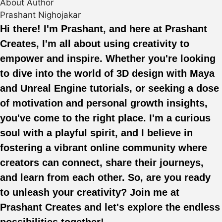
About Author
Prashant Nighojakar
Hi there! I'm Prashant, and here at Prashant
Creates, I'm all about using creativity to
empower and inspire. Whether you're looking
to dive into the world of 3D design with Maya
and Unreal Engine tutorials, or seeking a dose
of motivation and personal growth insights,
you've come to the right place. I'm a curious
soul with a playful spirit, and I believe in
fostering a vibrant online community where
creators can connect, share their journeys,
and learn from each other. So, are you ready
to unleash your creativity? Join me at
Prashant Creates and let's explore the endless