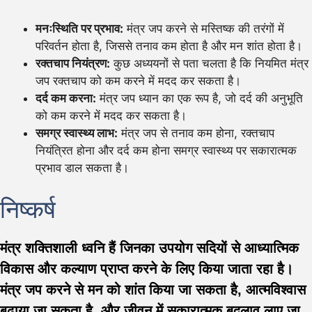
मनःस्थिति पर प्रभाव:
मंत्र जप करने से मस्तिष्क की तरंगों में
परिवर्तन होता है, जिससे तनाव कम होता है और मन शांत होता है।
रक्तचाप नियंत्रण:
कुछ अध्ययनों से पता चलता है कि नियमित मंत्र
जप रक्तचाप को कम करने में मदद कर सकता है।
दर्द कम करना:
मंत्र जप ध्यान का एक रूप है, जो दर्द की अनुभूति
को कम करने में मदद कर सकता है।
समग्र स्वास्थ्य लाभ:
मंत्र जप से तनाव कम होना, रक्तचाप
नियंत्रित होना और दर्द कम होना समग्र स्वास्थ्य पर सकारात्मक
प्रभाव डाल सकता है।
निष्कर्ष
मंत्र शक्तिशाली ध्वनि हैं जिनका उपयोग सदियों से आध्यात्मिक
विकास और कल्याण प्राप्त करने के लिए किया जाता रहा है।
मंत्र जप करने से मन को शांत किया जा सकता है, आत्मविश्वास
बढ़ाया जा सकता है, और जीवन में सकारात्मक बदलाव लाए जा