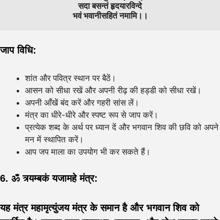
 सदा बसन्तं हृदयारविन्दे 
भवं भवानीसहितं नमामि।।
जाप विधि:
शांत और पवित्र स्थान पर बैठें।
आसन को सीधा रखें और अपनी रीढ़ की हड्डी को सीधा रखें।
अपनी आँखें बंद करें और गहरी सांस लें।
मंत्र का धीरे-धीरे और स्पष्ट रूप से जाप करें।
प्रत्येक शब्द के अर्थ पर ध्यान दें और भगवान शिव की छवि को अपने
मन में स्थापित करें।
आप जप माला का उपयोग भी कर सकते हैं।
6. ॐ त्र्यम्बकं यजामहे मंत्र:
यह मंत्र महामृत्युंजय मंत्र के समान है और भगवान शिव को