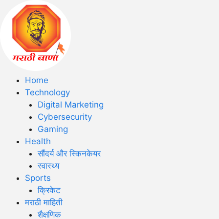
Home
Technology
Digital Marketing
Cybersecurity
Gaming
Health
सौंदर्य और स्किनकेयर
स्वास्थ्य
Sports
क्रिकेट
मराठी माहिती
शैक्षणिक