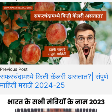
Previous Post
सफरचंदामध्ये किती कॅलरी असतात?| संपुर्ण
माहिती मराठी 2024-25