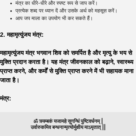
मंत्र का धीरे-धीरे और स्पष्ट रूप से जाप करें।
प्रत्येक शब्द पर ध्यान दें और उसके अर्थ को महसूस करें।
आप जप माला का उपयोग भी कर सकते हैं।
2. महामृत्युंजय मंत्र:
महामृत्युंजय मंत्र भगवान शिव को समर्पित है और मृत्यु के भय से
मुक्ति प्रदान करता है। यह मंत्र जीवनकाल को बढ़ाने, स्वास्थ्य
प्राप्त करने, और कर्मों से मुक्ति प्राप्त करने में भी सहायक माना
जाता है।
मंत्र:
ॐ त्र्यम्बकं यजामहे सुगन्धिं पुष्टिवर्धनम् |
उर्वारुकमिव बन्धनान्मृत्योर्मुक्षीय माऽमृतात् ||