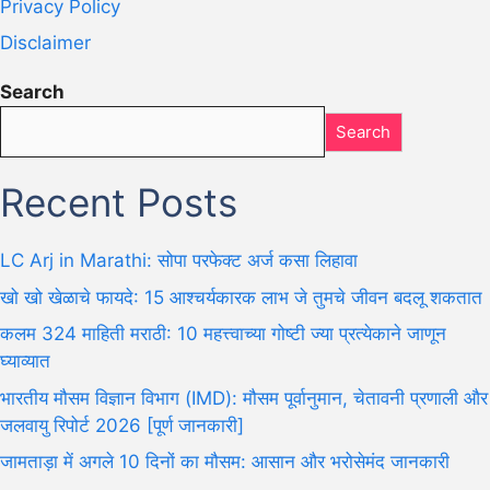
Privacy Policy
Disclaimer
Search
Search
Recent Posts
LC Arj in Marathi: सोपा परफेक्ट अर्ज कसा लिहावा
खो खो खेळाचे फायदे: 15 आश्चर्यकारक लाभ जे तुमचे जीवन बदलू शकतात
कलम 324 माहिती मराठी: 10 महत्त्वाच्या गोष्टी ज्या प्रत्येकाने जाणून
घ्याव्यात
भारतीय मौसम विज्ञान विभाग (IMD): मौसम पूर्वानुमान, चेतावनी प्रणाली और
जलवायु रिपोर्ट 2026 [पूर्ण जानकारी]
जामताड़ा में अगले 10 दिनों का मौसम: आसान और भरोसेमंद जानकारी