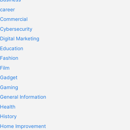
career
Commercial
Cybersecurity
Digital Marketing
Education
Fashion
Film
Gadget
Gaming
General Information
Health
History
Home Improvement