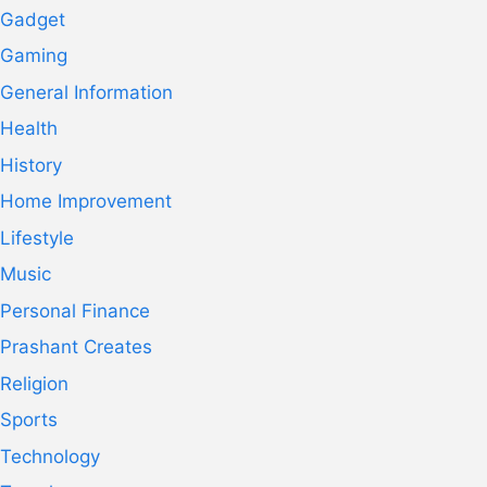
Gadget
Gaming
General Information
Health
History
Home Improvement
Lifestyle
Music
Personal Finance
Prashant Creates
Religion
Sports
Technology