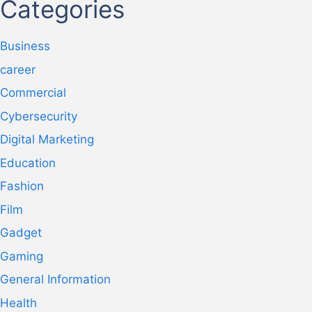
Categories
Business
career
Commercial
Cybersecurity
Digital Marketing
Education
Fashion
Film
Gadget
Gaming
General Information
Health