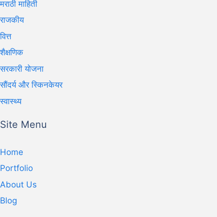
मराठी माहिती
राजकीय
वित्त
शैक्षणिक
सरकारी योजना
सौंदर्य और स्किनकेयर
स्वास्थ्य
Site Menu
Home
Portfolio
About Us
Blog