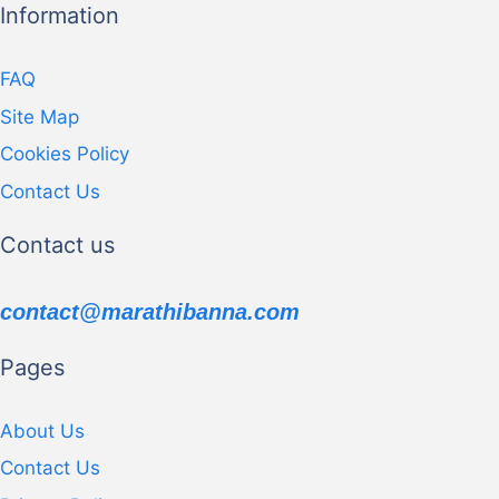
Information
FAQ
Site Map
Cookies Policy
Contact Us
Contact us
contact@marathibanna.com
Pages
About Us
Contact Us