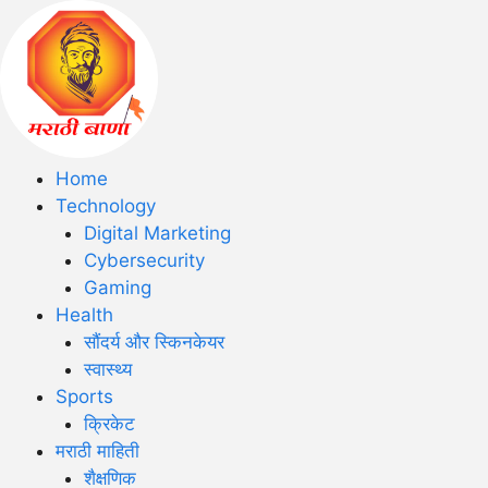
Home
Technology
Digital Marketing
Cybersecurity
Gaming
Health
सौंदर्य और स्किनकेयर
स्वास्थ्य
Sports
क्रिकेट
मराठी माहिती
शैक्षणिक