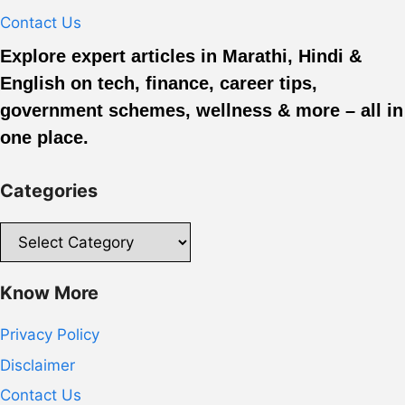
Contact Us
Explore expert articles in Marathi, Hindi &
English on tech, finance, career tips,
government schemes, wellness & more – all in
one place.
Categories
Categories
Know More
Privacy Policy
Disclaimer
Contact Us