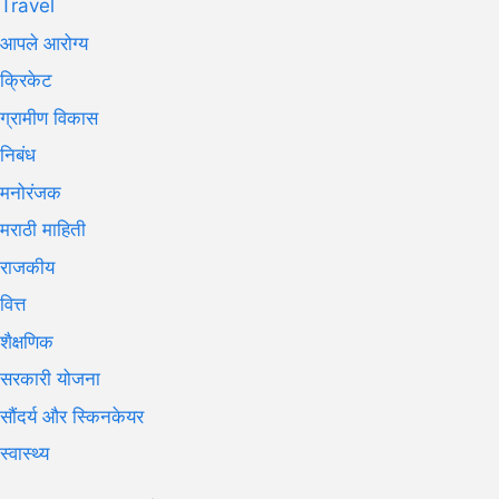
Travel
आपले आरोग्य
क्रिकेट
ग्रामीण विकास
निबंध
मनोरंजक
मराठी माहिती
राजकीय
वित्त
शैक्षणिक
सरकारी योजना
सौंदर्य और स्किनकेयर
स्वास्थ्य