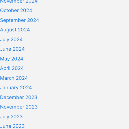
November 2024
October 2024
September 2024
August 2024
July 2024
June 2024
May 2024
April 2024
March 2024
January 2024
December 2023
November 2023
July 2023
June 2023