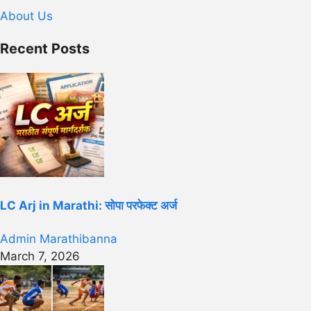
About Us
Recent Posts
LC Arj in Marathi: सोपा परफेक्ट अर्ज
Admin Marathibanna
March 7, 2026