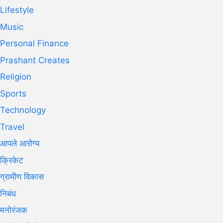
Lifestyle
Music
Personal Finance
Prashant Creates
Religion
Sports
Technology
Travel
आपले आरोग्य
क्रिकेट
ग्रामीण विकास
निबंध
मनोरंजक