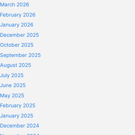
March 2026
February 2026
January 2026
December 2025
October 2025
September 2025
August 2025
July 2025
June 2025
May 2025
February 2025
January 2025
December 2024