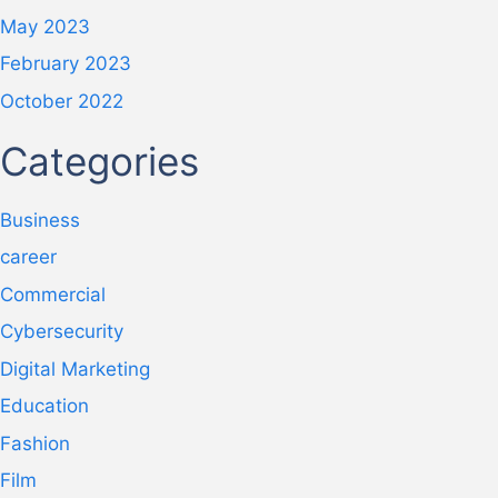
May 2023
February 2023
October 2022
Categories
Business
career
Commercial
Cybersecurity
Digital Marketing
Education
Fashion
Film