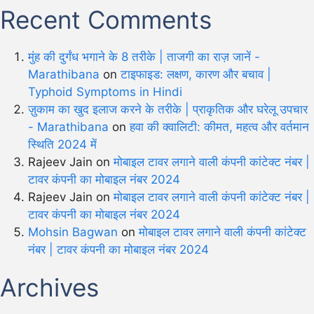
Recent Comments
मुंह की दुर्गंध भगाने के 8 तरीके | ताजगी का राज़ जानें -
Marathibana
on
टाइफाइड: लक्षण, कारण और बचाव |
Typhoid Symptoms in Hindi
ज़ुकाम का खुद इलाज करने के तरीके | प्राकृतिक और घरेलू उपचार
- Marathibana
on
हवा की क्वालिटी: कीमत, महत्व और वर्तमान
स्थिति 2024 में
Rajeev Jain
on
मोबाइल टावर लगाने वाली कंपनी कांटेक्ट नंबर |
टावर कंपनी का मोबाइल नंबर 2024
Rajeev Jain
on
मोबाइल टावर लगाने वाली कंपनी कांटेक्ट नंबर |
टावर कंपनी का मोबाइल नंबर 2024
Mohsin Bagwan
on
मोबाइल टावर लगाने वाली कंपनी कांटेक्ट
नंबर | टावर कंपनी का मोबाइल नंबर 2024
Archives