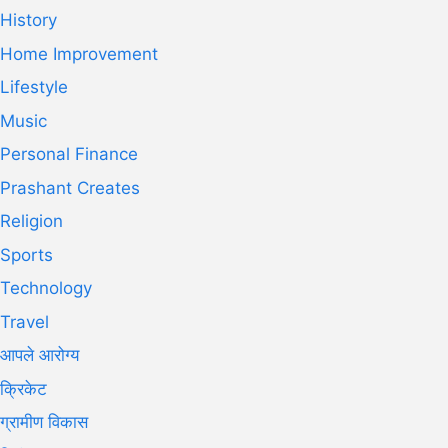
History
Home Improvement
Lifestyle
Music
Personal Finance
Prashant Creates
Religion
Sports
Technology
Travel
आपले आरोग्य
क्रिकेट
ग्रामीण विकास