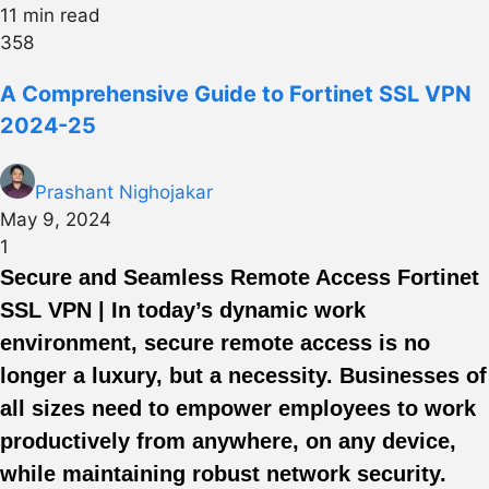
11 min read
358
A Comprehensive Guide to Fortinet SSL VPN
2024-25
Prashant Nighojakar
May 9, 2024
1
Secure and Seamless Remote Access Fortinet
SSL VPN | In today’s dynamic work
environment, secure remote access is no
longer a luxury, but a necessity. Businesses of
all sizes need to empower employees to work
productively from anywhere, on any device,
while maintaining robust network security.