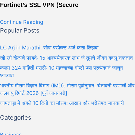
Fortinet’s SSL VPN (Secure
Continue Reading
Popular Posts
LC Arj in Marathi: सोपा परफेक्ट अर्ज कसा लिहावा
खो खो खेळाचे फायदे: 15 आश्चर्यकारक लाभ जे तुमचे जीवन बदलू शकतात
कलम 324 माहिती मराठी: 10 महत्त्वाच्या गोष्टी ज्या प्रत्येकाने जाणून
घ्याव्यात
भारतीय मौसम विज्ञान विभाग (IMD): मौसम पूर्वानुमान, चेतावनी प्रणाली और
जलवायु रिपोर्ट 2026 [पूर्ण जानकारी]
जामताड़ा में अगले 10 दिनों का मौसम: आसान और भरोसेमंद जानकारी
Categories
Business