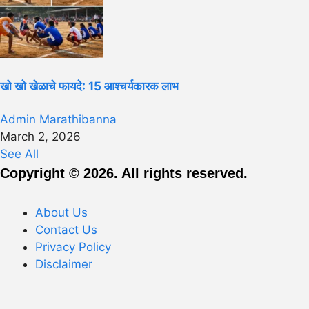
खो खो खेळाचे फायदे: 15 आश्चर्यकारक लाभ
Admin Marathibanna
March 2, 2026
See All
Copyright © 2026. All rights reserved.
About Us
Contact Us
Privacy Policy
Disclaimer