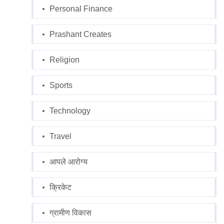
Personal Finance
Prashant Creates
Religion
Sports
Technology
Travel
आपले आरोग्य
क्रिकेट
ग्रामीण विकास