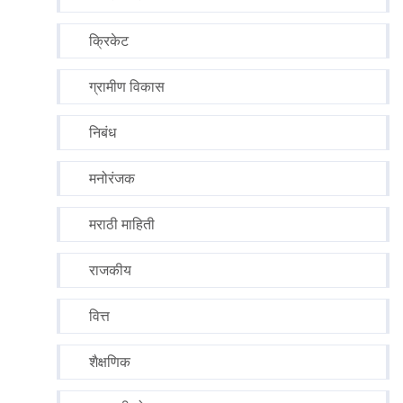
क्रिकेट
ग्रामीण विकास
निबंध
मनोरंजक
मराठी माहिती
राजकीय
वित्त
शैक्षणिक