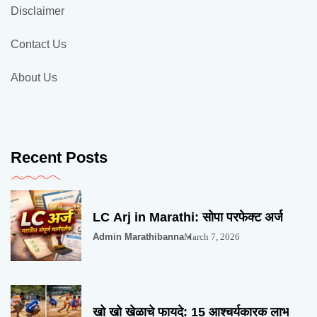
Disclaimer
Contact Us
About Us
Recent Posts
LC Arj in Marathi: सोपा परफेक्ट अर्ज
Admin Marathibanna
March 7, 2026
खो खो खेळाचे फायदे: 15 आश्चर्यकारक लाभ