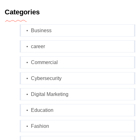
Categories
Business
career
Commercial
Cybersecurity
Digital Marketing
Education
Fashion