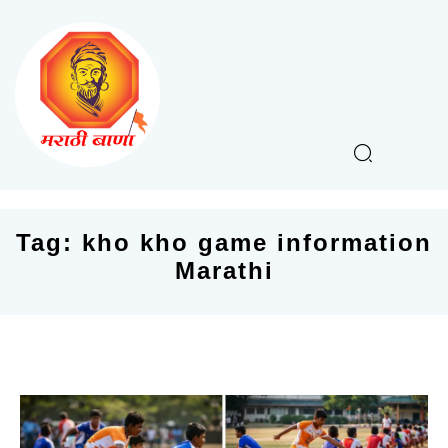
Tag:
kho kho game information
Marathi