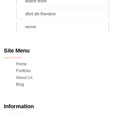
सरकारी योजना
सौंदर्य और स्किनकेयर
स्वास्थ्य
Site Menu
Home
Portfolio
About Us
Blog
Information