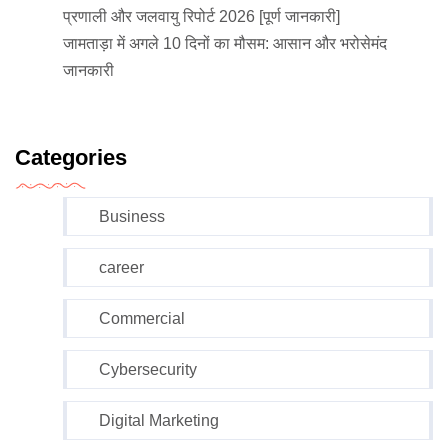
प्रणाली और जलवायु रिपोर्ट 2026 [पूर्ण जानकारी]
जामताड़ा में अगले 10 दिनों का मौसम: आसान और भरोसेमंद
जानकारी
Categories
Business
career
Commercial
Cybersecurity
Digital Marketing