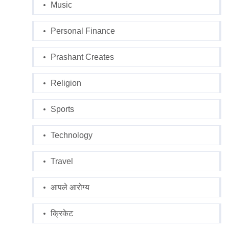
Music
Personal Finance
Prashant Creates
Religion
Sports
Technology
Travel
आपले आरोग्य
क्रिकेट