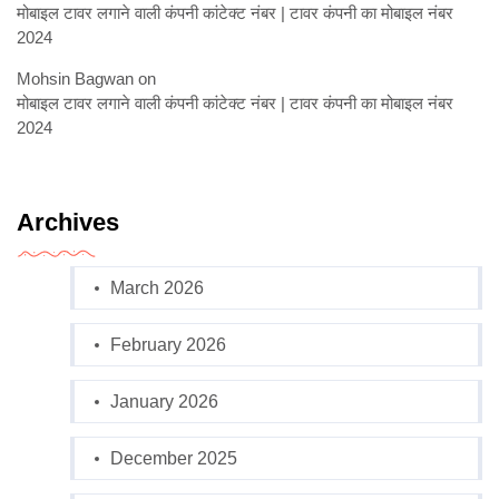
मोबाइल टावर लगाने वाली कंपनी कांटेक्ट नंबर | टावर कंपनी का मोबाइल नंबर
2024
Mohsin Bagwan
on
मोबाइल टावर लगाने वाली कंपनी कांटेक्ट नंबर | टावर कंपनी का मोबाइल नंबर
2024
Archives
March 2026
February 2026
January 2026
December 2025