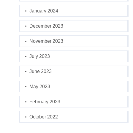
January 2024
December 2023
November 2023
July 2023
June 2023
May 2023
February 2023
October 2022