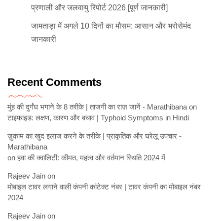
प्रणाली और जलवायु रिपोर्ट 2026 [पूर्ण जानकारी]
जामताड़ा में अगले 10 दिनों का मौसम: आसान और भरोसेमंद
जानकारी
Recent Comments
मुंह की दुर्गंध भगाने के 8 तरीके | ताजगी का राज़ जानें - Marathibana
on
टाइफाइड: लक्षण, कारण और बचाव | Typhoid Symptoms in Hindi
ज़ुकाम का खुद इलाज करने के तरीके | प्राकृतिक और घरेलू उपचार -
Marathibana
on
हवा की क्वालिटी: कीमत, महत्व और वर्तमान स्थिति 2024 में
Rajeev Jain
on
मोबाइल टावर लगाने वाली कंपनी कांटेक्ट नंबर | टावर कंपनी का मोबाइल नंबर
2024
Rajeev Jain
on