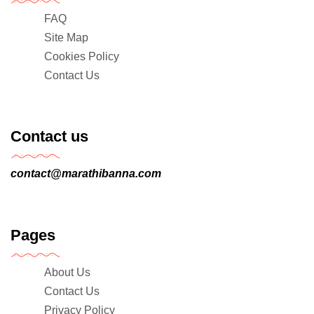
FAQ
Site Map
Cookies Policy
Contact Us
Contact us
contact@marathibanna.com
Pages
About Us
Contact Us
Privacy Policy