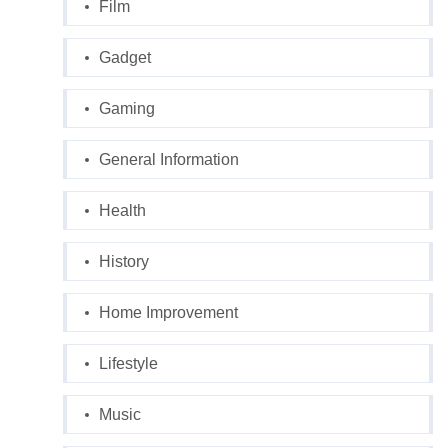
Film
Gadget
Gaming
General Information
Health
History
Home Improvement
Lifestyle
Music