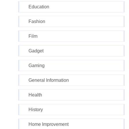
Education
Fashion
Film
Gadget
Gaming
General Information
Health
History
Home Improvement