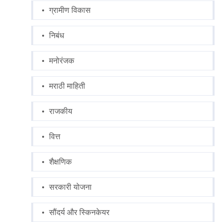
ग्रामीण विकास
निबंध
मनोरंजक
मराठी माहिती
राजकीय
वित्त
शैक्षणिक
सरकारी योजना
सौंदर्य और स्किनकेयर