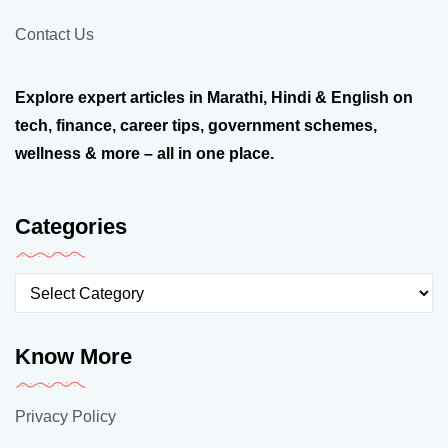
Contact Us
Explore expert articles in Marathi, Hindi & English on
tech, finance, career tips, government schemes,
wellness & more – all in one place.
Categories
Know More
Privacy Policy