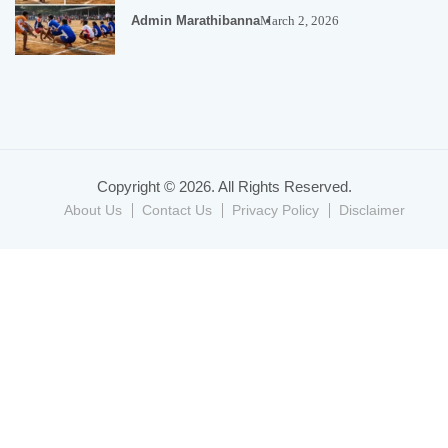
Admin Marathibanna
March 2, 2026
Copyright © 2026. All Rights Reserved.
About Us
Contact Us
Privacy Policy
Disclaimer