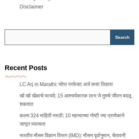
Disclaimer
Search
Recent Posts
LC Arj in Marathi: सोपा परफेक्ट अर्ज कसा लिहावा
खो खो खेळाचे फायदे: 15 आश्चर्यकारक लाभ जे तुमचे जीवन बदलू
शकतात
कलम 324 माहिती मराठी: 10 महत्त्वाच्या गोष्टी ज्या प्रत्येकाने
जाणून घ्याव्यात
भारतीय मौसम विज्ञान विभाग (IMD): मौसम पूर्वानुमान, चेतावनी