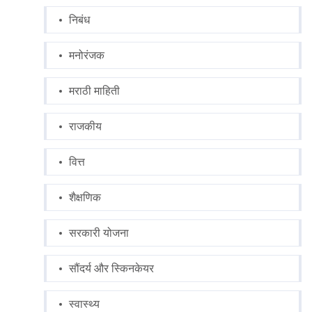
निबंध
मनोरंजक
मराठी माहिती
राजकीय
वित्त
शैक्षणिक
सरकारी योजना
सौंदर्य और स्किनकेयर
स्वास्थ्य