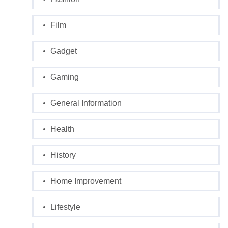
Film
Gadget
Gaming
General Information
Health
History
Home Improvement
Lifestyle