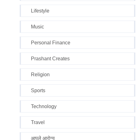
Lifestyle
Music
Personal Finance
Prashant Creates
Religion
Sports
Technology
Travel
आपले आरोग्य