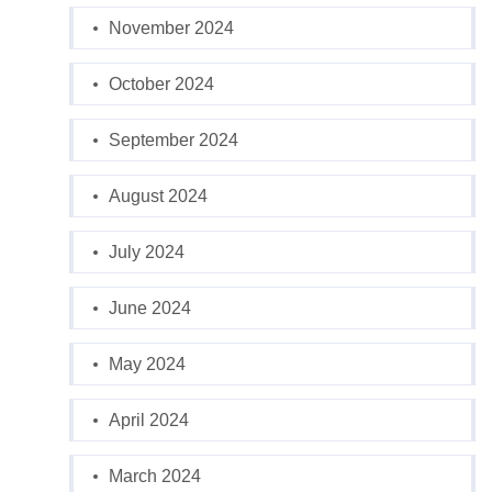
November 2024
October 2024
September 2024
August 2024
July 2024
June 2024
May 2024
April 2024
March 2024