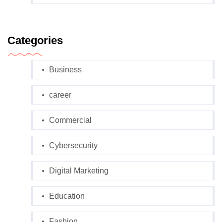
Categories
Business
career
Commercial
Cybersecurity
Digital Marketing
Education
Fashion