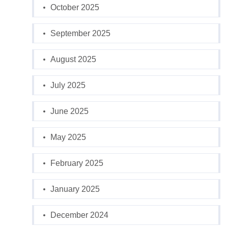
October 2025
September 2025
August 2025
July 2025
June 2025
May 2025
February 2025
January 2025
December 2024