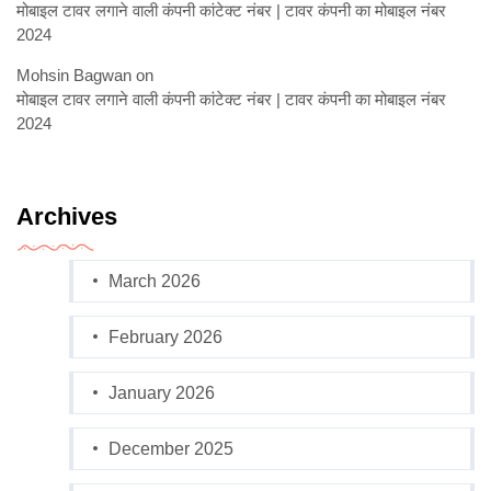
मोबाइल टावर लगाने वाली कंपनी कांटेक्ट नंबर | टावर कंपनी का मोबाइल नंबर
2024
Mohsin Bagwan
on
मोबाइल टावर लगाने वाली कंपनी कांटेक्ट नंबर | टावर कंपनी का मोबाइल नंबर
2024
Archives
March 2026
February 2026
January 2026
December 2025