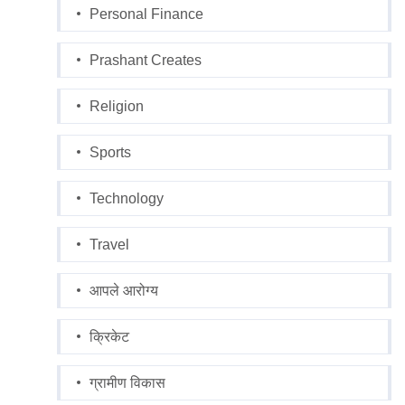
Personal Finance
Prashant Creates
Religion
Sports
Technology
Travel
आपले आरोग्य
क्रिकेट
ग्रामीण विकास