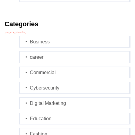
Categories
Business
career
Commercial
Cybersecurity
Digital Marketing
Education
Fashion