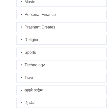
Music
Personal Finance
Prashant Creates
Religion
Sports
Technology
Travel
आपले आरोग्य
क्रिकेट