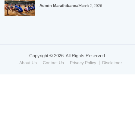
Admin Marathibanna
March 2, 2026
Copyright © 2026. All Rights Reserved.
About Us
Contact Us
Privacy Policy
Disclaimer