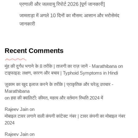
प्रणाली और जलवायु रिपोर्ट 2026 [पूर्ण जानकारी]
जामताड़ा में अगले 10 दिनों का मौसम: आसान और भरोसेमंद
जानकारी
Recent Comments
मुंह की दुर्गंध भगाने के 8 तरीके | ताजगी का राज़ जानें - Marathibana
on
टाइफाइड: लक्षण, कारण और बचाव | Typhoid Symptoms in Hindi
ज़ुकाम का खुद इलाज करने के तरीके | प्राकृतिक और घरेलू उपचार -
Marathibana
on
हवा की क्वालिटी: कीमत, महत्व और वर्तमान स्थिति 2024 में
Rajeev Jain
on
मोबाइल टावर लगाने वाली कंपनी कांटेक्ट नंबर | टावर कंपनी का मोबाइल नंबर
2024
Rajeev Jain
on