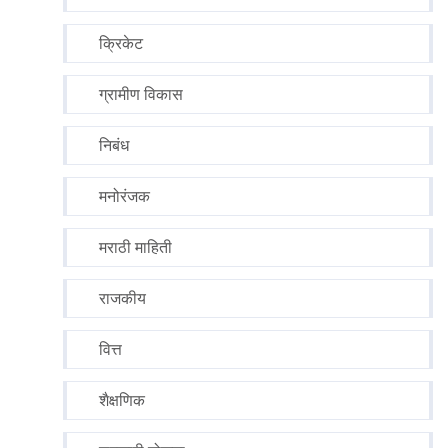
क्रिकेट
ग्रामीण विकास
निबंध
मनोरंजक
मराठी माहिती
राजकीय
वित्त
शैक्षणिक