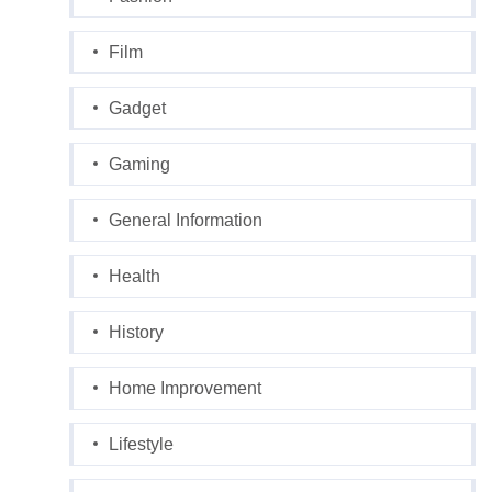
Film
Gadget
Gaming
General Information
Health
History
Home Improvement
Lifestyle