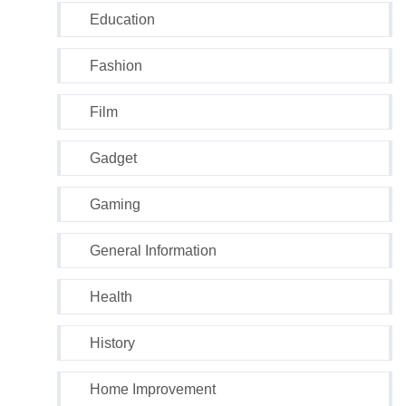
Education
Fashion
Film
Gadget
Gaming
General Information
Health
History
Home Improvement