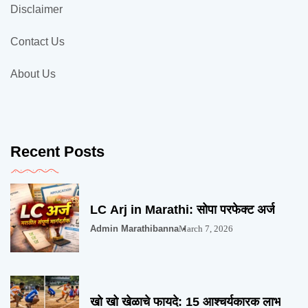
Disclaimer
Contact Us
About Us
Recent Posts
LC Arj in Marathi: सोपा परफेक्ट अर्ज
Admin Marathibanna
March 7, 2026
खो खो खेळाचे फायदे: 15 आश्चर्यकारक लाभ