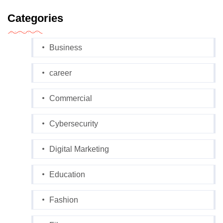
Categories
Business
career
Commercial
Cybersecurity
Digital Marketing
Education
Fashion