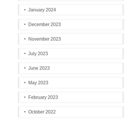
January 2024
December 2023
November 2023
July 2023
June 2023
May 2023
February 2023
October 2022