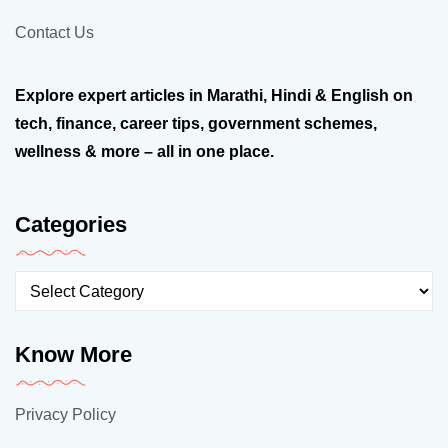
Contact Us
Explore expert articles in Marathi, Hindi & English on
tech, finance, career tips, government schemes,
wellness & more – all in one place.
Categories
Know More
Privacy Policy