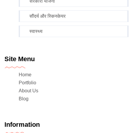
सरकारी योजना
सौंदर्य और स्किनकेयर
स्वास्थ्य
Site Menu
Home
Portfolio
About Us
Blog
Information