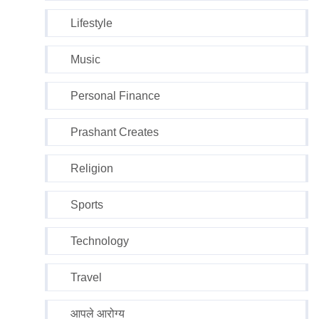
Lifestyle
Music
Personal Finance
Prashant Creates
Religion
Sports
Technology
Travel
आपले आरोग्य