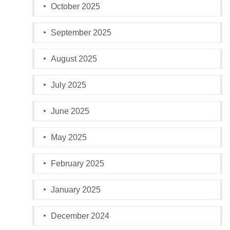
October 2025
September 2025
August 2025
July 2025
June 2025
May 2025
February 2025
January 2025
December 2024