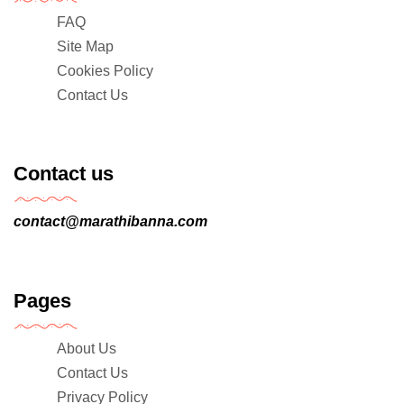
FAQ
Site Map
Cookies Policy
Contact Us
Contact us
contact@marathibanna.com
Pages
About Us
Contact Us
Privacy Policy