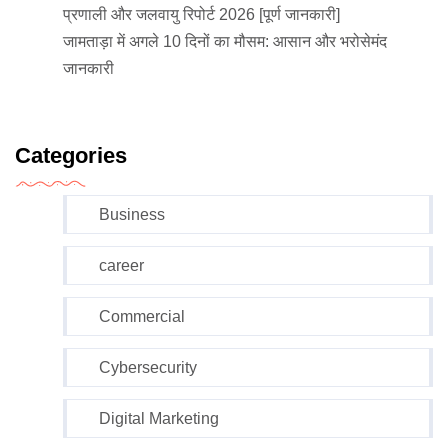
प्रणाली और जलवायु रिपोर्ट 2026 [पूर्ण जानकारी]
जामताड़ा में अगले 10 दिनों का मौसम: आसान और भरोसेमंद
जानकारी
Categories
Business
career
Commercial
Cybersecurity
Digital Marketing