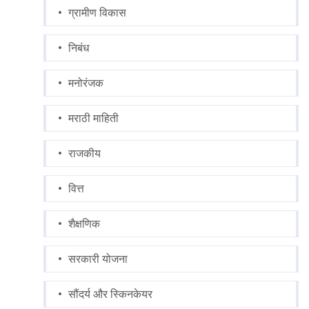
ग्रामीण विकास
निबंध
मनोरंजक
मराठी माहिती
राजकीय
वित्त
शैक्षणिक
सरकारी योजना
सौंदर्य और स्किनकेयर