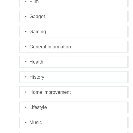
Film
Gadget
Gaming
General Information
Health
History
Home Improvement
Lifestyle
Music