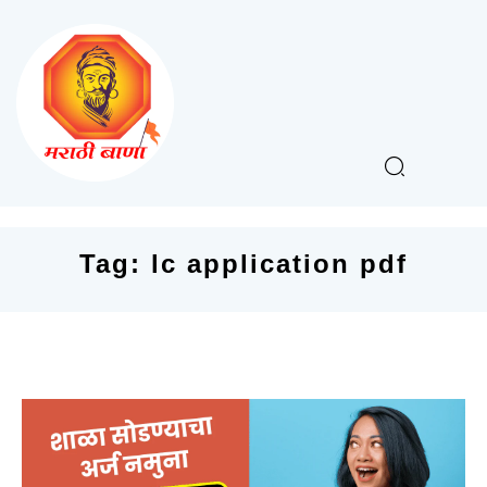
Tag:
lc application pdf