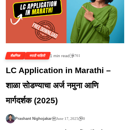
1 min read
761
शैक्षणिक
मराठी माहिती
LC Application in Marathi –
शाळा सोडण्याचा अर्ज नमुना आणि
मार्गदर्शक (2025)
Prashant Nighojakar
June 17, 2025
0