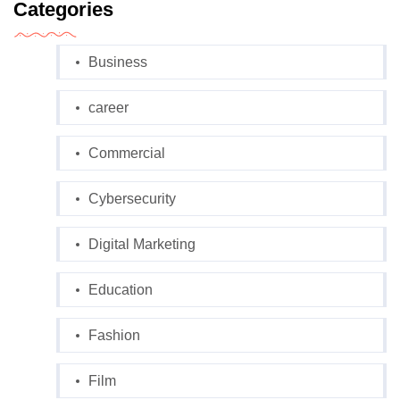
Categories
Business
career
Commercial
Cybersecurity
Digital Marketing
Education
Fashion
Film