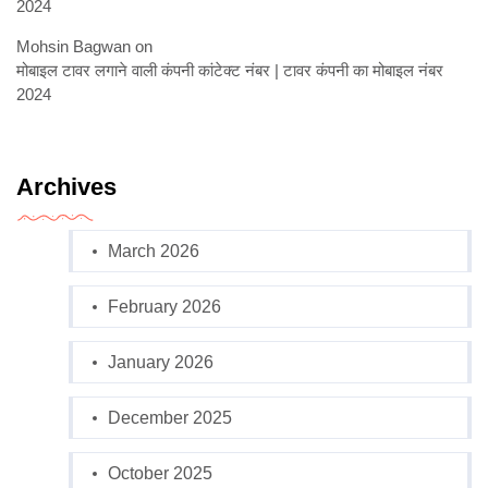
2024
Mohsin Bagwan
on
मोबाइल टावर लगाने वाली कंपनी कांटेक्ट नंबर | टावर कंपनी का मोबाइल नंबर
2024
Archives
March 2026
February 2026
January 2026
December 2025
October 2025