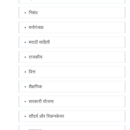
निबंध
मनोरंजक
मराठी माहिती
राजकीय
वित्त
शैक्षणिक
सरकारी योजना
सौंदर्य और स्किनकेयर