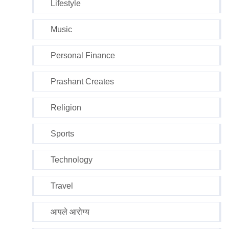
Lifestyle
Music
Personal Finance
Prashant Creates
Religion
Sports
Technology
Travel
आपले आरोग्य