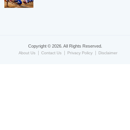
Copyright © 2026. All Rights Reserved.
About Us
Contact Us
Privacy Policy
Disclaimer