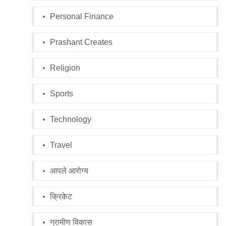
Personal Finance
Prashant Creates
Religion
Sports
Technology
Travel
आपले आरोग्य
क्रिकेट
ग्रामीण विकास