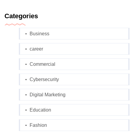
Categories
Business
career
Commercial
Cybersecurity
Digital Marketing
Education
Fashion