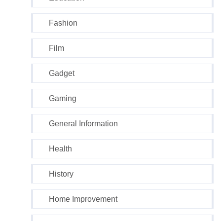
Fashion
Film
Gadget
Gaming
General Information
Health
History
Home Improvement