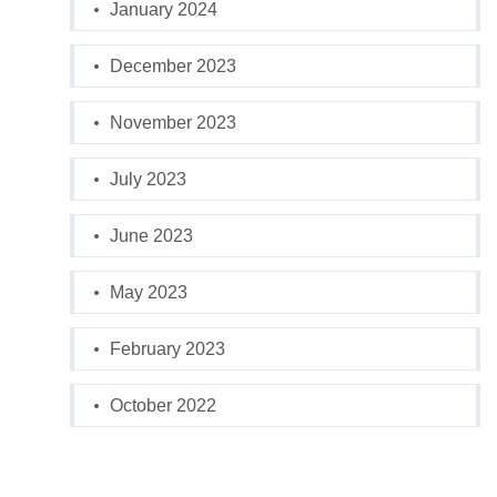
January 2024
December 2023
November 2023
July 2023
June 2023
May 2023
February 2023
October 2022