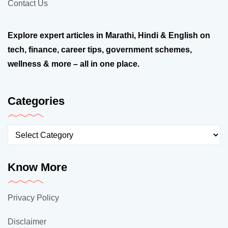
Contact Us
Explore expert articles in Marathi, Hindi & English on
tech, finance, career tips, government schemes,
wellness & more – all in one place.
Categories
Know More
Privacy Policy
Disclaimer