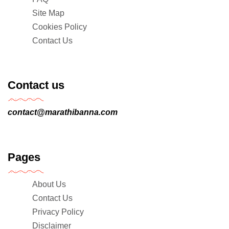
Site Map
Cookies Policy
Contact Us
Contact us
contact@marathibanna.com
Pages
About Us
Contact Us
Privacy Policy
Disclaimer