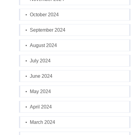
October 2024
September 2024
August 2024
July 2024
June 2024
May 2024
April 2024
March 2024