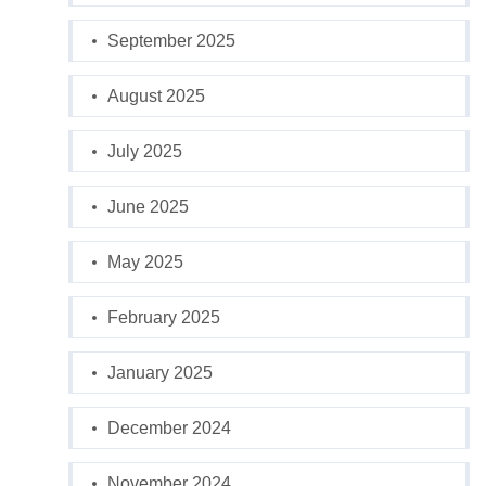
September 2025
August 2025
July 2025
June 2025
May 2025
February 2025
January 2025
December 2024
November 2024