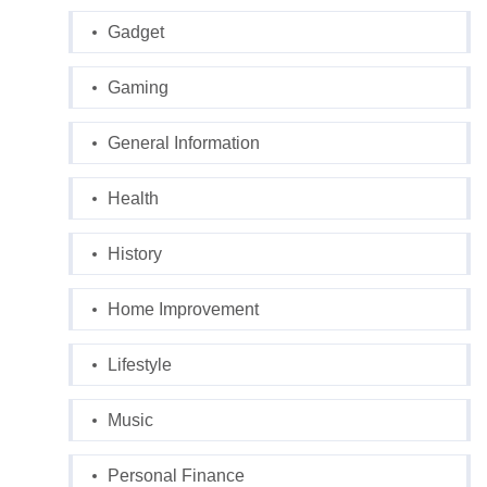
Gadget
Gaming
General Information
Health
History
Home Improvement
Lifestyle
Music
Personal Finance