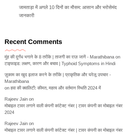
जामताड़ा में अगले 10 दिनों का मौसम: आसान और भरोसेमंद
जानकारी
Recent Comments
मुंह की दुर्गंध भगाने के 8 तरीके | ताजगी का राज़ जानें - Marathibana
on
टाइफाइड: लक्षण, कारण और बचाव | Typhoid Symptoms in Hindi
ज़ुकाम का खुद इलाज करने के तरीके | प्राकृतिक और घरेलू उपचार -
Marathibana
on
हवा की क्वालिटी: कीमत, महत्व और वर्तमान स्थिति 2024 में
Rajeev Jain
on
मोबाइल टावर लगाने वाली कंपनी कांटेक्ट नंबर | टावर कंपनी का मोबाइल नंबर
2024
Rajeev Jain
on
मोबाइल टावर लगाने वाली कंपनी कांटेक्ट नंबर | टावर कंपनी का मोबाइल नंबर