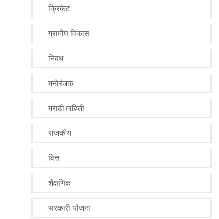
क्रिकेट
ग्रामीण विकास
निबंध
मनोरंजक
मराठी माहिती
राजकीय
वित्त
शैक्षणिक
सरकारी योजना