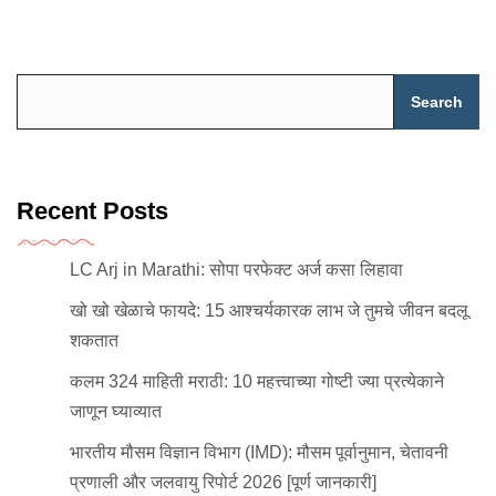
Search
Recent Posts
LC Arj in Marathi: सोपा परफेक्ट अर्ज कसा लिहावा
खो खो खेळाचे फायदे: 15 आश्चर्यकारक लाभ जे तुमचे जीवन बदलू
शकतात
कलम 324 माहिती मराठी: 10 महत्त्वाच्या गोष्टी ज्या प्रत्येकाने
जाणून घ्याव्यात
भारतीय मौसम विज्ञान विभाग (IMD): मौसम पूर्वानुमान, चेतावनी
प्रणाली और जलवायु रिपोर्ट 2026 [पूर्ण जानकारी]