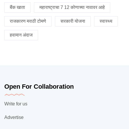
बैंक खाता
महाराष्ट्राचा 7 12 कोणाच्या नावावर आहे
राजकारण मराठी टोमणे
सरकारी योजना
स्वास्थ्य
हवामान अंदाज
Open For Collaboration
Write for us
Advertise