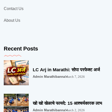
Contact Us
About Us
Recent Posts
LC Arj in Marathi: सोपा परफेक्ट अर्ज
Admin Marathibanna
March 7, 2026
खो खो खेळाचे फायदे: 15 आश्चर्यकारक लाभ
Admin Marathibanna
March 2, 2026