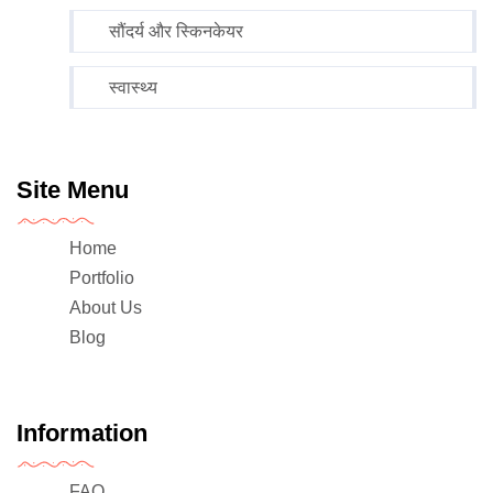
सौंदर्य और स्किनकेयर
स्वास्थ्य
Site Menu
Home
Portfolio
About Us
Blog
Information
FAQ