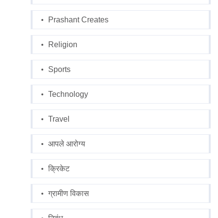
Prashant Creates
Religion
Sports
Technology
Travel
आपले आरोग्य
क्रिकेट
ग्रामीण विकास