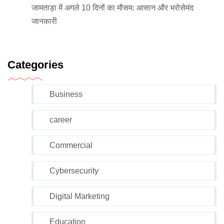
जामताड़ा में अगले 10 दिनों का मौसम: आसान और भरोसेमंद
जानकारी
Categories
Business
career
Commercial
Cybersecurity
Digital Marketing
Education