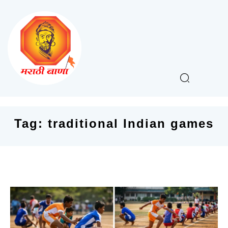
Tag:
traditional Indian games